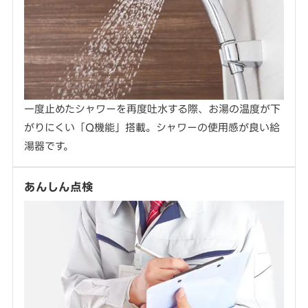
一度止めたシャワーを再度吐水する際、お湯の温度が下
がりにくい「Q機能」搭載。シャワーの使用感が良い給
湯器です。
あんしん点検