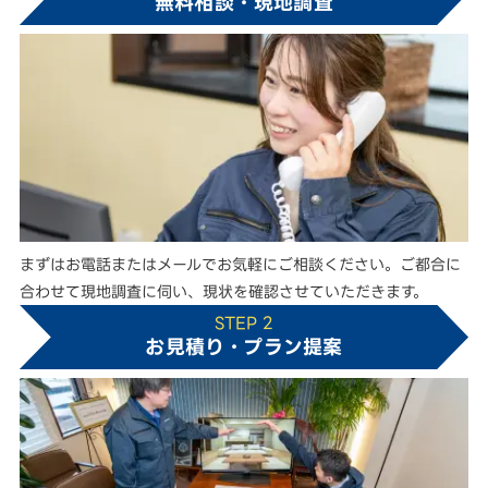
無料相談・現地調査
まずはお電話またはメールでお気軽にご相談ください。ご都合に
合わせて現地調査に伺い、現状を確認させていただきます。
STEP 2
お見積り・プラン提案