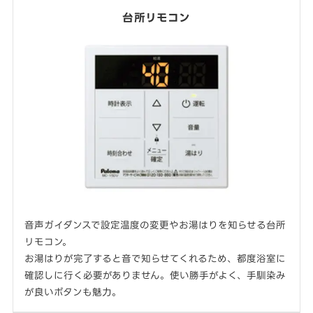
台所リモコン
音声ガイダンスで設定温度の変更やお湯はりを知らせる台所
リモコン。
お湯はりが完了すると音で知らせてくれるため、都度浴室に
確認しに行く必要がありません。使い勝手がよく、手馴染み
が良いボタンも魅力。