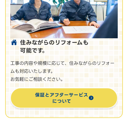
住みながらのリフォームも
可能です。
工事の内容や規模に応じて、住みながらのリフォー
ムも対応いたします。
お気軽にご相談ください。
保証とアフターサービス
について