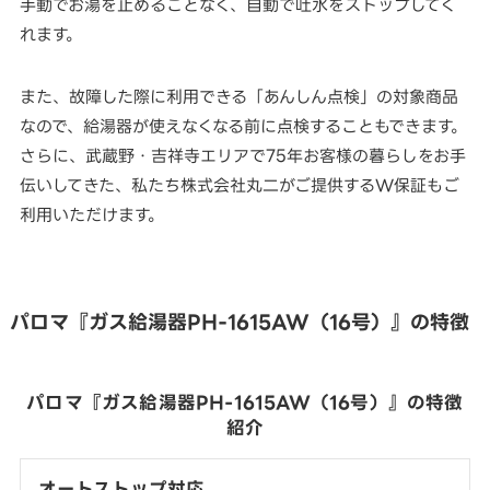
手動でお湯を止めることなく、自動で吐水をストップしてく
れます。
また、故障した際に利用できる「あんしん点検」の対象商品
なので、給湯器が使えなくなる前に点検することもできます。
さらに、武蔵野・吉祥寺エリアで75年お客様の暮らしをお手
伝いしてきた、私たち株式会社丸二がご提供するW保証もご
利用いただけます。
パロマ『ガス給湯器PH-1615AW（16号）』の特徴
パロマ『ガス給湯器PH-1615AW（16号）』の特徴
紹介
オートストップ対応