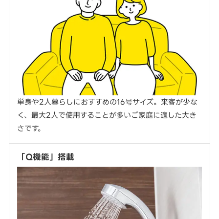
単身や2人暮らしにおすすめの16号サイズ。来客が少な
く、最大2人で使用することが多いご家庭に適した大き
さです。
「Q機能」搭載