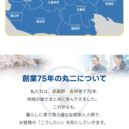
創業75年の
丸二
について
私たちは、武蔵野・吉祥寺で75年、
地域の皆さまと共に歩んできました。
これからも、
暮らしに寄り添う確かな技術と人柄で、
お客様の「こうしたい」を形にしていきます。