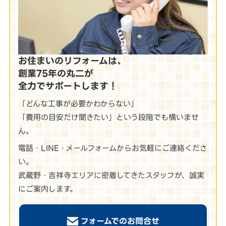
お住まいのリフォームは、
創業75年の丸二が
全力でサポートします！
「どんな工事が必要かわからない」
「費用の目安だけ聞きたい」という段階でも構いませ
ん。
電話・LINE・メールフォームからお気軽にご連絡くださ
い。
武蔵野・吉祥寺エリアに密着してきたスタッフが、誠実
にご案内します。
フォームでのお問合せ