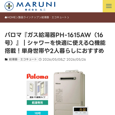
HOME
製品ラインナップ
給湯器・エコキュート
パロマ『ガス給湯器PH-1615AW（16
号）』｜シャワーを快適に使えるQ機能
搭載！単身世帯や2人暮らしにおすすめ
給湯器・エコキュート
2026/05/08
2026/05/26