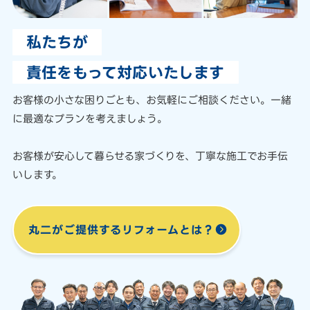
私たちが
責任をもって対応いたします
お客様の小さな困りごとも、
お気軽にご相談ください。
一緒
に最適なプランを考えましょう。
お客様が安心して暮らせる家づくりを、
丁寧な施工でお手伝
いします。
丸二がご提供する
リフォームとは？