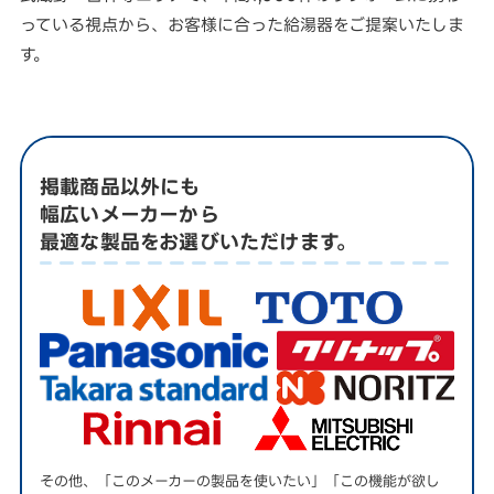
っている視点から、お客様に合った給湯器をご提案いたしま
す。
掲載商品以外にも
幅広いメーカーから
最適な製品をお選びいただけます。
その他、「このメーカーの製品を使いたい」「この機能が欲し