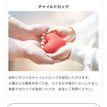
チャイルドロック
台所リモコンはチャイルドロックを設定いただけます。
火傷などの事故を防ぐため、小さなお子様がいらっしゃるご
家庭ではロックを設定いただき、安全にご利用ください。