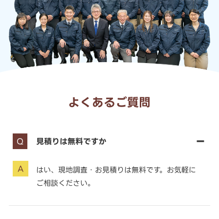
よくあるご質問
見積りは無料ですか
はい、現地調査・お見積りは無料です。お気軽に
ご相談ください。