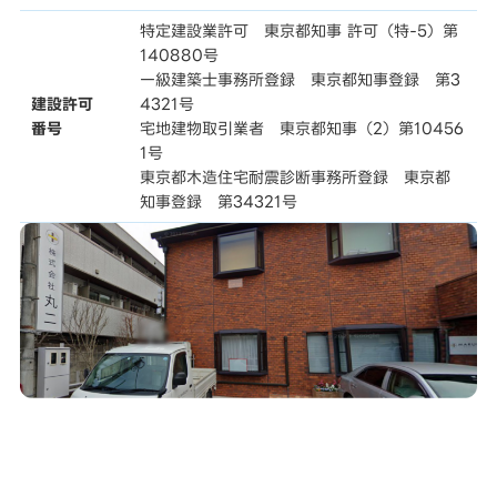
特定建設業許可 東京都知事 許可（特-5）第
140880号
一級建築士事務所登録 東京都知事登録 第3
建設許可
4321号
番号
宅地建物取引業者 東京都知事（2）第10456
1号
東京都木造住宅耐震診断事務所登録 東京都
知事登録 第34321号