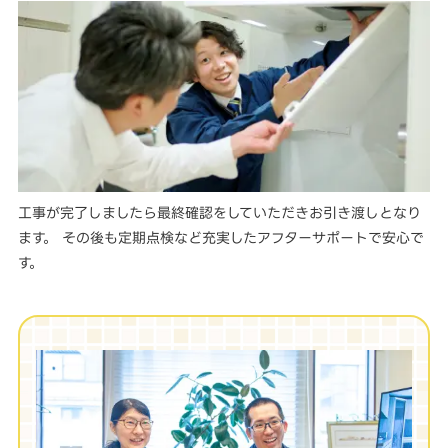
工事が完了しましたら最終確認をしていただきお引き渡しとなり
ます。 その後も定期点検など充実したアフターサポートで安心で
す。