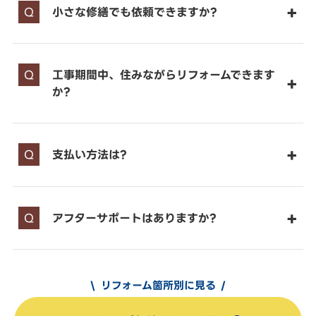
小さな修繕でも依頼できますか?
工事期間中、住みながらリフォームできます
か?
支払い方法は?
アフターサポートはありますか?
リフォーム箇所別に見る