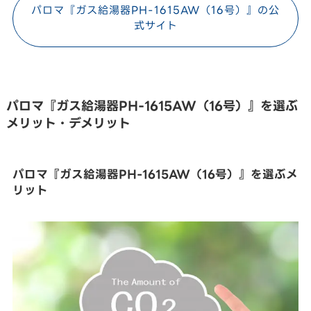
パロマ『ガス給湯器PH-1615AW（16号）』の公
式サイト
パロマ『ガス給湯器PH-1615AW（16号）』を選ぶ
メリット・デメリット
パロマ『ガス給湯器PH-1615AW（16号）』を選ぶメ
リット