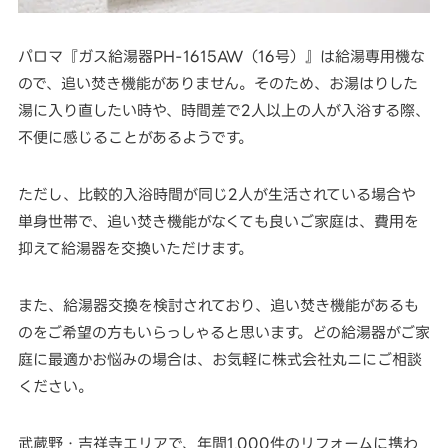
パロマ『ガス給湯器PH-1615AW（16号）』は給湯専用機な
ので、追い焚き機能がありません。そのため、お湯はりした
湯に入り直したい時や、時間差で2人以上の人が入浴する際、
不便に感じることがあるようです。
ただし、比較的入浴時間が同じ2人が生活されている場合や
単身世帯で、追い焚き機能がなくても良いご家庭は、費用を
抑えて給湯器を交換いただけます。
また、給湯器交換を検討されており、追い焚き機能があるも
のをご希望の方もいらっしゃると思います。どの給湯器がご家
庭に最適かお悩みの場合は、お気軽に株式会社丸ニにご相談
ください。
武蔵野・吉祥寺エリアで、年間1,000件のリフォームに携わ