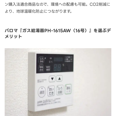
ン購入法適合商品なので、環境への配慮も可能。CO2削減に
より、地球温暖化防止につながります。
パロマ『ガス給湯器PH-1615AW（16号）』を選ぶデ
メリット