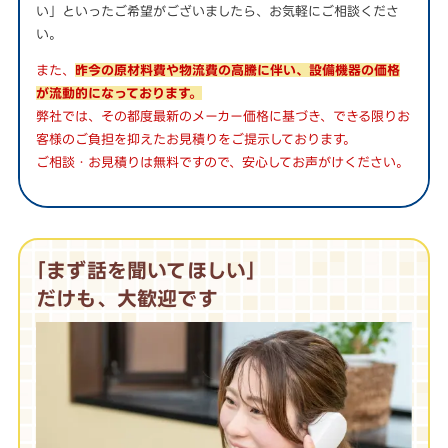
い」といったご希望がございましたら、お気軽にご相談くださ
い。
また、
昨今の原材料費や物流費の高騰に伴い、設備機器の価格
が流動的になっております。
弊社では、その都度最新のメーカー価格に基づき、できる限りお
客様のご負担を抑えたお見積りをご提示しております。
ご相談・お見積りは無料ですので、安心してお声がけください。
｢まず話を聞いてほしい｣
だけも、大歓迎です