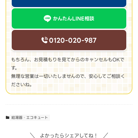
かんたんLINE相談
0120-020-987
もちろん、お見積もりを見てからのキャンセルもOKで
す。
無理な営業は一切いたしませんので、安心してご相談く
ださいね。
給湯器・エコキュート
よかったらシェアしてね！