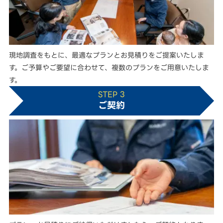
現地調査をもとに、最適なプランとお見積りをご提案いたしま
す。ご予算やご要望に合わせて、複数のプランをご用意いたしま
す。
STEP 3
ご契約