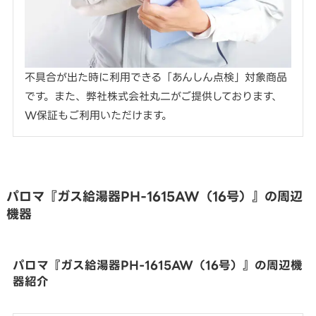
不具合が出た時に利用できる「あんしん点検」対象商品
です。また、弊社株式会社丸二がご提供しております、
W保証もご利用いただけます。
パロマ『ガス給湯器PH-1615AW（16号）』の周辺
機器
パロマ『ガス給湯器PH-1615AW（16号）』の周辺機
器紹介