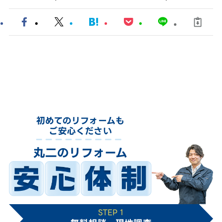
初めてのリフォームも
ご安心ください
丸二のリフォーム
STEP 1