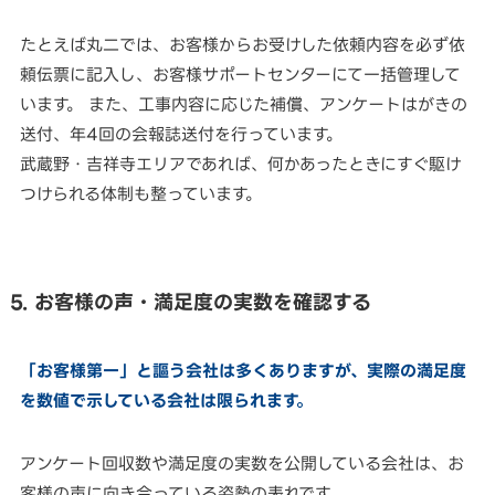
たとえば丸二では、お客様からお受けした依頼内容を必ず依
頼伝票に記入し、お客様サポートセンターにて一括管理して
います。 また、工事内容に応じた補償、アンケートはがきの
送付、年4回の会報誌送付を行っています。
武蔵野・吉祥寺エリアであれば、何かあったときにすぐ駆け
つけられる体制も整っています。
5. お客様の声・満足度の実数を確認する
「お客様第一」と謳う会社は多くありますが、実際の満足度
を数値で示している会社は限られます。
アンケート回収数や満足度の実数を公開している会社は、お
客様の声に向き合っている姿勢の表れです。