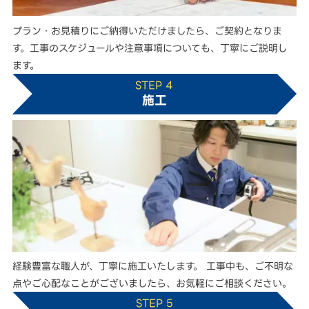
プラン・お見積りにご納得いただけましたら、ご契約となりま
す。工事のスケジュールや注意事項についても、丁寧にご説明し
ます。
STEP 4
施工
経験豊富な職人が、丁寧に施工いたします。 工事中も、ご不明な
点やご心配なことがございましたら、お気軽にご相談ください。
STEP 5