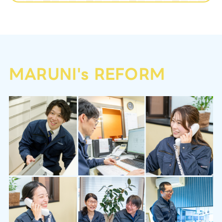
MARUNI's REFORM