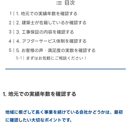
目次
1. 地元での実績年数を確認する
2. 建築士が在籍しているか確認する
3. 工事保証の内容を確認する
4. アフターサービス体制を確認する
5. お客様の声・満足度の実数を確認する
まずはお気軽にご相談ください！
1. 地元での実績年数を確認する
地域に根ざして長く事業を続けている会社かどうかは、最初
に確認したい大切なポイントです。