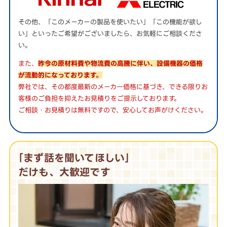
その他、「このメーカーの製品を使いたい」「この機能が欲し
い」といったご希望がございましたら、お気軽にご相談くださ
い。
また、
昨今の原材料費や物流費の高騰に伴い、設備機器の価格
が流動的になっております。
弊社では、その都度最新のメーカー価格に基づき、できる限りお
客様のご負担を抑えたお見積りをご提示しております。
ご相談・お見積りは無料ですので、安心してお声がけください。
｢まず話を聞いてほしい｣
だけも、大歓迎です