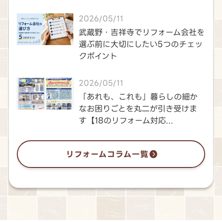
2026/05/11
武蔵野・吉祥寺でリフォーム会社を
選ぶ前に大切にしたい5つのチェッ
クポイント
2026/05/11
「あれも、これも」暮らしの細か
なお困りごとを丸二が引き受けま
す【18のリフォーム対応...
リフォームコラム一覧