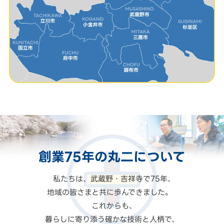
創業75年の
丸二
について
私たちは、武蔵野・吉祥寺で75年、
地域の皆さまと共に歩んできました。
これからも、
暮らしに寄り添う確かな技術と人柄で、