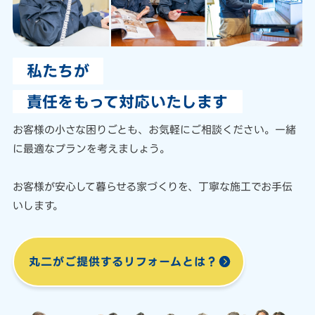
私たちが
責任をもって対応いたします
お客様の小さな困りごとも、
お気軽にご相談ください。
一緒
に最適なプランを考えましょう。
お客様が安心して暮らせる家づくりを、
丁寧な施工でお手伝
いします。
丸二がご提供する
リフォームとは？