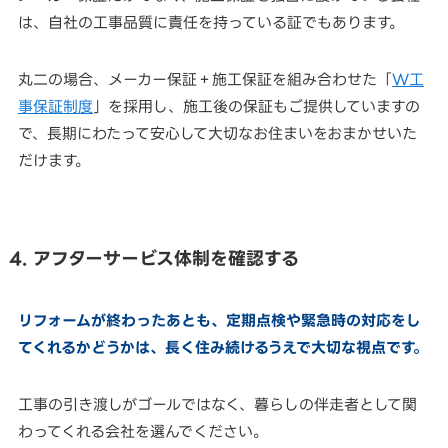
は、自社の工事品質に責任を持っている証でもあります。
丸二の場合、メーカー保証＋施工保証を組み合わせた「
W工
事保証制度
」を採用し、施工後の保証もご提供していますの
で、長期にわたって安心して大切なお住まいをおまかせいた
だけます。
4. アフターサービス体制を確認する
リフォームが終わったあとも、定期点検や緊急時の対応をし
てくれるかどうかは、長く住み続けるうえで大切な視点です。
工事の引き渡しがゴールではなく、暮らしの伴走者として関
わってくれる会社を選んでください。