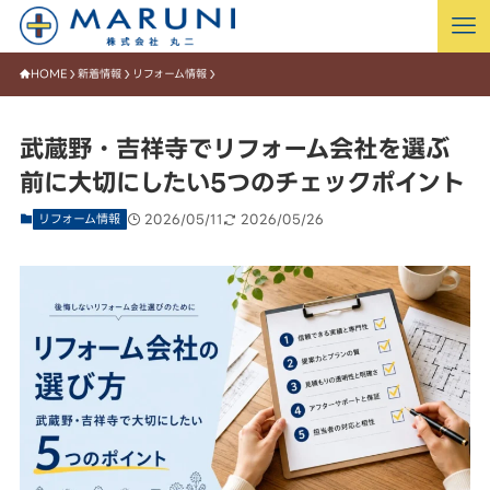
HOME
新着情報
リフォーム情報
武蔵野・吉祥寺でリフォーム会社を選ぶ
前に大切にしたい5つのチェックポイント
リフォーム情報
2026/05/11
2026/05/26