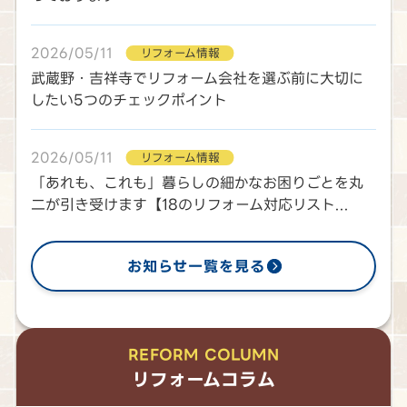
2026/05/11
リフォーム情報
武蔵野・吉祥寺でリフォーム会社を選ぶ前に大切に
したい5つのチェックポイント
2026/05/11
リフォーム情報
「あれも、これも」暮らしの細かなお困りごとを丸
二が引き受けます【18のリフォーム対応リスト...
お知らせ一覧を見る
REFORM COLUMN
リフォームコラム