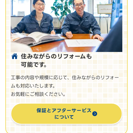
住みながらのリフォームも
可能です。
工事の内容や規模に応じて、住みながらのリフォー
ムも対応いたします。
お気軽にご相談ください。
保証とアフターサービス
について