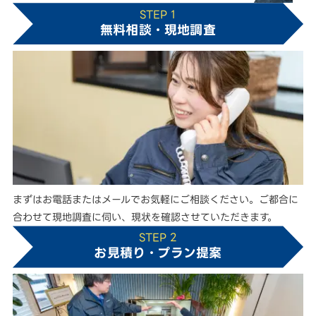
STEP 1
無料相談・現地調査
まずはお電話またはメールでお気軽にご相談ください。ご都合に
合わせて現地調査に伺い、現状を確認させていただきます。
STEP 2
お見積り・プラン提案