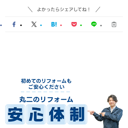
よかったらシェアしてね！
初めてのリフォームも
ご安心ください
丸二のリフォーム