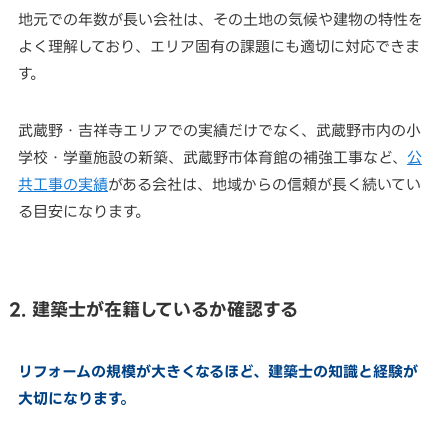
地元での年数が長い会社は、その土地の気候や建物の特性を
よく理解しており、エリア固有の課題にも適切に対応できま
す。
武蔵野・吉祥寺エリアでの実績だけでなく、武蔵野市内の小
学校・学童施設の新築、武蔵野市体育館の補強工事など、
公
共工事の実績
がある会社は、地域からの信頼が長く続いてい
る目安になります。
2. 建築士が在籍しているか確認する
リフォームの規模が大きくなるほど、建築士の知識と経験が
大切になります。