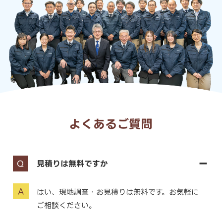
よくあるご質問
見積りは無料ですか
はい、現地調査・お見積りは無料です。お気軽に
ご相談ください。