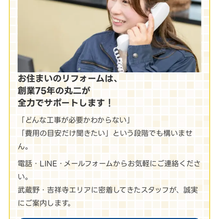
お住まいのリフォームは、
創業75年の丸二が
全力でサポートします！
「どんな工事が必要かわからない」
「費用の目安だけ聞きたい」という段階でも構いませ
ん。
電話・LINE・メールフォームからお気軽にご連絡くださ
い。
武蔵野・吉祥寺エリアに密着してきたスタッフが、誠実
にご案内します。