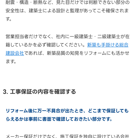
耐震・構造・断熱など、見た目だけでは判断できない部分の
安全性は、建築士による設計と監理があってこそ確保されま
す。
営業担当者だけでなく、社内に一級建築士・二級建築士が在
籍しているかを必ず確認してください。
新築も手掛ける総合
建設会社
であれば、新築品質の知見をリフォームにも活かせ
ます。
3. 工事保証の内容を確認する
リフォーム後に万一不具合が出たとき、どこまで保証しても
らえるかは事前に書面で確認しておきたい部分です。
メーカー保証だけでなく、施工保証を独自に設けている会社