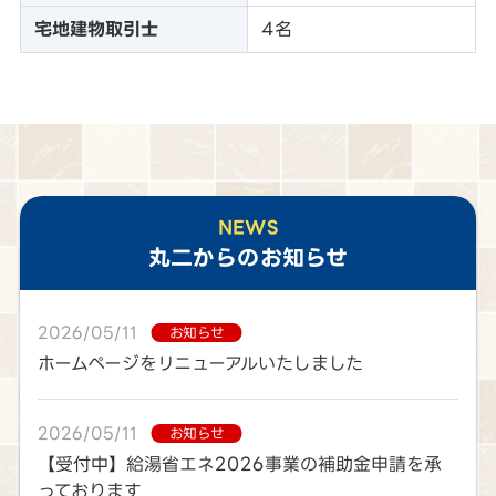
宅地建物取引士
4名
NEWS
丸二
からのお知らせ
2026/05/11
お知らせ
ホームページをリニューアルいたしました
2026/05/11
お知らせ
【受付中】給湯省エネ2026事業の補助金申請を承
っております