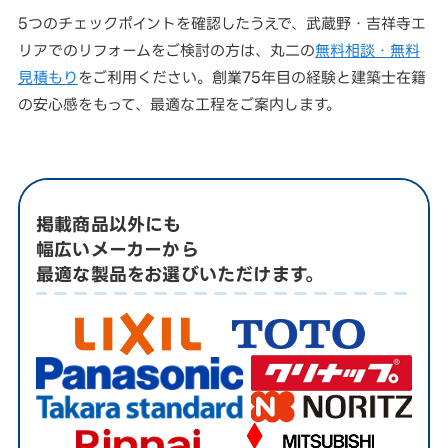
5つのチェックポイントを確認したうえで、武蔵野・吉祥寺エ
リアでのリフォームをご検討の方は、丸二の
無料相談・無料
見積もり
をご利用ください。創業75年目の経験と建築士在籍
の安心感をもって、最適な工程をご案内します。
掲載商品以外にも
幅広いメーカーから
最適な製品をお選びいただけます。