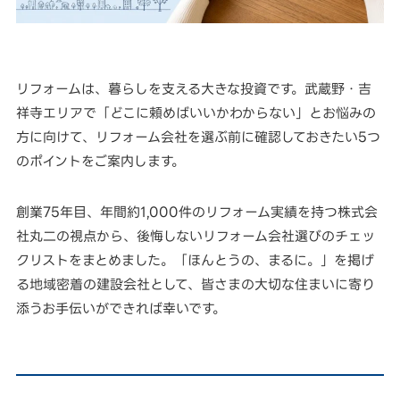
リフォームは、暮らしを支える大きな投資です。武蔵野・吉
祥寺エリアで「どこに頼めばいいかわからない」とお悩みの
方に向けて、リフォーム会社を選ぶ前に確認しておきたい5つ
のポイントをご案内します。
創業75年目、年間約1,000件のリフォーム実績を持つ株式会
社丸二の視点から、後悔しないリフォーム会社選びのチェッ
クリストをまとめました。「ほんとうの、まるに。」を掲げ
る地域密着の建設会社として、皆さまの大切な住まいに寄り
添うお手伝いができれば幸いです。