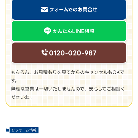
フォームでのお問合せ
かんたんLINE相談
0120-020-987
もちろん、お見積もりを見てからのキャンセルもOKで
す。
無理な営業は一切いたしませんので、安心してご相談く
ださいね。
リフォーム情報