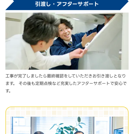
引渡し・アフターサポート
工事が完了しましたら最終確認をしていただきお引き渡しとなり
ます。 その後も定期点検など充実したアフターサポートで安心で
す。