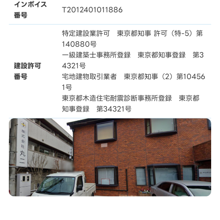
インボイス
T2012401011886
番号
特定建設業許可 東京都知事 許可（特-5）第
140880号
一級建築士事務所登録 東京都知事登録 第3
建設許可
4321号
番号
宅地建物取引業者 東京都知事（2）第10456
1号
東京都木造住宅耐震診断事務所登録 東京都
知事登録 第34321号