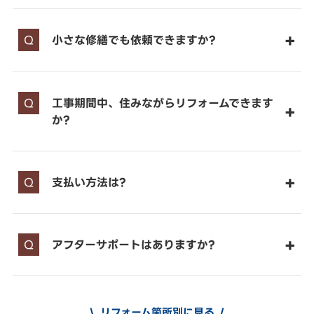
小さな修繕でも依頼できますか?
工事期間中、住みながらリフォームできます
か?
支払い方法は?
アフターサポートはありますか?
リフォーム箇所別に見る