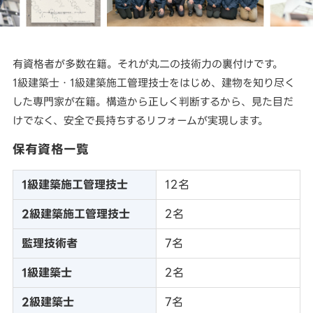
有資格者が多数在籍。それが丸二の技術力の裏付けです。
1級建築士・1級建築施工管理技士をはじめ、建物を知り尽く
した専門家が在籍。構造から正しく判断するから、見た目だ
けでなく、安全で長持ちするリフォームが実現します。
保有資格一覧
1級建築施工管理技士
12名
2級建築施工管理技士
2名
監理技術者
7名
1級建築士
2名
2級建築士
7名