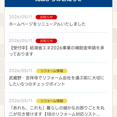
2026/05/11
お知らせ
ホームページをリニューアルいたしました
2026/05/11
お知らせ
【受付中】給湯省エネ2026事業の補助金申請を承
っております
2026/05/11
リフォーム情報
武蔵野・吉祥寺でリフォーム会社を選ぶ前に大切に
したい5つのチェックポイント
2026/05/11
リフォーム情報
「あれも、これも」暮らしの細かなお困りごとを丸
二が引き受けます【18のリフォーム対応リスト...