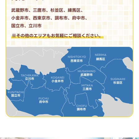
武蔵野市、三鷹市、杉並区、練馬区、
小金井市、西東京市、調布市、府中市、
国立市、立川市
※その他のエリアもお気軽にご相談ください。