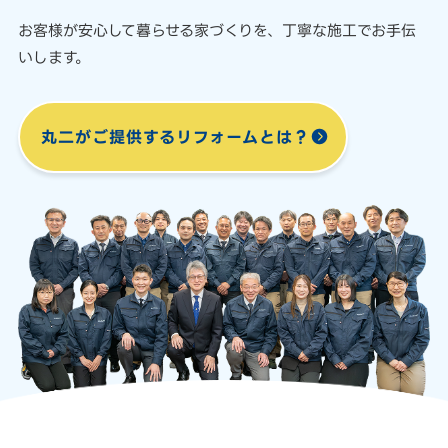
お客様が安心して暮らせる家づくりを、
丁寧な施工でお手伝
いします。
丸二がご提供する
リフォームとは？