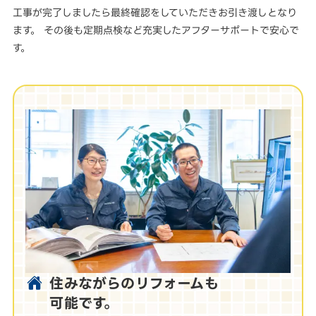
工事が完了しましたら最終確認をしていただきお引き渡しとなり
ます。 その後も定期点検など充実したアフターサポートで安心で
す。
住みながらのリフォームも
可能です。