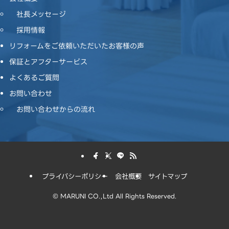
社長メッセージ
採用情報
リフォームをご依頼いただいたお客様の声
保証とアフターサービス
よくあるご質問
お問い合わせ
お問い合わせからの流れ
プライバシーポリシー
会社概要
サイトマップ
©
MARUNI CO.,Ltd All Rights Reserved.