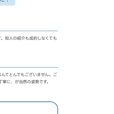
す。知人の紹介も成約しなくても
なんてとんでもございません。ご
丁寧に、が当然の姿勢です。