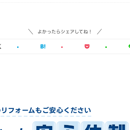
よかったらシェアしてね！
のリフォームも
ご安心ください