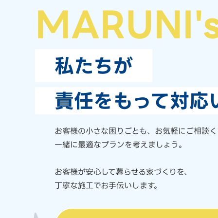
MARUNI'
私たちが
責任をもって対応
お客様の小さな困りごとも、
お気軽にご相談く
一緒に最適なプランを考えましょう。
お客様が安心して暮らせる家づくりを、
丁寧な施工でお手伝いします。