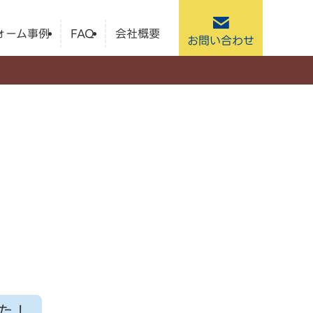
ォーム事例
FAQ
会社概要
お問い合わせ
た！