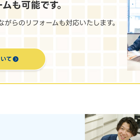
ームも
可能です。
ながらのリフォームも対応いたします。
ついて