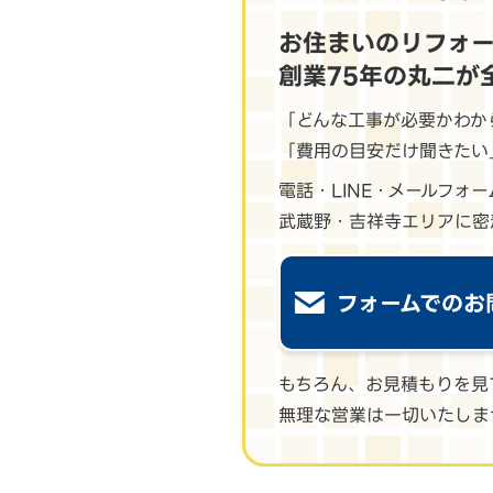
お住まいのリフォ
創業75年の丸二が
「どんな工事が必要かわか
「費用の目安だけ聞きたい
電話・LINE・メールフォ
武蔵野・吉祥寺エリアに密
フォームでのお
もちろん、お見積もりを見
無理な営業は一切いたしま