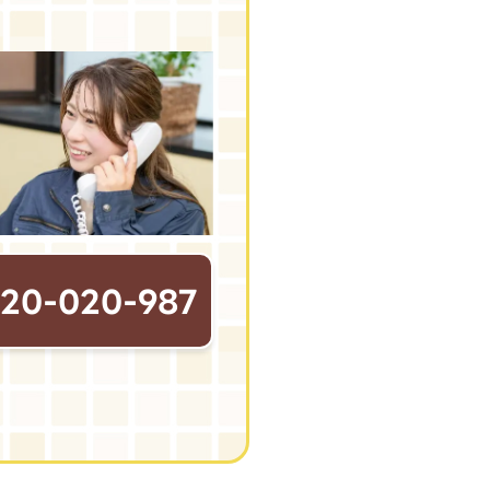
120-020-987