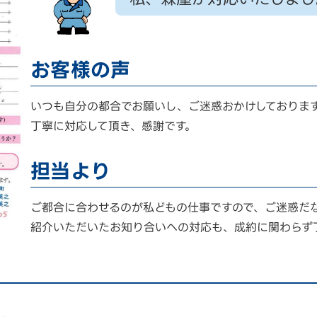
お客様の声
いつも自分の都合でお願いし、ご迷惑おかけしておりま
丁寧に対応して頂き、感謝です。
担当より
ご都合に合わせるのが私どもの仕事ですので、ご迷惑だ
紹介いただいたお知り合いへの対応も、成約に関わらず