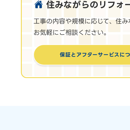
住みながらのリフォ
工事の内容や規模に応じて、住み
お気軽にご相談ください。
保証とアフターサービス
に