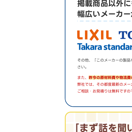
掲載商品以外に
幅広いメーカー
その他、「このメーカーの製品
さい。
また、
昨今の原材料費や物流費
弊社では、その都度最新のメー
ご相談・お見積りは無料ですの
｢まず話を聞