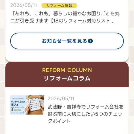
2026/05/11
リフォーム情報
「あれも、これも」暮らしの細かなお困りごとを丸
二が引き受けます【18のリフォーム対応リスト...
お知らせ一覧を見る
REFORM COLUMN
リフォームコラム
2026/05/11
武蔵野・吉祥寺でリフォーム会社を
選ぶ前に大切にしたい5つのチェッ
クポイント