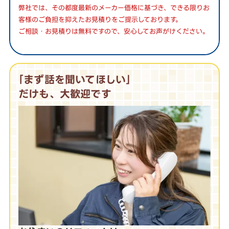
弊社では、その都度最新のメーカー価格に基づき、できる限りお
客様のご負担を抑えたお見積りをご提示しております。
ご相談・お見積りは無料ですので、安心してお声がけください。
｢まず話を聞いてほしい｣
だけも、大歓迎です