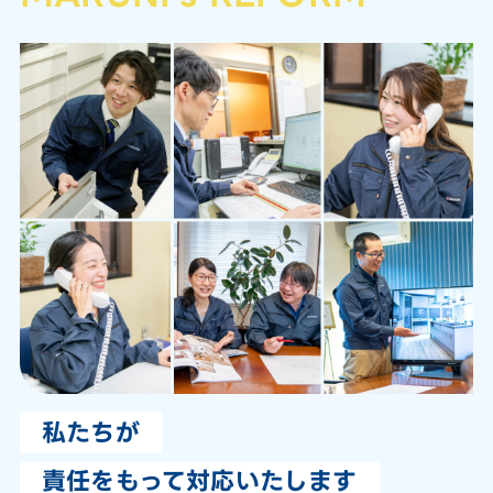
私たちが
責任をもって対応いたします