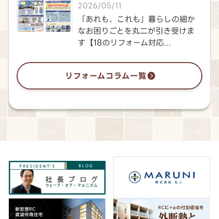
2026/05/11
「あれも、これも」暮らしの細か
なお困りごとを丸二が引き受けま
す【18のリフォーム対応...
リフォームコラム一覧