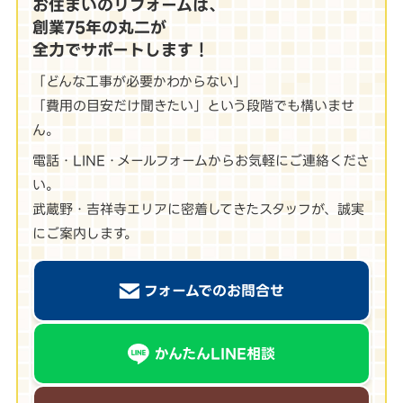
お住まいのリフォームは、
創業75年の丸二が
全力でサポートします！
「どんな工事が必要かわからない」
「費用の目安だけ聞きたい」という段階でも構いませ
ん。
電話・LINE・メールフォームからお気軽にご連絡くださ
い。
武蔵野・吉祥寺エリアに密着してきたスタッフが、誠実
にご案内します。
フォームでのお問合せ
かんたんLINE相談