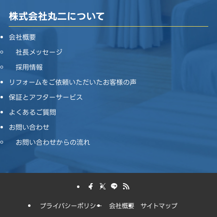
株式会社丸二について
会社概要
社長メッセージ
採用情報
リフォームをご依頼いただいたお客様の声
保証とアフターサービス
よくあるご質問
お問い合わせ
お問い合わせからの流れ
プライバシーポリシー
会社概要
サイトマップ