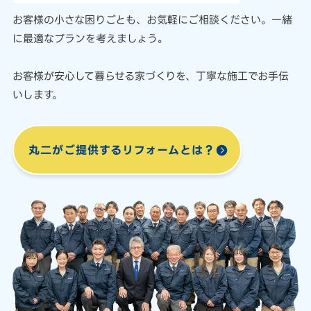
お客様の小さな困りごとも、
お気軽にご相談ください。
一緒
に最適なプランを考えましょう。
お客様が安心して暮らせる家づくりを、
丁寧な施工でお手伝
いします。
丸二がご提供する
リフォームとは？