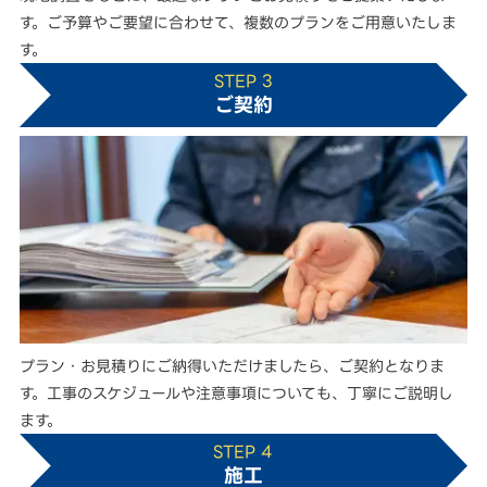
す。ご予算やご要望に合わせて、複数のプランをご用意いたしま
す。
STEP 3
ご契約
プラン・お見積りにご納得いただけましたら、ご契約となりま
す。工事のスケジュールや注意事項についても、丁寧にご説明し
ます。
STEP 4
施工