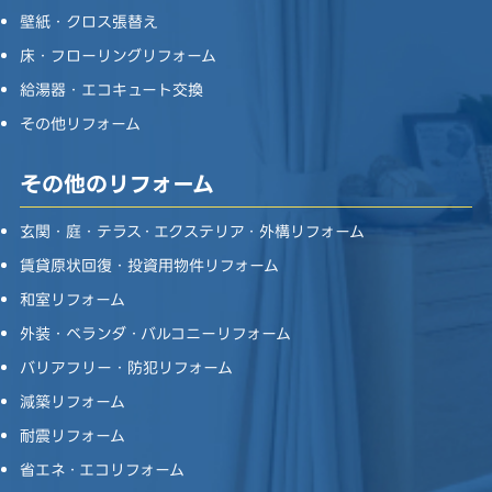
壁紙・クロス張替え
床・フローリングリフォーム
給湯器・エコキュート交換
その他リフォーム
その他のリフォーム
玄関・庭・テラス・エクステリア・外構リフォーム
賃貸原状回復・投資用物件リフォーム
和室リフォーム
外装・ベランダ・バルコニーリフォーム
バリアフリー・防犯リフォーム
減築リフォーム
耐震リフォーム
省エネ・エコリフォーム