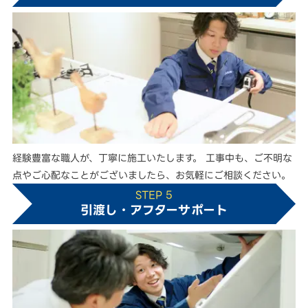
経験豊富な職人が、丁寧に施工いたします。 工事中も、ご不明な
点やご心配なことがございましたら、お気軽にご相談ください。
STEP 5
引渡し・アフターサポート