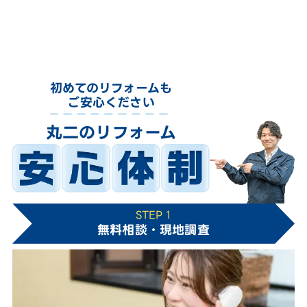
初めてのリフォームも
ご安心ください
丸二のリフォーム
STEP 1
無料相談・現地調査