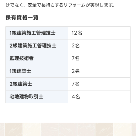
けでなく、安全で長持ちするリフォームが実現します。
保有資格一覧
1級建築施工管理技士
12名
2級建築施工管理技士
2名
監理技術者
7名
1級建築士
2名
2級建築士
7名
宅地建物取引士
4名