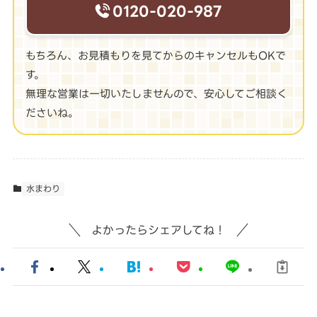
0120-020-987
もちろん、お見積もりを見てからのキャンセルもOKで
す。
無理な営業は一切いたしませんので、安心してご相談く
ださいね。
水まわり
よかったらシェアしてね！