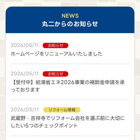
NEWS
丸二
からのお知らせ
2026/05/11
お知らせ
ホームページをリニューアルいたしました
2026/05/11
お知らせ
【受付中】給湯省エネ2026事業の補助金申請を承
っております
2026/05/11
リフォーム情報
武蔵野・吉祥寺でリフォーム会社を選ぶ前に大切に
したい5つのチェックポイント