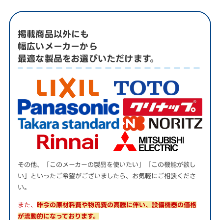
掲載商品以外にも
幅広いメーカーから
最適な製品をお選びいただけます。
その他、「このメーカーの製品を使いたい」「この機能が欲し
い」といったご希望がございましたら、お気軽にご相談くださ
い。
また、
昨今の原材料費や物流費の高騰に伴い、設備機器の価格
が流動的になっております。