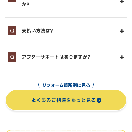
か?
支払い方法は?
アフターサポートはありますか?
リフォーム箇所別に見る
よくあるご相談をもっと見る