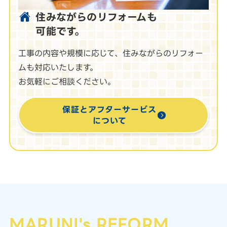
住みながらのリフォームも
可能です。
工事の内容や規模に応じて、住みながらのリフォー
ムも対応いたします。
お気軽にご相談ください。
保証とアフターサービス
について
MARUNI's REFORM