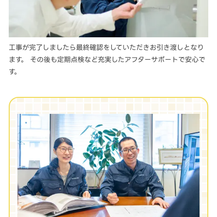
工事が完了しましたら最終確認をしていただきお引き渡しとなり
ます。 その後も定期点検など充実したアフターサポートで安心で
す。