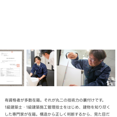
有資格者が多数在籍。それが丸二の技術力の裏付けです。
1級建築士・1級建築施工管理技士をはじめ、建物を知り尽く
した専門家が在籍。構造から正しく判断するから、見た目だ