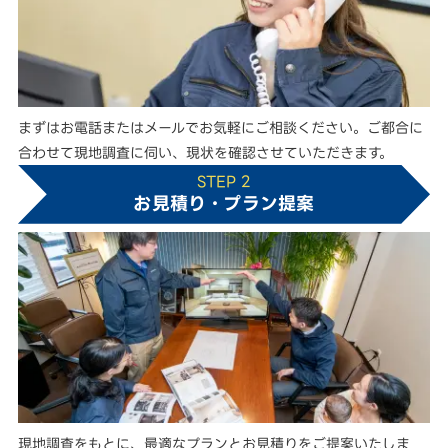
まずはお電話またはメールでお気軽にご相談ください。ご都合に
合わせて現地調査に伺い、現状を確認させていただきます。
STEP 2
お見積り・プラン提案
現地調査をもとに、最適なプランとお見積りをご提案いたしま