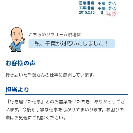
こちらのリフォーム現場は
私、千葉が対応いたしました！
お客様の声
行き届いた千葉さんの仕事に感謝しています。
担当より
「行き届いた仕事」とのお言葉をいただき、ありがとうござ
います。今後も丁寧な仕事を心がけてまいります。お困りの
際はお気軽にご相談ください。