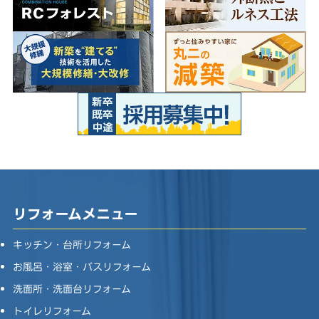
リフォームメニュー
キッチン・台所リフォーム
お風呂・浴室・バスリフォーム
洗面所・洗面台リフォーム
トイレリフォーム