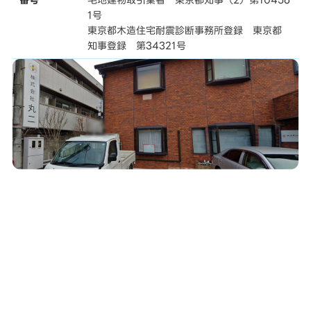
1号
東京都木造住宅耐震診断事務所登録 東京都
知事登録 第34321号