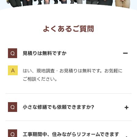
よくあるご質問
見積りは無料ですか
はい、現地調査・お見積りは無料です。お気軽に
ご相談ください。
小さな修繕でも依頼できますか?
工事期間中、住みながらリフォームできます