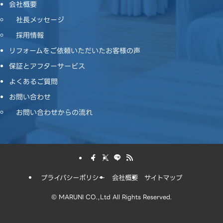
会社概要
社長メッセージ
採用情報
リフォームをご依頼いただいたお客様の声
保証とアフターサービス
よくあるご質問
お問い合わせ
お問い合わせからの流れ
プライバシーポリシー
会社概要
サイトマップ
©
MARUNI CO.,Ltd All Rights Reserved.