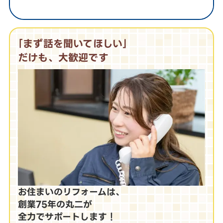
｢まず話を聞いてほしい｣
だけも、大歓迎です
お住まいのリフォームは、
創業75年の丸二が
全力でサポートします！