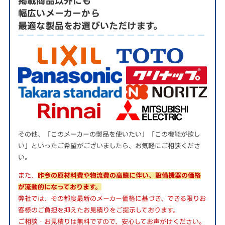
掲載商品以外にも
幅広いメーカーから
最適な製品をお選びいただけます。
その他、「このメーカーの製品を使いたい」「この機能が欲し
い」といったご希望がございましたら、お気軽にご相談くださ
い。
また、
昨今の原材料費や物流費の高騰に伴い、設備機器の価格
が流動的になっております。
弊社では、その都度最新のメーカー価格に基づき、できる限りお
客様のご負担を抑えたお見積りをご提示しております。
ご相談・お見積りは無料ですので、安心してお声がけください。