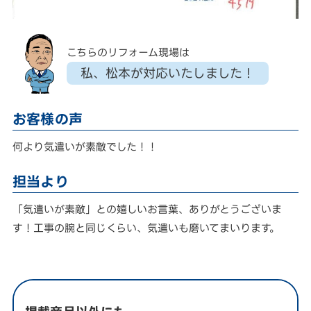
こちらのリフォーム現場は
私、松本が対応いたしました！
お客様の声
何より気遣いが素敵でした！！
担当より
「気遣いが素敵」との嬉しいお言葉、ありがとうございま
す！工事の腕と同じくらい、気遣いも磨いてまいります。