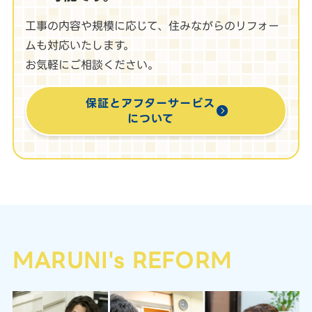
工事の内容や規模に応じて、住みながらのリフォー
ムも対応いたします。
お気軽にご相談ください。
保証とアフターサービス
について
MARUNI's REFORM