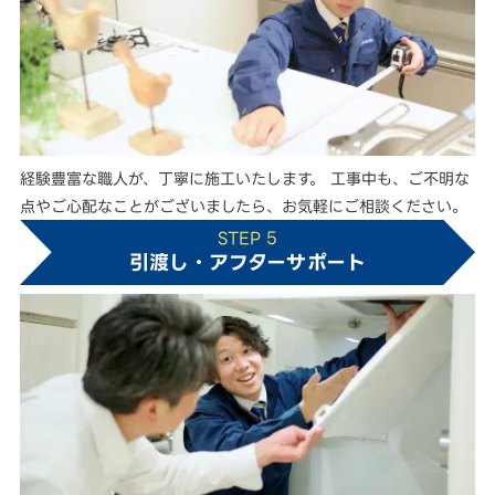
経験豊富な職人が、丁寧に施工いたします。 工事中も、ご不明な
点やご心配なことがございましたら、お気軽にご相談ください。
STEP 5
引渡し・アフターサポート