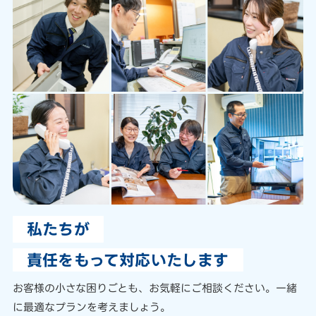
私たちが
責任をもって対応いたします
お客様の小さな困りごとも、
お気軽にご相談ください。
一緒
に最適なプランを考えましょう。