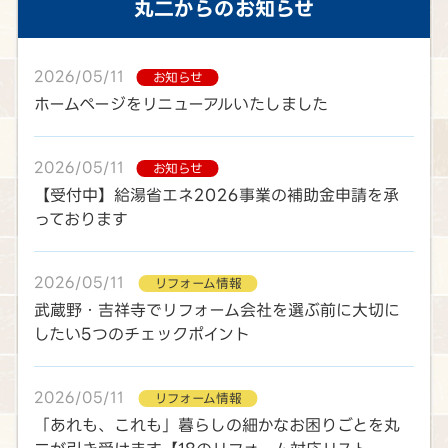
丸二
からのお知らせ
2026/05/11
お知らせ
ホームページをリニューアルいたしました
2026/05/11
お知らせ
【受付中】給湯省エネ2026事業の補助金申請を承
っております
2026/05/11
リフォーム情報
武蔵野・吉祥寺でリフォーム会社を選ぶ前に大切に
したい5つのチェックポイント
2026/05/11
リフォーム情報
「あれも、これも」暮らしの細かなお困りごとを丸