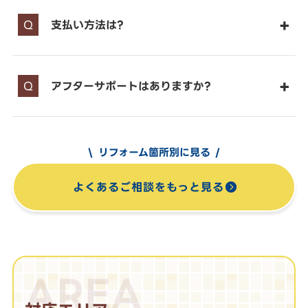
支払い方法は?
アフターサポートはありますか?
リフォーム箇所別に見る
よくあるご相談をもっと見る
AREA