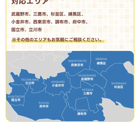
対応エリア
武蔵野市、三鷹市、杉並区、練馬区、
小金井市、西東京市、調布市、府中市、
国立市、立川市
※その他のエリアもお気軽にご相談ください。