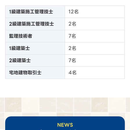
1級建築施工管理技士
12名
2級建築施工管理技士
2名
監理技術者
7名
1級建築士
2名
2級建築士
7名
宅地建物取引士
4名
NEWS