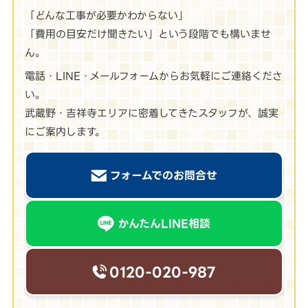
「どんな工事が必要かわからない」
「費用の目安だけ聞きたい」という段階でも構いませ
ん。
電話・LINE・メールフォームからお気軽にご連絡くださ
い。
武蔵野・吉祥寺エリアに密着してきたスタッフが、誠実
にご案内します。
フォームでのお問合せ
かんたんLINE相談
0120-020-987