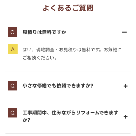
よくあるご質問
見積りは無料ですか
はい、現地調査・お見積りは無料です。お気軽に
ご相談ください。
小さな修繕でも依頼できますか?
工事期間中、住みながらリフォームできます
か?