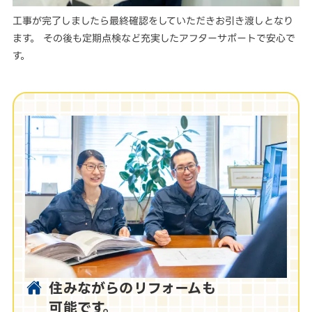
工事が完了しましたら最終確認をしていただきお引き渡しとなり
ます。 その後も定期点検など充実したアフターサポートで安心で
す。
住みながらのリフォームも
可能です。