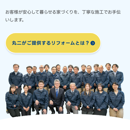
お客様が安心して暮らせる家づくりを、
丁寧な施工でお手伝
いします。
丸二がご提供する
リフォームとは？