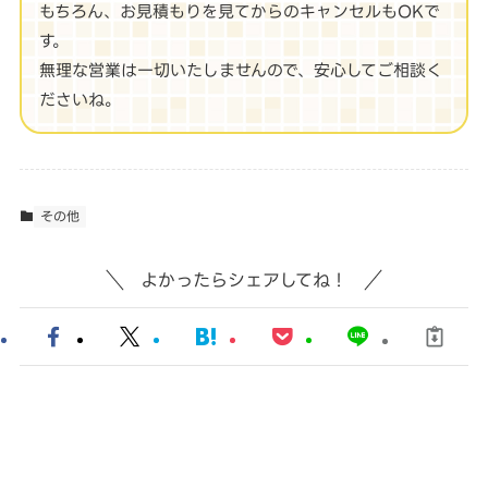
もちろん、お見積もりを見てからのキャンセルもOKで
す。
無理な営業は一切いたしませんので、安心してご相談く
ださいね。
その他
よかったらシェアしてね！