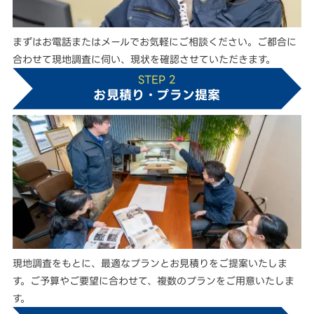
まずはお電話またはメールでお気軽にご相談ください。ご都合に
合わせて現地調査に伺い、現状を確認させていただきます。
STEP 2
お見積り・プラン提案
現地調査をもとに、最適なプランとお見積りをご提案いたしま
す。ご予算やご要望に合わせて、複数のプランをご用意いたしま
す。