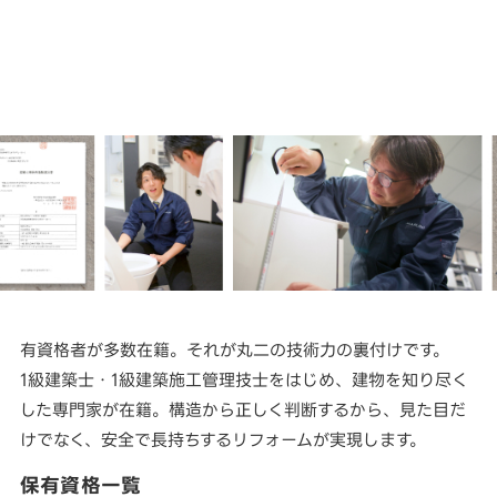
有資格者が多数在籍。それが丸二の技術力の裏付けです。
1級建築士・1級建築施工管理技士をはじめ、建物を知り尽く
した専門家が在籍。構造から正しく判断するから、見た目だ
けでなく、安全で長持ちするリフォームが実現します。
保有資格一覧