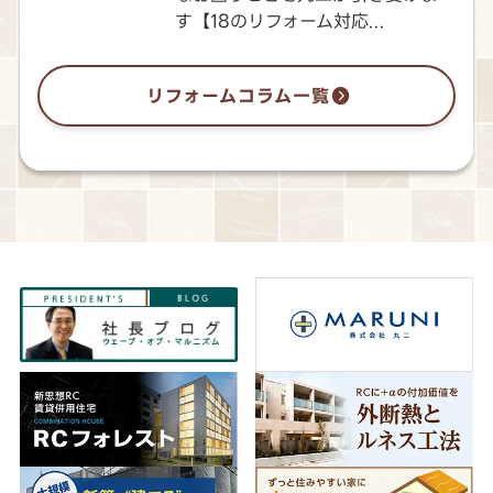
す【18のリフォーム対応...
リフォームコラム一覧