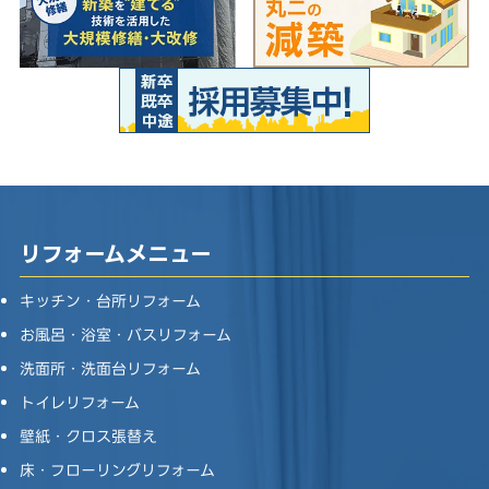
リフォームメニュー
キッチン・台所リフォーム
お風呂・浴室・バスリフォーム
洗面所・洗面台リフォーム
トイレリフォーム
壁紙・クロス張替え
床・フローリングリフォーム