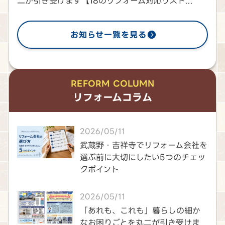
二が引き受けます【18のリフォーム対応リスト...
お知らせ一覧を見る
REFORM COLUMN
リフォームコラム
2026/05/11
武蔵野・吉祥寺でリフォーム会社を
選ぶ前に大切にしたい5つのチェッ
クポイント
2026/05/11
「あれも、これも」暮らしの細か
なお困りごとを丸二が引き受けま