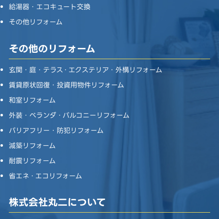
給湯器・エコキュート交換
その他リフォーム
その他のリフォーム
玄関・庭・テラス・エクステリア・外構リフォーム
賃貸原状回復・投資用物件リフォーム
和室リフォーム
外装・ベランダ・バルコニーリフォーム
バリアフリー・防犯リフォーム
減築リフォーム
耐震リフォーム
省エネ・エコリフォーム
株式会社丸二について