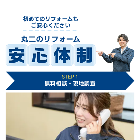
初めてのリフォームも
ご安心ください
丸二のリフォーム
STEP 1
無料相談・現地調査