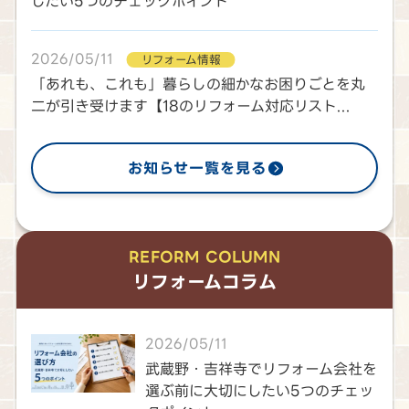
したい5つのチェックポイント
2026/05/11
リフォーム情報
「あれも、これも」暮らしの細かなお困りごとを丸
二が引き受けます【18のリフォーム対応リスト...
お知らせ一覧を見る
REFORM COLUMN
リフォームコラム
2026/05/11
武蔵野・吉祥寺でリフォーム会社を
選ぶ前に大切にしたい5つのチェッ