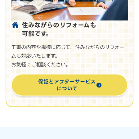
住みながらのリフォームも
可能です。
工事の内容や規模に応じて、住みながらのリフォー
ムも対応いたします。
お気軽にご相談ください。
保証とアフターサービス
について