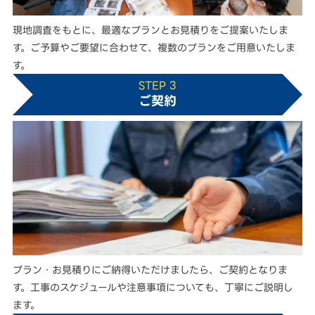
現地調査をもとに、最適なプランとお見積りをご提案いたしま
す。ご予算やご要望に合わせて、複数のプランをご用意いたしま
す。
STEP 3
ご契約
プラン・お見積りにご納得いただけましたら、ご契約となりま
す。工事のスケジュールや注意事項についても、丁寧にご説明し
ます。