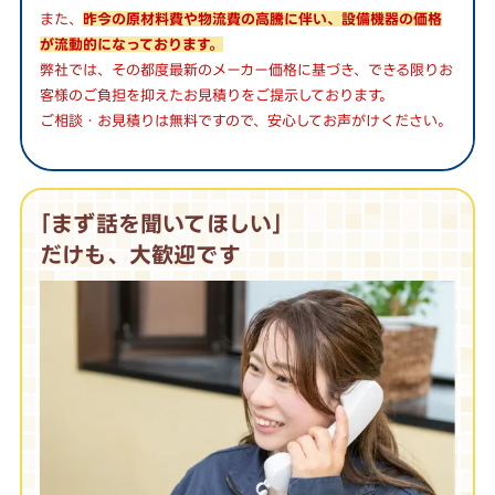
また、
昨今の原材料費や物流費の高騰に伴い、設備機器の価格
が流動的になっております。
弊社では、その都度最新のメーカー価格に基づき、できる限りお
客様のご負担を抑えたお見積りをご提示しております。
ご相談・お見積りは無料ですので、安心してお声がけください。
｢まず話を聞いてほしい｣
だけも、大歓迎です