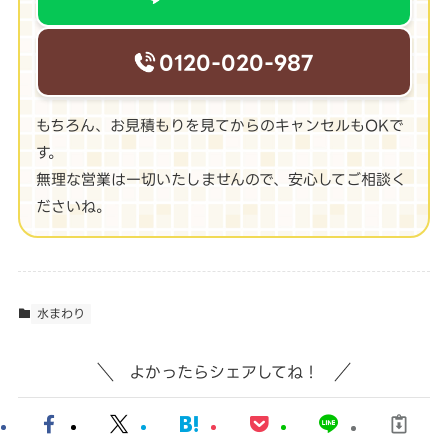
0120-020-987
もちろん、お見積もりを見てからのキャンセルもOKで
す。
無理な営業は一切いたしませんので、安心してご相談く
ださいね。
水まわり
よかったらシェアしてね！