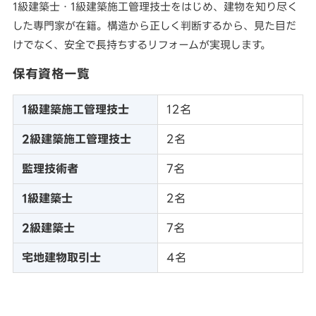
1級建築士・1級建築施工管理技士をはじめ、建物を知り尽く
した専門家が在籍。構造から正しく判断するから、見た目だ
けでなく、安全で長持ちするリフォームが実現します。
保有資格一覧
1級建築施工管理技士
12名
2級建築施工管理技士
2名
監理技術者
7名
1級建築士
2名
2級建築士
7名
宅地建物取引士
4名