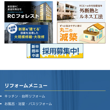
リフォームメニュー
キッチン・台所リフォーム
お風呂・浴室・バスリフォーム