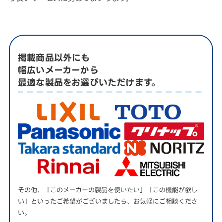
掲載商品以外にも
幅広いメーカーから
最適な製品をお選びいただけます。
その他、「このメーカーの製品を使いたい」「この機能が欲し
い」といったご希望がございましたら、お気軽にご相談くださ
い。