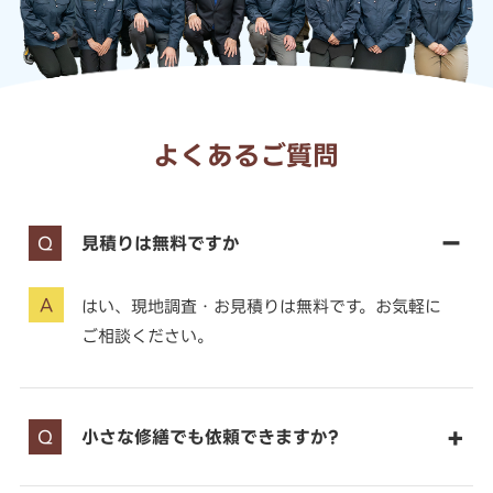
よくあるご質問
見積りは無料ですか
はい、現地調査・お見積りは無料です。お気軽に
ご相談ください。
小さな修繕でも依頼できますか?