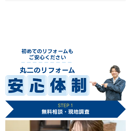
初めてのリフォームも
ご安心ください
丸二のリフォーム
STEP 1
無料相談・現地調査