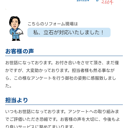
こちらのリフォーム現場は
私、立石が対応いたしました！
お客様の声
お世話になっております。お付き合いをさせて頂き、まだ僅
かですが、大変助かっております。担当者様も然る事なが
ら、この様なアンケートを行う御社の姿勢に感服致しまし
た。
担当より
いつもお世話になっております。アンケートへの取り組みま
でご評価いただき恐縮です。お客様の声を大切に、今後もよ
り良いサービスに努めてまいります。