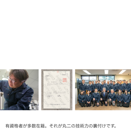
有資格者が多数在籍。それが丸二の技術力の裏付けです。