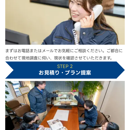
まずはお電話またはメールでお気軽にご相談ください。ご都合に
合わせて現地調査に伺い、現状を確認させていただきます。
STEP 2
お見積り・プラン提案