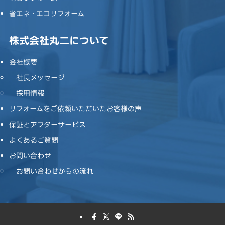
省エネ・エコリフォーム
株式会社丸二について
会社概要
社長メッセージ
採用情報
リフォームをご依頼いただいたお客様の声
保証とアフターサービス
よくあるご質問
お問い合わせ
お問い合わせからの流れ