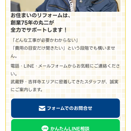
お住まいのリフォームは、
創業75年の丸二が
全力でサポートします！
「どんな工事が必要かわからない」
「費用の目安だけ聞きたい」という段階でも構いませ
ん。
電話・LINE・メールフォームからお気軽にご連絡くださ
い。
武蔵野・吉祥寺エリアに密着してきたスタッフが、誠実
にご案内します。
フォームでのお問合せ
かんたんLINE相談