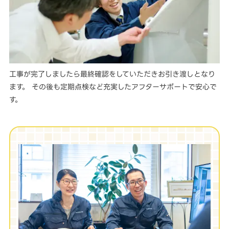
工事が完了しましたら最終確認をしていただきお引き渡しとなり
ます。 その後も定期点検など充実したアフターサポートで安心で
す。