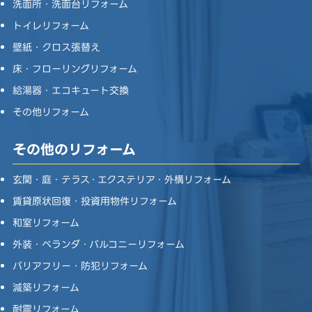
洗面所・洗面台リフォーム
トイレリフォーム
壁紙・クロス張替え
床・フローリングリフォーム
給湯器・エコキュート交換
その他リフォーム
その他のリフォーム
玄関・庭・テラス・エクステリア・外構リフォーム
賃貸原状回復・投資用物件リフォーム
和室リフォーム
外装・ベランダ・バルコニーリフォーム
バリアフリー・防犯リフォーム
減築リフォーム
耐震リフォーム