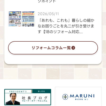
クポイント
2026/05/11
「あれも、これも」暮らしの細か
なお困りごとを丸二が引き受けま
す【18のリフォーム対応...
リフォームコラム一覧