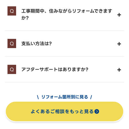
工事期間中、住みながらリフォームできます
か?
支払い方法は?
アフターサポートはありますか?
リフォーム箇所別に見る
よくあるご相談をもっと見る