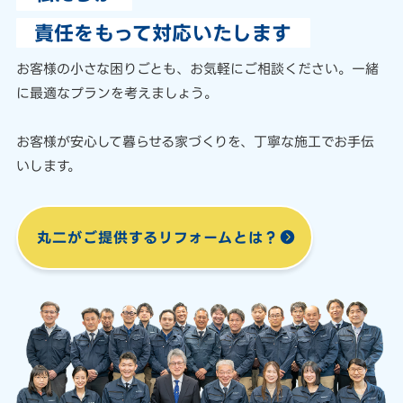
責任をもって対応いたします
お客様の小さな困りごとも、
お気軽にご相談ください。
一緒
に最適なプランを考えましょう。
お客様が安心して暮らせる家づくりを、
丁寧な施工でお手伝
いします。
丸二がご提供する
リフォームとは？