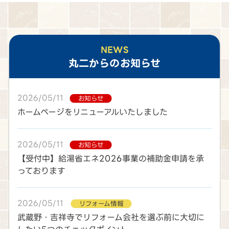
NEWS
丸二
からのお知らせ
2026/05/11
お知らせ
ホームページをリニューアルいたしました
2026/05/11
お知らせ
【受付中】給湯省エネ2026事業の補助金申請を承
っております
2026/05/11
リフォーム情報
武蔵野・吉祥寺でリフォーム会社を選ぶ前に大切に