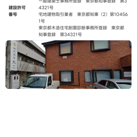
一級建築士事務所登録 東京都知事登録 第3
建設許可
4321号
番号
宅地建物取引業者 東京都知事（2）第10456
1号
東京都木造住宅耐震診断事務所登録 東京都
知事登録 第34321号