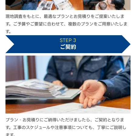
現地調査をもとに、最適なプランとお見積りをご提案いたしま
す。ご予算やご要望に合わせて、複数のプランをご用意いたしま
す。
STEP 3
ご契約
プラン・お見積りにご納得いただけましたら、ご契約となりま
す。工事のスケジュールや注意事項についても、丁寧にご説明し
ます。