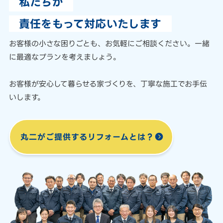
私たちが
責任をもって対応いたします
お客様の小さな困りごとも、
お気軽にご相談ください。
一緒
に最適なプランを考えましょう。
お客様が安心して暮らせる家づくりを、
丁寧な施工でお手伝
いします。
丸二がご提供する
リフォームとは？