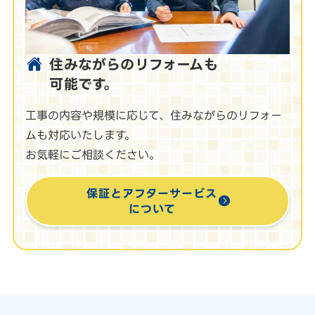
住みながらのリフォームも
可能です。
工事の内容や規模に応じて、住みながらのリフォー
ムも対応いたします。
お気軽にご相談ください。
保証とアフターサービス
について