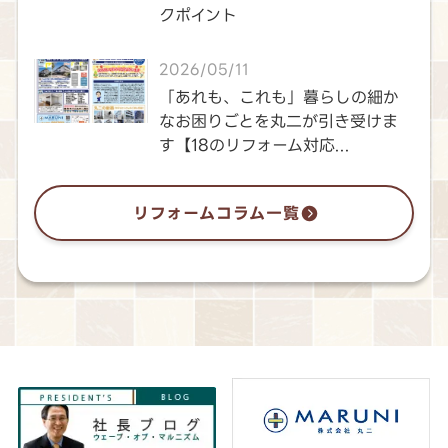
クポイント
2026/05/11
「あれも、これも」暮らしの細か
なお困りごとを丸二が引き受けま
す【18のリフォーム対応...
リフォームコラム一覧