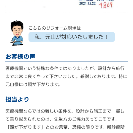
こちらのリフォーム現場は
私、元山が対応いたしました！
お客様の声
医療機関という特殊な条件ではありましたが、設計から施行
まで非常に良くやって下さいました。感謝しております。特に
元山様には頭が下がります。
担当より
医療機関ならではの難しい条件を、設計から施工まで一貫し
て乗り越えられたのは、先生方のご協力あってこそです。
「頭が下がります」とのお言葉、恐縮の限りです。新診療所