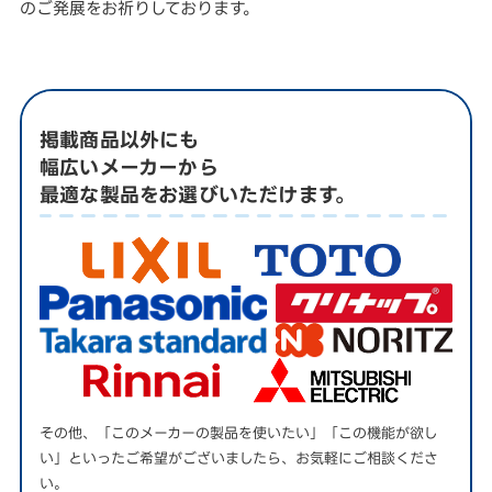
のご発展をお祈りしております。
掲載商品以外にも
幅広いメーカーから
最適な製品をお選びいただけます。
その他、「このメーカーの製品を使いたい」「この機能が欲し
い」といったご希望がございましたら、お気軽にご相談くださ
い。