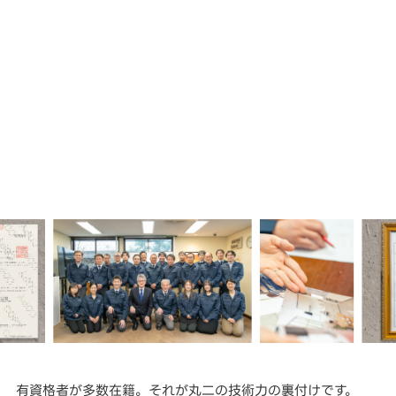
有資格者が多数在籍。それが丸二の技術力の裏付けです。