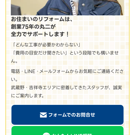
お住まいのリフォームは、
創業75年の丸二が
全力でサポートします！
「どんな工事が必要かわからない」
「費用の目安だけ聞きたい」という段階でも構いませ
ん。
電話・LINE・メールフォームからお気軽にご連絡くださ
い。
武蔵野・吉祥寺エリアに密着してきたスタッフが、誠実
にご案内します。
フォームでのお問合せ