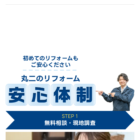
初めてのリフォームも
ご安心ください
丸二のリフォーム
STEP 1
無料相談・現地調査