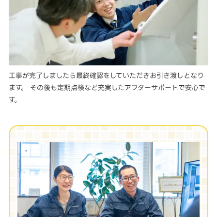
工事が完了しましたら最終確認をしていただきお引き渡しとなり
ます。 その後も定期点検など充実したアフターサポートで安心で
す。