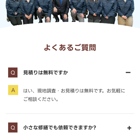
よくあるご質問
見積りは無料ですか
はい、現地調査・お見積りは無料です。お気軽に
ご相談ください。
小さな修繕でも依頼できますか?