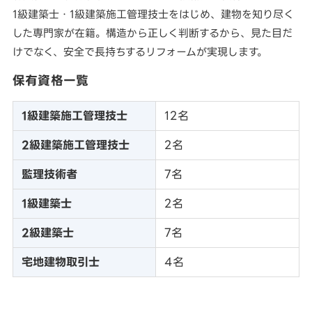
1級建築士・1級建築施工管理技士をはじめ、建物を知り尽く
した専門家が在籍。構造から正しく判断するから、見た目だ
けでなく、安全で長持ちするリフォームが実現します。
保有資格一覧
1級建築施工管理技士
12名
2級建築施工管理技士
2名
監理技術者
7名
1級建築士
2名
2級建築士
7名
宅地建物取引士
4名