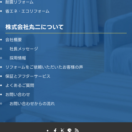
耐震リフォーム
省エネ・エコリフォーム
株式会社丸二について
会社概要
社長メッセージ
採用情報
リフォームをご依頼いただいたお客様の声
保証とアフターサービス
よくあるご質問
お問い合わせ
お問い合わせからの流れ