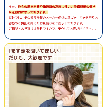
また、
昨今の原材料費や物流費の高騰に伴い、設備機器の価格
が流動的になっております。
弊社では、その都度最新のメーカー価格に基づき、できる限りお
客様のご負担を抑えたお見積りをご提示しております。
ご相談・お見積りは無料ですので、安心してお声がけください。
｢まず話を聞いてほしい｣
だけも、大歓迎です