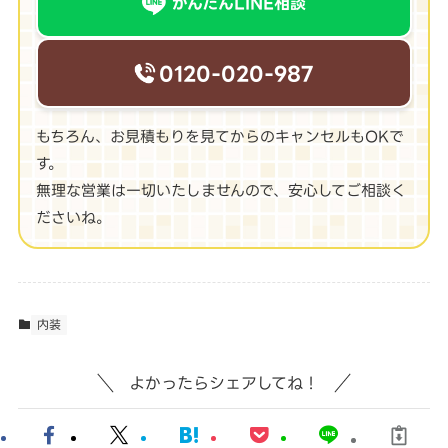
かんたんLINE相談
0120-020-987
もちろん、お見積もりを見てからのキャンセルもOKで
す。
無理な営業は一切いたしませんので、安心してご相談く
ださいね。
内装
よかったらシェアしてね！