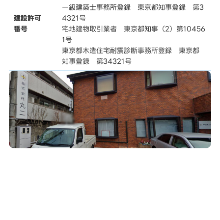
一級建築士事務所登録 東京都知事登録 第3
建設許可
4321号
番号
宅地建物取引業者 東京都知事（2）第10456
1号
東京都木造住宅耐震診断事務所登録 東京都
知事登録 第34321号