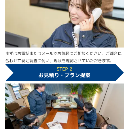
まずはお電話またはメールでお気軽にご相談ください。ご都合に
合わせて現地調査に伺い、現状を確認させていただきます。
STEP 2
お見積り・プラン提案