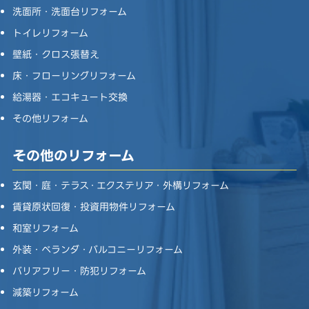
洗面所・洗面台リフォーム
トイレリフォーム
壁紙・クロス張替え
床・フローリングリフォーム
給湯器・エコキュート交換
その他リフォーム
その他のリフォーム
玄関・庭・テラス・エクステリア・外構リフォーム
賃貸原状回復・投資用物件リフォーム
和室リフォーム
外装・ベランダ・バルコニーリフォーム
バリアフリー・防犯リフォーム
減築リフォーム