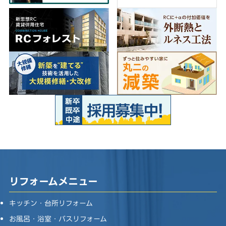
リフォームメニュー
キッチン・台所リフォーム
お風呂・浴室・バスリフォーム