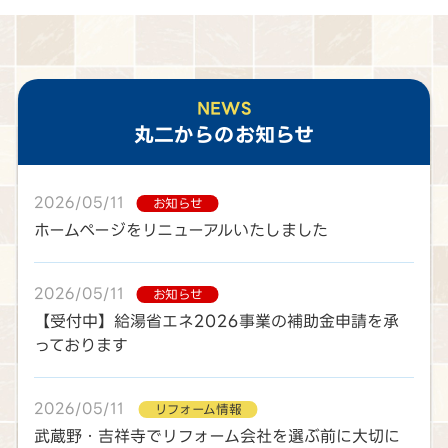
NEWS
丸二
からのお知らせ
2026/05/11
お知らせ
ホームページをリニューアルいたしました
2026/05/11
お知らせ
【受付中】給湯省エネ2026事業の補助金申請を承
っております
2026/05/11
リフォーム情報
武蔵野・吉祥寺でリフォーム会社を選ぶ前に大切に