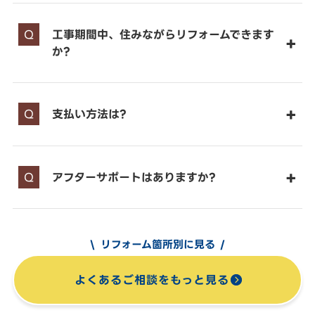
工事期間中、住みながらリフォームできます
か?
支払い方法は?
アフターサポートはありますか?
リフォーム箇所別に見る
よくあるご相談をもっと見る