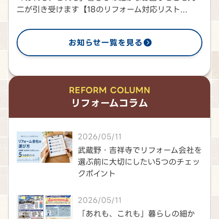
二が引き受けます【18のリフォーム対応リスト...
お知らせ一覧を見る
REFORM COLUMN
リフォームコラム
2026/05/11
武蔵野・吉祥寺でリフォーム会社を
選ぶ前に大切にしたい5つのチェッ
クポイント
2026/05/11
「あれも、これも」暮らしの細か