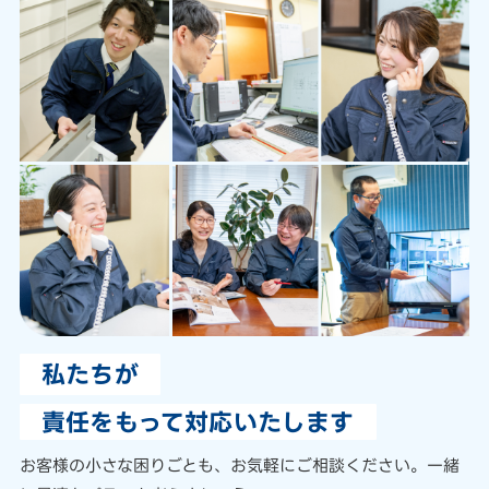
私たちが
責任をもって対応いたします
お客様の小さな困りごとも、
お気軽にご相談ください。
一緒