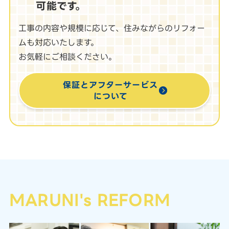
可能です。
工事の内容や規模に応じて、住みながらのリフォー
ムも対応いたします。
お気軽にご相談ください。
保証とアフターサービス
について
MARUNI's REFORM