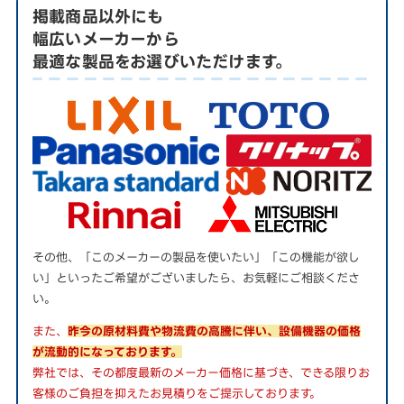
掲載商品以外にも
幅広いメーカーから
最適な製品をお選びいただけます。
その他、「このメーカーの製品を使いたい」「この機能が欲し
い」といったご希望がございましたら、お気軽にご相談くださ
い。
また、
昨今の原材料費や物流費の高騰に伴い、設備機器の価格
が流動的になっております。
弊社では、その都度最新のメーカー価格に基づき、できる限りお
客様のご負担を抑えたお見積りをご提示しております。