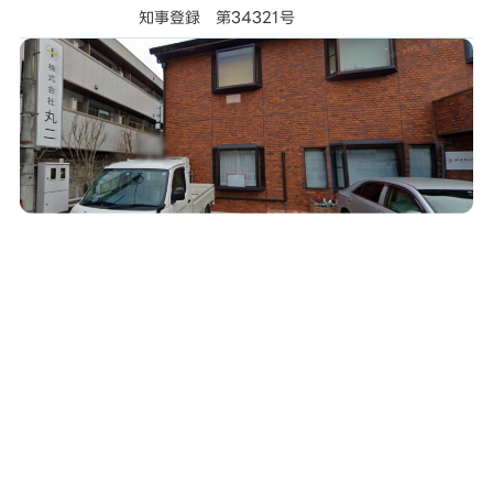
知事登録 第34321号