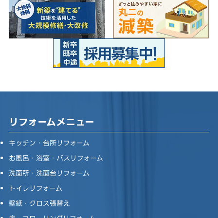
リフォームメニュー
キッチン・台所リフォーム
お風呂・浴室・バスリフォーム
洗面所・洗面台リフォーム
トイレリフォーム
壁紙・クロス張替え