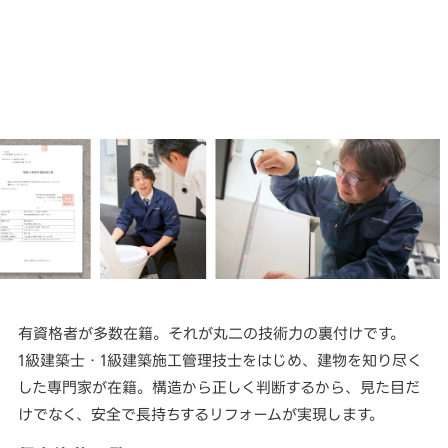
有資格者が多数在籍。それが丸二の技術力の裏付けです。
1級建築士・1級建築施工管理技士をはじめ、建物を知り尽く
した専門家が在籍。構造から正しく判断するから、見た目だ
けでなく、安全で長持ちするリフォームが実現します。