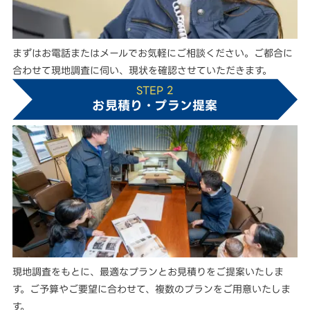
まずはお電話またはメールでお気軽にご相談ください。ご都合に
合わせて現地調査に伺い、現状を確認させていただきます。
STEP 2
お見積り・プラン提案
現地調査をもとに、最適なプランとお見積りをご提案いたしま
す。ご予算やご要望に合わせて、複数のプランをご用意いたしま
す。