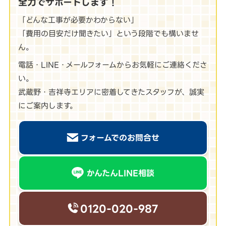
全力でサポートします！
「どんな工事が必要かわからない」
「費用の目安だけ聞きたい」という段階でも構いませ
ん。
電話・LINE・メールフォームからお気軽にご連絡くださ
い。
武蔵野・吉祥寺エリアに密着してきたスタッフが、誠実
にご案内します。
フォームでのお問合せ
かんたんLINE相談
0120-020-987