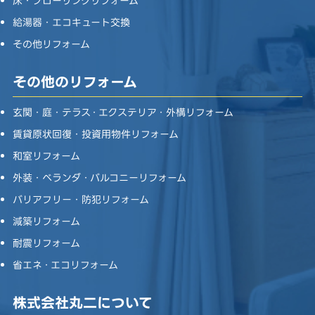
床・フローリングリフォーム
給湯器・エコキュート交換
その他リフォーム
その他のリフォーム
玄関・庭・テラス・エクステリア・外構リフォーム
賃貸原状回復・投資用物件リフォーム
和室リフォーム
外装・ベランダ・バルコニーリフォーム
バリアフリー・防犯リフォーム
減築リフォーム
耐震リフォーム
省エネ・エコリフォーム
株式会社丸二について