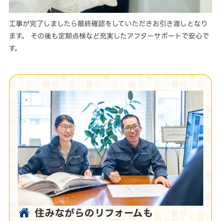
工事が完了しましたら最終確認をしていただきお引き渡しとなり
ます。 その後も定期点検など充実したアフターサポートで安心で
す。
住みながらのリフォームも