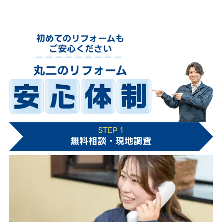
初めてのリフォームも
ご安心ください
丸二のリフォーム
STEP 1
無料相談・現地調査