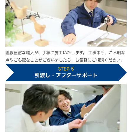
経験豊富な職人が、丁寧に施工いたします。 工事中も、ご不明な
点やご心配なことがございましたら、お気軽にご相談ください。
STEP 5
引渡し・アフターサポート