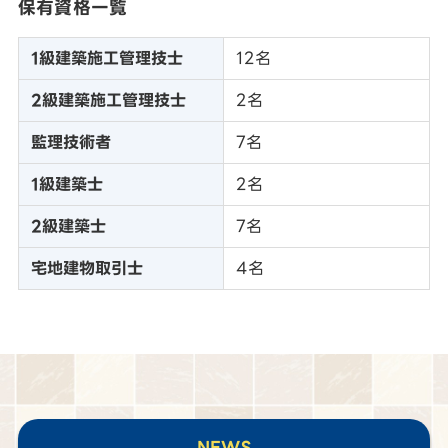
保有資格一覧
1級建築施工管理技士
12名
2級建築施工管理技士
2名
監理技術者
7名
1級建築士
2名
2級建築士
7名
宅地建物取引士
4名
NEWS