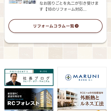
なお困りごとを丸二が引き受けま
す【18のリフォーム対応...
リフォームコラム一覧