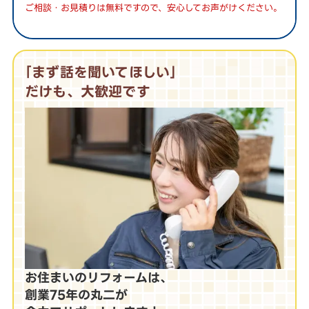
ご相談・お見積りは無料ですので、安心してお声がけください。
｢まず話を聞いてほしい｣
だけも、大歓迎です
お住まいのリフォームは、
創業75年の丸二が