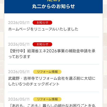
丸二
からのお知らせ
2026/05/11
お知らせ
ホームページをリニューアルいたしました
2026/05/11
お知らせ
【受付中】給湯省エネ2026事業の補助金申請を承
っております
2026/05/11
リフォーム情報
武蔵野・吉祥寺でリフォーム会社を選ぶ前に大切に
したい5つのチェックポイント
2026/05/11
リフォーム情報
「あれも、これも」暮らしの細かなお困りごとを丸