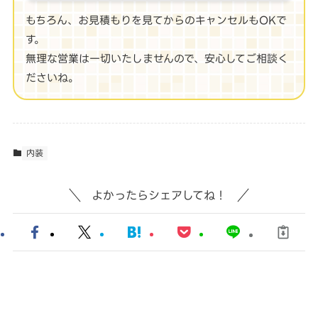
もちろん、お見積もりを見てからのキャンセルもOKで
す。
無理な営業は一切いたしませんので、安心してご相談く
ださいね。
内装
よかったらシェアしてね！