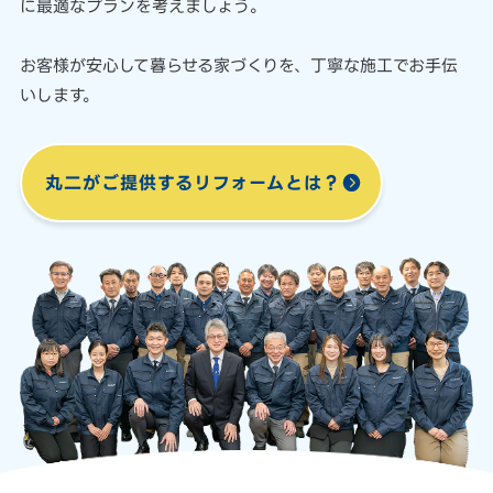
に最適なプランを考えましょう。
お客様が安心して暮らせる家づくりを、
丁寧な施工でお手伝
いします。
丸二がご提供する
リフォームとは？