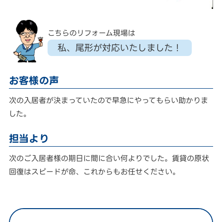
こちらのリフォーム現場は
私、尾形が対応いたしました！
お客様の声
次の入居者が決まっていたので早急にやってもらい助かりま
した。
担当より
次のご入居者様の期日に間に合い何よりでした。賃貸の原状
回復はスピードが命、これからもお任せください。