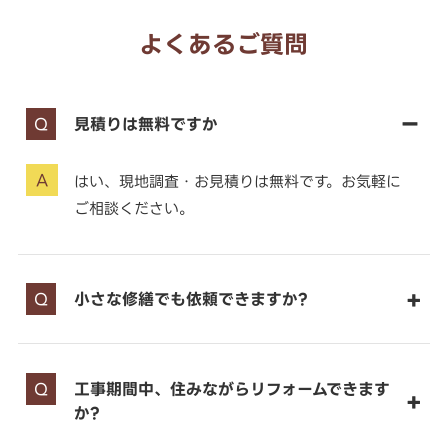
よくあるご質問
見積りは無料ですか
はい、現地調査・お見積りは無料です。お気軽に
ご相談ください。
小さな修繕でも依頼できますか?
工事期間中、住みながらリフォームできます
か?