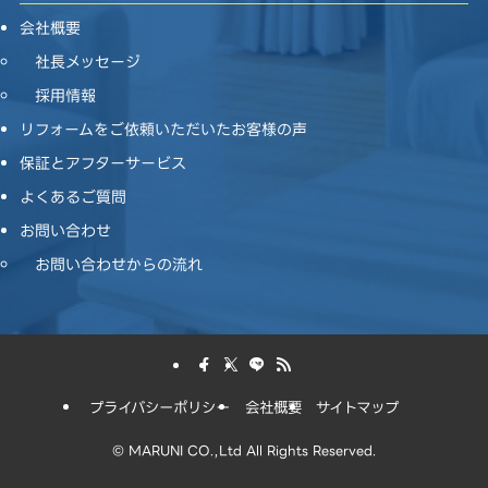
会社概要
社長メッセージ
採用情報
リフォームをご依頼いただいたお客様の声
保証とアフターサービス
よくあるご質問
お問い合わせ
お問い合わせからの流れ
プライバシーポリシー
会社概要
サイトマップ
©
MARUNI CO.,Ltd All Rights Reserved.