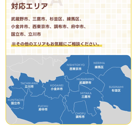
対応エリア
武蔵野市、三鷹市、杉並区、練馬区、
小金井市、西東京市、調布市、府中市、
国立市、立川市
※その他のエリアもお気軽にご相談ください。