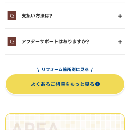
支払い方法は?
アフターサポートはありますか?
リフォーム箇所別に見る
よくあるご相談をもっと見る
AREA