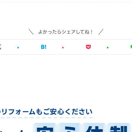
よかったらシェアしてね！
のリフォームも
ご安心ください