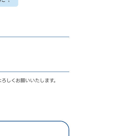
よろしくお願いいたします。