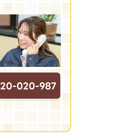
120-020-987