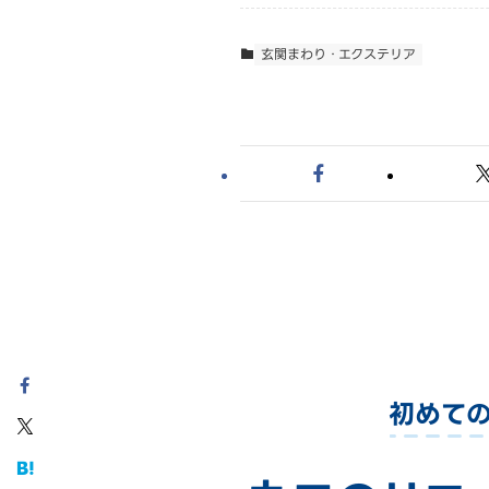
玄関まわり・エクステリア
初めて