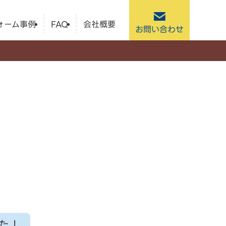
ォーム事例
FAQ
会社概要
お問い合わせ
た！