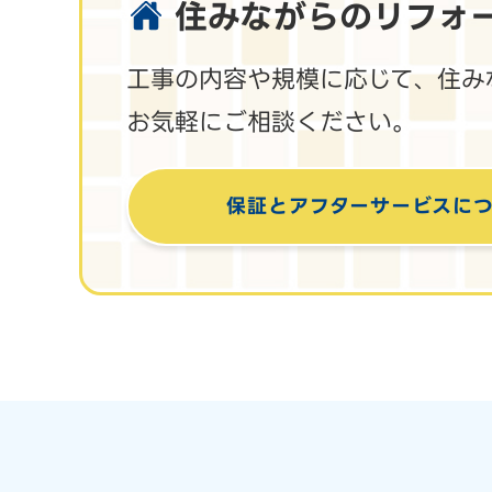
住みながらのリフォ
工事の内容や規模に応じて、住み
お気軽にご相談ください。
保証とアフターサービス
に