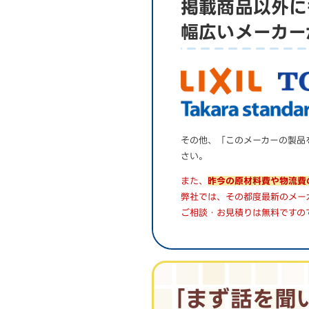
掲載商品以外に
幅広いメーカー
その他、「このメーカーの製品
さい。
また、
昨今の原材料費や物流費
弊社では、その都度最新のメー
ご相談・お見積りは無料ですの
｢まず話を聞