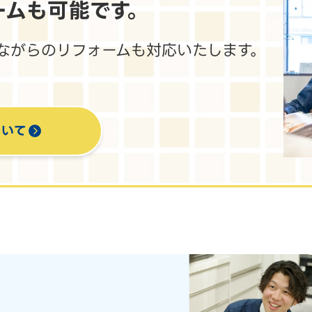
ームも
可能です。
ながらのリフォームも対応いたします。
ついて