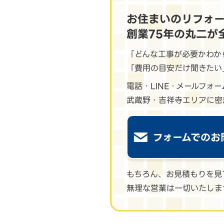
お住まいのリフォ
創業75年の丸二が
「どんな工事が必要かわか
「費用の目安だけ聞きたい
電話・LINE・メールフォ
武蔵野・吉祥寺エリアに密
フォームでのお
もちろん、お見積もりを見
無理な営業は一切いたしま