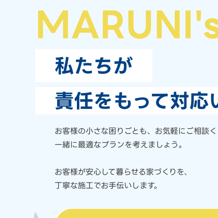
MARUNI'
私たちが
責任をもって対応
お客様の小さな困りごとも、
お気軽にご相談く
一緒に最適なプランを考えましょう。
お客様が安心して暮らせる家づくりを、
丁寧な施工でお手伝いします。