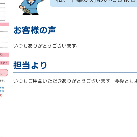
お客様の声
いつもありがとうございます。
担当より
いつもご用命いただきありがとうございます。今後とも