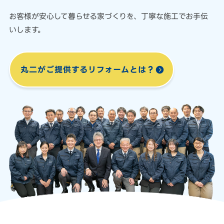
お客様が安心して暮らせる家づくりを、
丁寧な施工でお手伝
いします。
丸二がご提供する
リフォームとは？