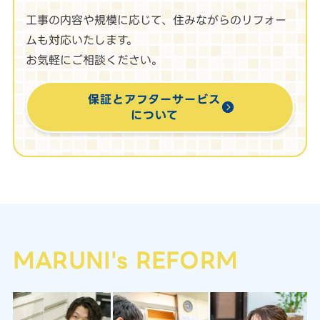
工事の内容や規模に応じて、住みながらのリフォー
ムも対応いたします。
お気軽にご相談ください。
保証とアフターサービス
について
MARUNI's REFORM