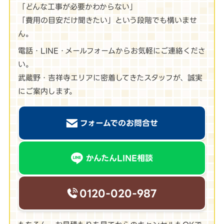
「どんな工事が必要かわからない」
「費用の目安だけ聞きたい」という段階でも構いませ
ん。
電話・LINE・メールフォームからお気軽にご連絡くださ
い。
武蔵野・吉祥寺エリアに密着してきたスタッフが、誠実
にご案内します。
フォームでのお問合せ
かんたんLINE相談
0120-020-987