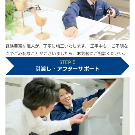
経験豊富な職人が、丁寧に施工いたします。 工事中も、ご不明な
点やご心配なことがございましたら、お気軽にご相談ください。
STEP 5
引渡し・アフターサポート