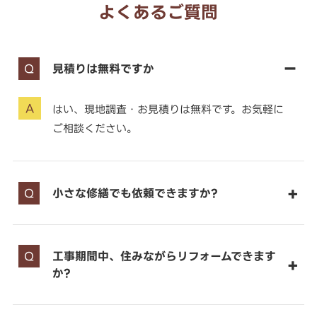
よくあるご質問
見積りは無料ですか
はい、現地調査・お見積りは無料です。お気軽に
ご相談ください。
小さな修繕でも依頼できますか?
工事期間中、住みながらリフォームできます
か?