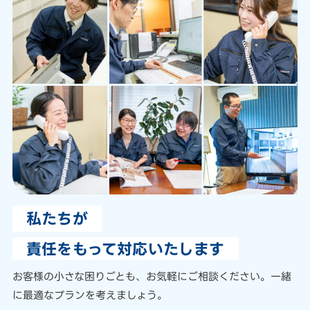
私たちが
責任をもって対応いたします
お客様の小さな困りごとも、
お気軽にご相談ください。
一緒
に最適なプランを考えましょう。