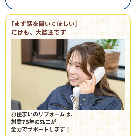
｢まず話を聞いてほしい｣
だけも、大歓迎です
お住まいのリフォームは、
創業75年の丸二が
全力でサポートします！