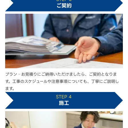
ご契約
プラン・お見積りにご納得いただけましたら、ご契約となりま
す。工事のスケジュールや注意事項についても、丁寧にご説明し
ます。
STEP 4
施工