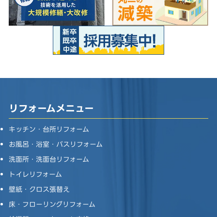
リフォームメニュー
キッチン・台所リフォーム
お風呂・浴室・バスリフォーム
洗面所・洗面台リフォーム
トイレリフォーム
壁紙・クロス張替え
床・フローリングリフォーム