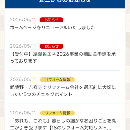
2026/05/11
お知らせ
ホームページをリニューアルいたしました
2026/05/11
お知らせ
【受付中】給湯省エネ2026事業の補助金申請を承
っております
2026/05/11
リフォーム情報
武蔵野・吉祥寺でリフォーム会社を選ぶ前に大切に
したい5つのチェックポイント
2026/05/11
リフォーム情報
「あれも、これも」暮らしの細かなお困りごとを丸
二が引き受けます【18のリフォーム対応リスト...