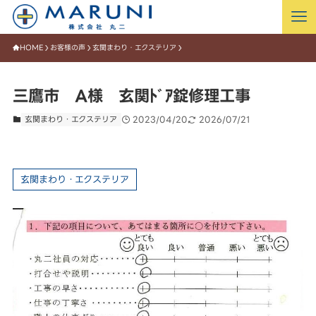
HOME
お客様の声
玄関まわり・エクステリア
三鷹市 A様 玄関ﾄﾞｱ錠修理工事
玄関まわり・エクステリア
2023/04/20
2026/07/21
玄関まわり・エクステリア