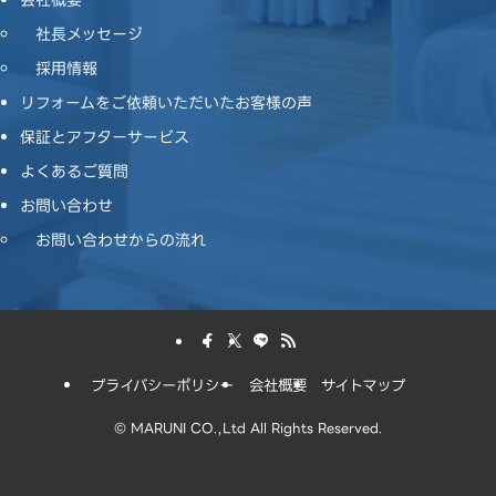
社長メッセージ
採用情報
リフォームをご依頼いただいたお客様の声
保証とアフターサービス
よくあるご質問
お問い合わせ
お問い合わせからの流れ
プライバシーポリシー
会社概要
サイトマップ
©
MARUNI CO.,Ltd All Rights Reserved.