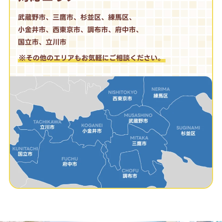
武蔵野市、三鷹市、杉並区、練馬区、
小金井市、西東京市、調布市、府中市、
国立市、立川市
※その他のエリアもお気軽にご相談ください。