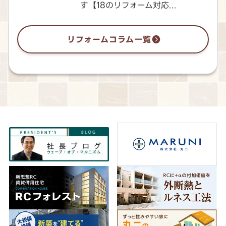
す【18のリフォーム対応...
リフォームコラム一覧