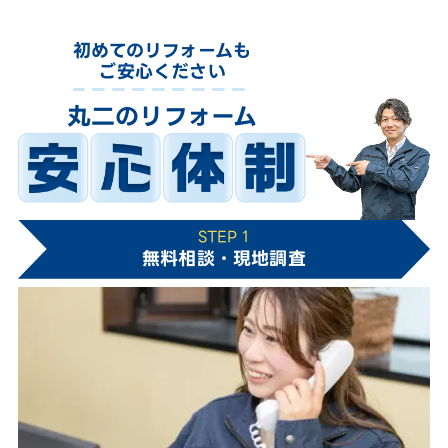
初めてのリフォームも
ご安心ください
丸二のリフォーム
STEP 1
無料相談・現地調査