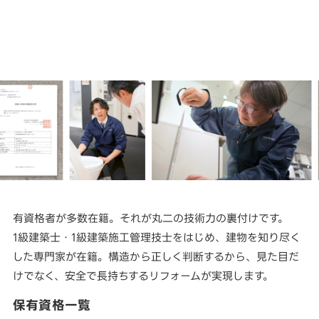
有資格者が多数在籍。それが丸二の技術力の裏付けです。
1級建築士・1級建築施工管理技士をはじめ、建物を知り尽く
した専門家が在籍。構造から正しく判断するから、見た目だ
けでなく、安全で長持ちするリフォームが実現します。
保有資格一覧