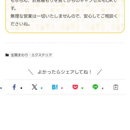
もちろん、お見積もりを見てからのキャンセルもOKで
す。
無理な営業は一切いたしませんので、安心してご相談く
ださいね。
玄関まわり・エクステリア
よかったらシェアしてね！