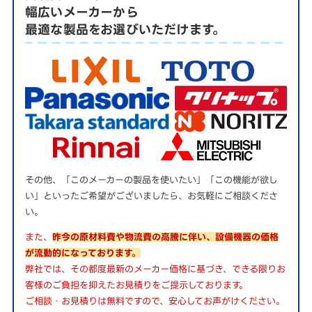
幅広いメーカーから
最適な製品をお選びいただけます。
その他、「このメーカーの製品を使いたい」「この機能が欲し
い」といったご希望がございましたら、お気軽にご相談くださ
い。
また、
昨今の原材料費や物流費の高騰に伴い、設備機器の価格
が流動的になっております。
弊社では、その都度最新のメーカー価格に基づき、できる限りお
客様のご負担を抑えたお見積りをご提示しております。
ご相談・お見積りは無料ですので、安心してお声がけください。