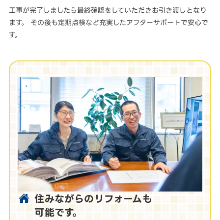
工事が完了しましたら最終確認をしていただきお引き渡しとなり
ます。 その後も定期点検など充実したアフターサポートで安心で
す。
住みながらのリフォームも
可能です。