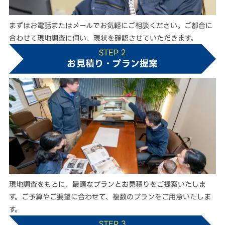
まずはお電話またはメールでお気軽にご相談ください。ご都合に
合わせて現地調査に伺い、現状を確認させていただきます。
STEP 2
お見積り・プラン提案
現地調査をもとに、最適なプランとお見積りをご提案いたしま
す。ご予算やご要望に合わせて、複数のプランをご用意いたしま
す。
STEP 3