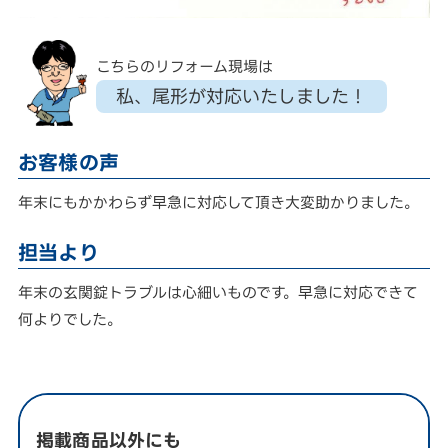
こちらのリフォーム現場は
私、尾形が対応いたしました！
お客様の声
年末にもかかわらず早急に対応して頂き大変助かりました。
担当より
年末の玄関錠トラブルは心細いものです。早急に対応できて
何よりでした。
掲載商品以外にも