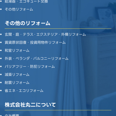
給湯器・エコキュート交換
その他リフォーム
その他のリフォーム
玄関・庭・テラス・エクステリア・外構リフォーム
賃貸原状回復・投資用物件リフォーム
和室リフォーム
外装・ベランダ・バルコニーリフォーム
バリアフリー・防犯リフォーム
減築リフォーム
耐震リフォーム
省エネ・エコリフォーム
株式会社丸二について
会社概要