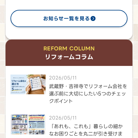
お知らせ一覧を見る
REFORM COLUMN
リフォームコラム
2026/05/11
武蔵野・吉祥寺でリフォーム会社を
選ぶ前に大切にしたい5つのチェッ
クポイント
2026/05/11
「あれも、これも」暮らしの細か
なお困りごとを丸二が引き受けま