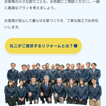
お客様の小さな困りごとも、
お気軽にご相談ください。
一緒
に最適なプランを考えましょう。
お客様が安心して暮らせる家づくりを、
丁寧な施工でお手伝
いします。
丸二がご提供する
リフォームとは？