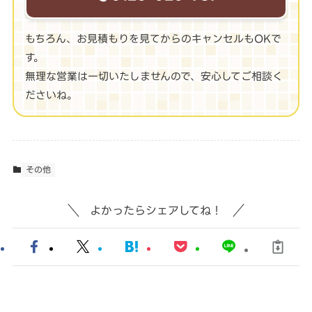
もちろん、お見積もりを見てからのキャンセルもOKで
す。
無理な営業は一切いたしませんので、安心してご相談く
ださいね。
その他
よかったらシェアしてね！