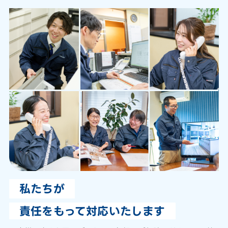
私たちが
責任をもって対応いたします