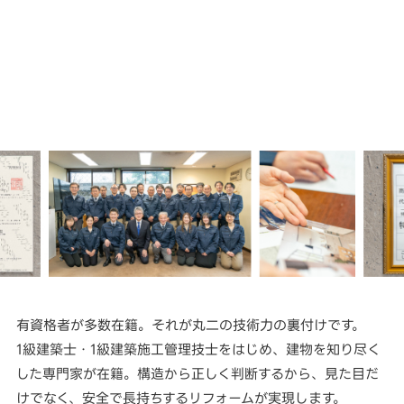
有資格者が多数在籍。それが丸二の技術力の裏付けです。
1級建築士・1級建築施工管理技士をはじめ、建物を知り尽く
した専門家が在籍。構造から正しく判断するから、見た目だ
けでなく、安全で長持ちするリフォームが実現します。