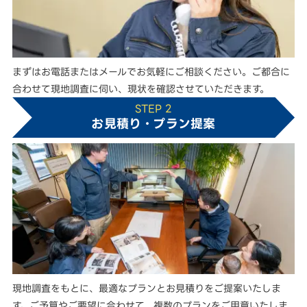
まずはお電話またはメールでお気軽にご相談ください。ご都合に
合わせて現地調査に伺い、現状を確認させていただきます。
STEP 2
お見積り・プラン提案
現地調査をもとに、最適なプランとお見積りをご提案いたしま
す。ご予算やご要望に合わせて、複数のプランをご用意いたしま