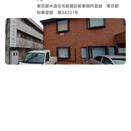
東京都木造住宅耐震診断事務所登録 東京都
知事登録 第34321号