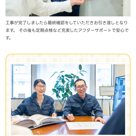
工事が完了しましたら最終確認をしていただきお引き渡しとなり
ます。 その後も定期点検など充実したアフターサポートで安心で
す。