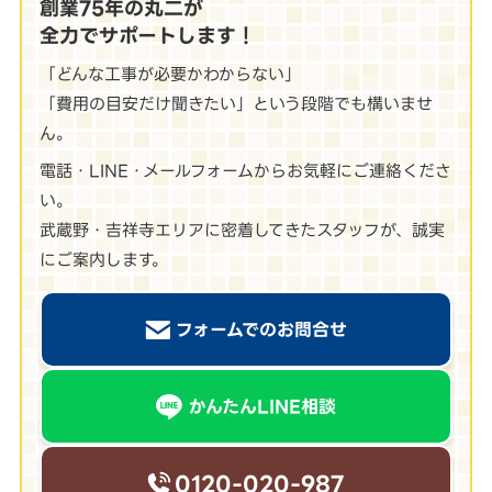
創業75年の丸二が
全力でサポートします！
「どんな工事が必要かわからない」
「費用の目安だけ聞きたい」という段階でも構いませ
ん。
電話・LINE・メールフォームからお気軽にご連絡くださ
い。
武蔵野・吉祥寺エリアに密着してきたスタッフが、誠実
にご案内します。
フォームでのお問合せ
かんたんLINE相談
0120-020-987