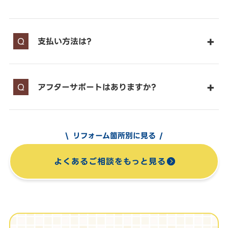
支払い方法は?
アフターサポートはありますか?
リフォーム箇所別に見る
よくあるご相談をもっと見る