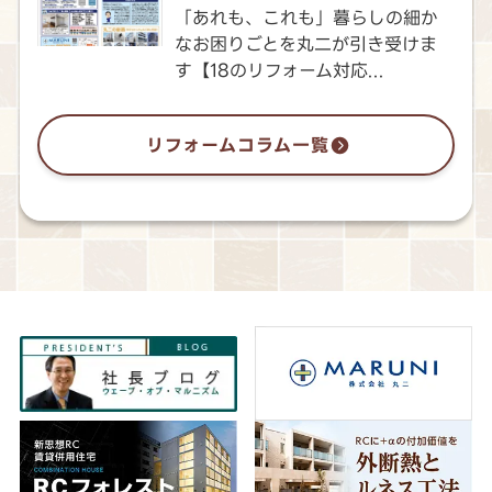
「あれも、これも」暮らしの細か
なお困りごとを丸二が引き受けま
す【18のリフォーム対応...
リフォームコラム一覧