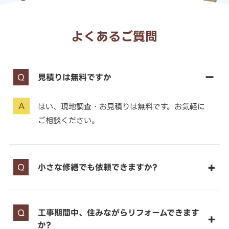
よくあるご質問
見積りは無料ですか
はい、現地調査・お見積りは無料です。お気軽に
ご相談ください。
小さな修繕でも依頼できますか?
工事期間中、住みながらリフォームできます
か?