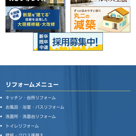
リフォームメニュー
キッチン・台所リフォーム
お風呂・浴室・バスリフォーム
洗面所・洗面台リフォーム
トイレリフォーム
壁紙・クロス張替え