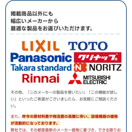
掲載商品以外にも
幅広いメーカーから
最適な製品をお選びいただけます。
その他、「このメーカーの製品を使いたい」「この機能が欲し
い」といったご希望がございましたら、お気軽にご相談くださ
い。
また、
昨今の原材料費や物流費の高騰に伴い、設備機器の価格
が流動的になっております。
弊社では、その都度最新のメーカー価格に基づき、できる限りお