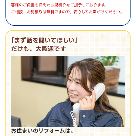
客様のご負担を抑えたお見積りをご提示しております。
ご相談・お見積りは無料ですので、安心してお声がけください。
｢まず話を聞いてほしい｣
だけも、大歓迎です
お住まいのリフォームは、