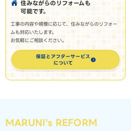
住みながらのリフォームも
可能です。
工事の内容や規模に応じて、住みながらのリフォー
ムも対応いたします。
お気軽にご相談ください。
保証とアフターサービス
について
MARUNI's REFORM