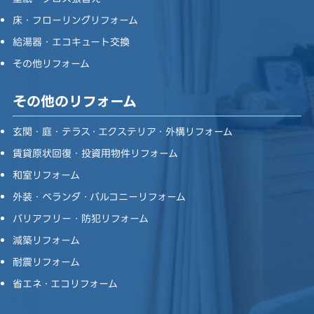
床・フローリングリフォーム
給湯器・エコキュート交換
その他リフォーム
その他のリフォーム
玄関・庭・テラス・エクステリア・外構リフォーム
賃貸原状回復・投資用物件リフォーム
和室リフォーム
外装・ベランダ・バルコニーリフォーム
バリアフリー・防犯リフォーム
減築リフォーム
耐震リフォーム
省エネ・エコリフォーム