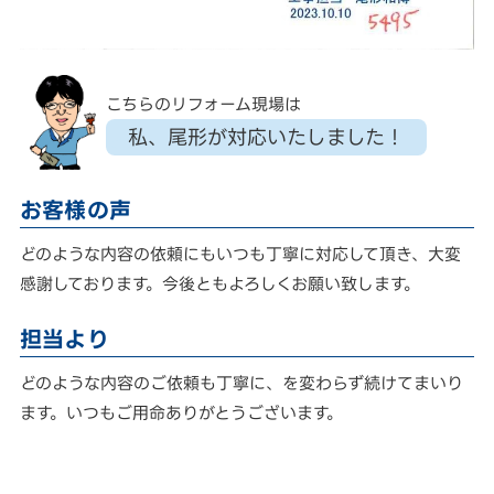
こちらのリフォーム現場は
私、尾形が対応いたしました！
お客様の声
どのような内容の依頼にもいつも丁寧に対応して頂き、大変
感謝しております。今後ともよろしくお願い致します。
担当より
どのような内容のご依頼も丁寧に、を変わらず続けてまいり
ます。いつもご用命ありがとうございます。