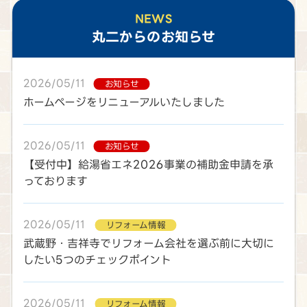
NEWS
丸二
からのお知らせ
2026/05/11
お知らせ
ホームページをリニューアルいたしました
2026/05/11
お知らせ
【受付中】給湯省エネ2026事業の補助金申請を承
っております
2026/05/11
リフォーム情報
武蔵野・吉祥寺でリフォーム会社を選ぶ前に大切に
したい5つのチェックポイント
2026/05/11
リフォーム情報