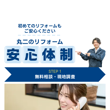
初めてのリフォームも
ご安心ください
丸二のリフォーム
STEP 1
無料相談・現地調査