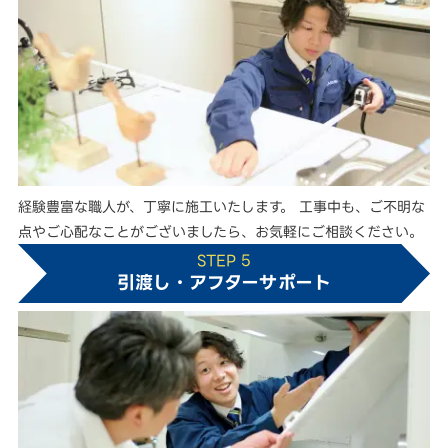
経験豊富な職人が、丁寧に施工いたします。 工事中も、ご不明な
点やご心配なことがございましたら、お気軽にご相談ください。
STEP 5
引渡し・アフターサポート