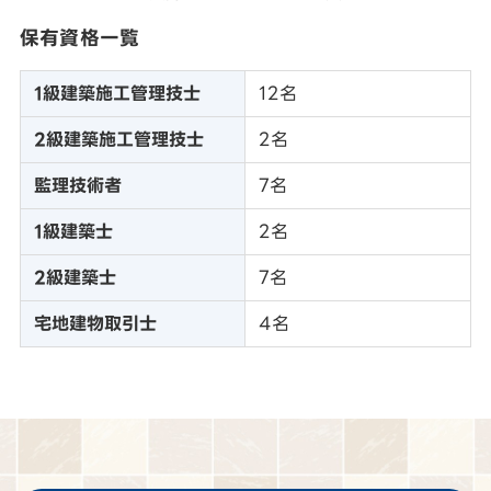
保有資格一覧
1級建築施工管理技士
12名
2級建築施工管理技士
2名
監理技術者
7名
1級建築士
2名
2級建築士
7名
宅地建物取引士
4名