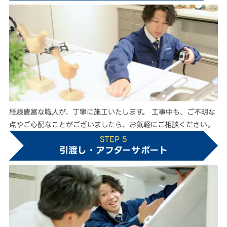
経験豊富な職人が、丁寧に施工いたします。 工事中も、ご不明な
点やご心配なことがございましたら、お気軽にご相談ください。
STEP 5
引渡し・アフターサポート