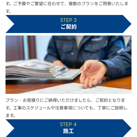
す。ご予算やご要望に合わせて、複数のプランをご用意いたしま
す。
STEP 3
ご契約
プラン・お見積りにご納得いただけましたら、ご契約となりま
す。工事のスケジュールや注意事項についても、丁寧にご説明し
ます。
STEP 4
施工