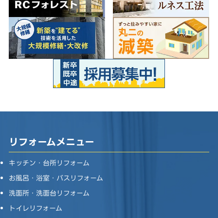
リフォームメニュー
キッチン・台所リフォーム
お風呂・浴室・バスリフォーム
洗面所・洗面台リフォーム
トイレリフォーム