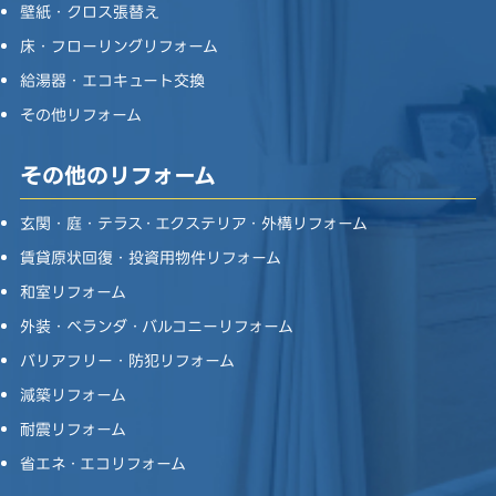
壁紙・クロス張替え
床・フローリングリフォーム
給湯器・エコキュート交換
その他リフォーム
その他のリフォーム
玄関・庭・テラス・エクステリア・外構リフォーム
賃貸原状回復・投資用物件リフォーム
和室リフォーム
外装・ベランダ・バルコニーリフォーム
バリアフリー・防犯リフォーム
減築リフォーム
耐震リフォーム
省エネ・エコリフォーム