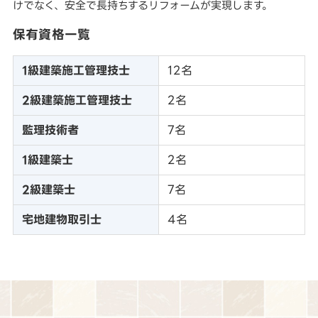
けでなく、安全で長持ちするリフォームが実現します。
保有資格一覧
1級建築施工管理技士
12名
2級建築施工管理技士
2名
監理技術者
7名
1級建築士
2名
2級建築士
7名
宅地建物取引士
4名