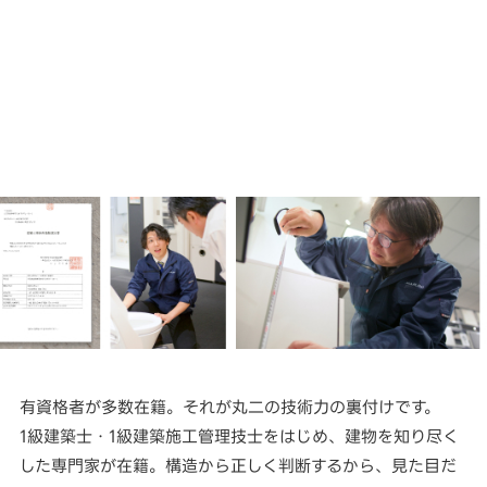
有資格者が多数在籍。それが丸二の技術力の裏付けです。
1級建築士・1級建築施工管理技士をはじめ、建物を知り尽く
した専門家が在籍。構造から正しく判断するから、見た目だ