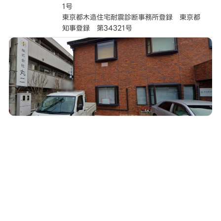
1号
東京都木造住宅耐震診断事務所登録 東京都
知事登録 第34321号