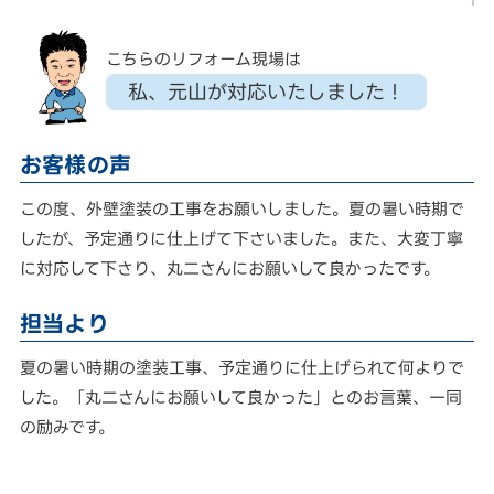
こちらのリフォーム現場は
私、元山が対応いたしました！
お客様の声
この度、外壁塗装の工事をお願いしました。夏の暑い時期で
したが、予定通りに仕上げて下さいました。また、大変丁寧
に対応して下さり、丸二さんにお願いして良かったです。
担当より
夏の暑い時期の塗装工事、予定通りに仕上げられて何よりで
した。「丸二さんにお願いして良かった」とのお言葉、一同
の励みです。