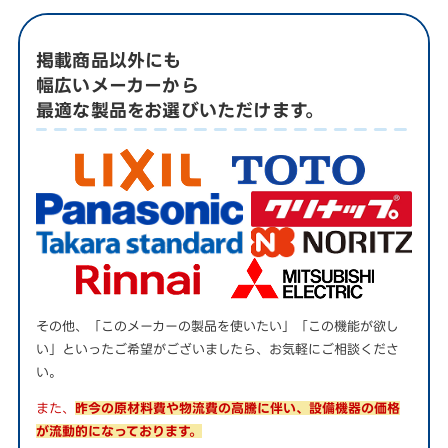
掲載商品以外にも
幅広いメーカーから
最適な製品をお選びいただけます。
その他、「このメーカーの製品を使いたい」「この機能が欲し
い」といったご希望がございましたら、お気軽にご相談くださ
い。
また、
昨今の原材料費や物流費の高騰に伴い、設備機器の価格
が流動的になっております。