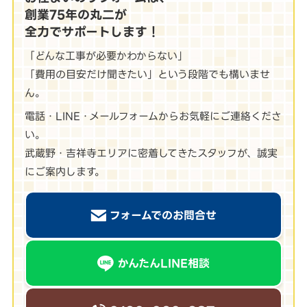
創業75年の丸二が
全力でサポートします！
「どんな工事が必要かわからない」
「費用の目安だけ聞きたい」という段階でも構いませ
ん。
電話・LINE・メールフォームからお気軽にご連絡くださ
い。
武蔵野・吉祥寺エリアに密着してきたスタッフが、誠実
にご案内します。
フォームでのお問合せ
かんたんLINE相談