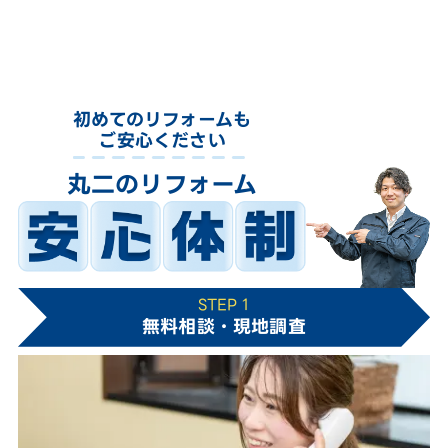
初めてのリフォームも
ご安心ください
丸二のリフォーム
STEP 1
無料相談・現地調査