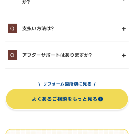
か?
支払い方法は?
アフターサポートはありますか?
リフォーム箇所別に見る
よくあるご相談をもっと見る