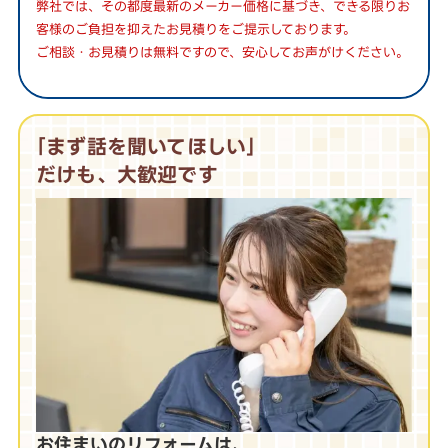
弊社では、その都度最新のメーカー価格に基づき、できる限りお
客様のご負担を抑えたお見積りをご提示しております。
ご相談・お見積りは無料ですので、安心してお声がけください。
｢まず話を聞いてほしい｣
だけも、大歓迎です
お住まいのリフォームは、