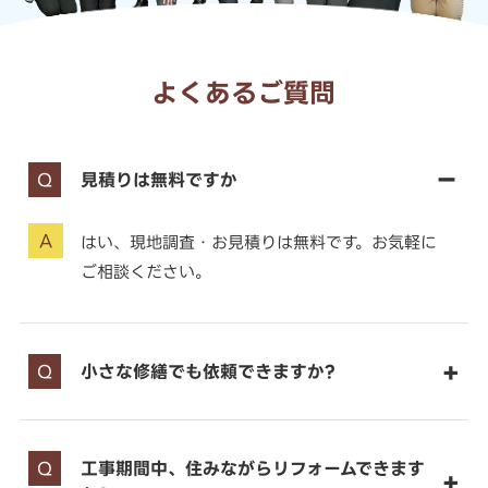
よくあるご質問
見積りは無料ですか
はい、現地調査・お見積りは無料です。お気軽に
ご相談ください。
小さな修繕でも依頼できますか?
工事期間中、住みながらリフォームできます