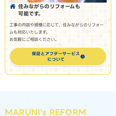
住みながらのリフォームも
可能です。
工事の内容や規模に応じて、住みながらのリフォー
ムも対応いたします。
お気軽にご相談ください。
保証とアフターサービス
について
MARUNI's REFORM