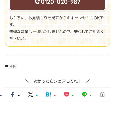
0120-020-987
もちろん、お見積もりを見てからのキャンセルもOKで
す。
無理な営業は一切いたしませんので、安心してご相談く
ださいね。
外装
よかったらシェアしてね！