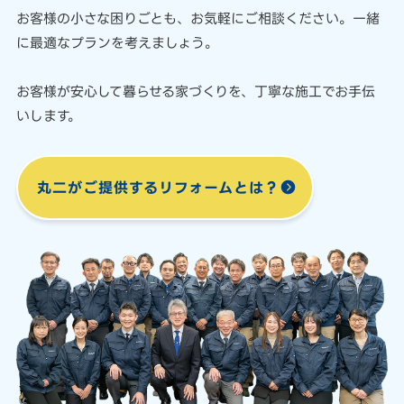
お客様の小さな困りごとも、
お気軽にご相談ください。
一緒
に最適なプランを考えましょう。
お客様が安心して暮らせる家づくりを、
丁寧な施工でお手伝
いします。
丸二がご提供する
リフォームとは？