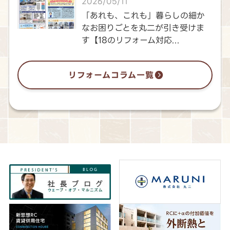
2026/05/11
「あれも、これも」暮らしの細か
なお困りごとを丸二が引き受けま
す【18のリフォーム対応...
リフォームコラム一覧