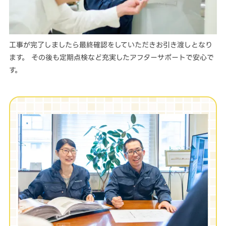
工事が完了しましたら最終確認をしていただきお引き渡しとなり
ます。 その後も定期点検など充実したアフターサポートで安心で
す。