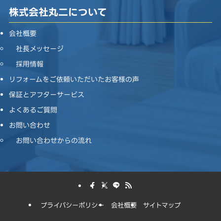
株式会社丸二について
会社概要
社長メッセージ
採用情報
リフォームをご依頼いただいたお客様の声
保証とアフターサービス
よくあるご質問
お問い合わせ
お問い合わせからの流れ
プライバシーポリシー
会社概要
サイトマップ