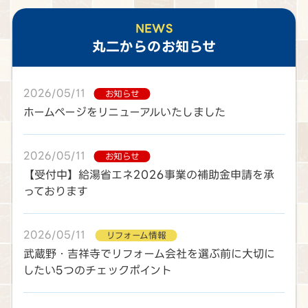
NEWS
丸二
からのお知らせ
2026/05/11
お知らせ
ホームページをリニューアルいたしました
2026/05/11
お知らせ
【受付中】給湯省エネ2026事業の補助金申請を承
っております
2026/05/11
リフォーム情報
武蔵野・吉祥寺でリフォーム会社を選ぶ前に大切に
したい5つのチェックポイント