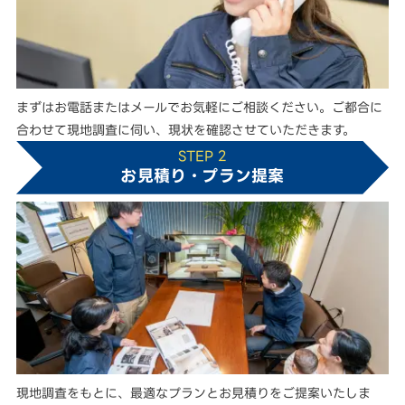
まずはお電話またはメールでお気軽にご相談ください。ご都合に
合わせて現地調査に伺い、現状を確認させていただきます。
STEP 2
お見積り・プラン提案
現地調査をもとに、最適なプランとお見積りをご提案いたしま