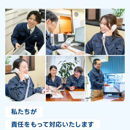
私たちが
責任をもって対応いたします