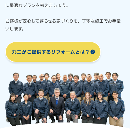
に最適なプランを考えましょう。
お客様が安心して暮らせる家づくりを、
丁寧な施工でお手伝
いします。
丸二がご提供する
リフォームとは？