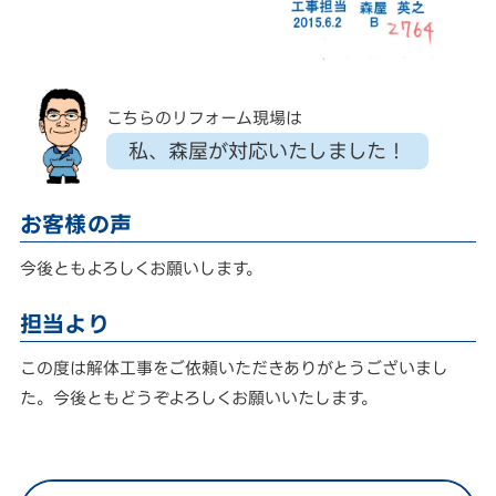
こちらのリフォーム現場は
私、森屋が対応いたしました！
お客様の声
今後ともよろしくお願いします。
担当より
この度は解体工事をご依頼いただきありがとうございまし
た。今後ともどうぞよろしくお願いいたします。