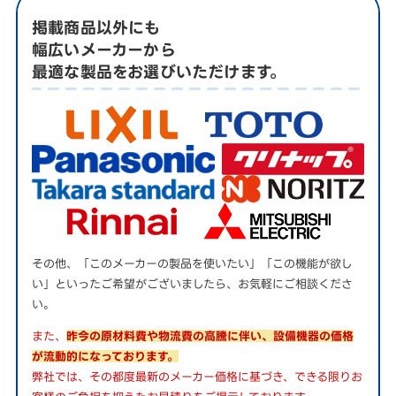
掲載商品以外にも
幅広いメーカーから
最適な製品をお選びいただけます。
その他、「このメーカーの製品を使いたい」「この機能が欲し
い」といったご希望がございましたら、お気軽にご相談くださ
い。
また、
昨今の原材料費や物流費の高騰に伴い、設備機器の価格
が流動的になっております。
弊社では、その都度最新のメーカー価格に基づき、できる限りお