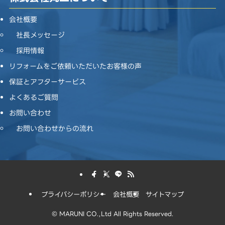
会社概要
社長メッセージ
採用情報
リフォームをご依頼いただいたお客様の声
保証とアフターサービス
よくあるご質問
お問い合わせ
お問い合わせからの流れ
プライバシーポリシー
会社概要
サイトマップ
©
MARUNI CO.,Ltd All Rights Reserved.