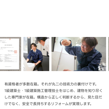
有資格者が多数在籍。それが丸二の技術力の裏付けです。
1級建築士・1級建築施工管理技士をはじめ、建物を知り尽く
した専門家が在籍。構造から正しく判断するから、見た目だ
けでなく、安全で長持ちするリフォームが実現します。