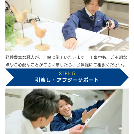
経験豊富な職人が、丁寧に施工いたします。 工事中も、ご不明な
点やご心配なことがございましたら、お気軽にご相談ください。
STEP 5
引渡し・アフターサポート