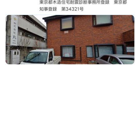
東京都木造住宅耐震診断事務所登録 東京都
知事登録 第34321号