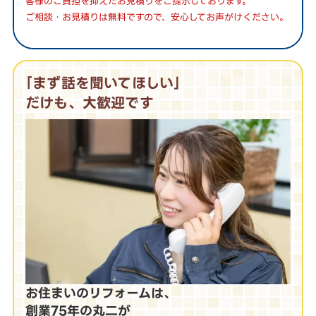
客様のご負担を抑えたお見積りをご提示しております。
ご相談・お見積りは無料ですので、安心してお声がけください。
｢まず話を聞いてほしい｣
だけも、大歓迎です
お住まいのリフォームは、
創業75年の丸二が