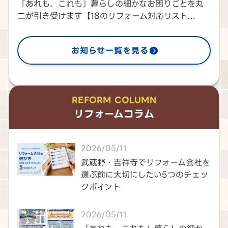
「あれも、これも」暮らしの細かなお困りごとを丸
二が引き受けます【18のリフォーム対応リスト...
お知らせ一覧を見る
REFORM COLUMN
リフォームコラム
2026/05/11
武蔵野・吉祥寺でリフォーム会社を
選ぶ前に大切にしたい5つのチェッ
クポイント
2026/05/11