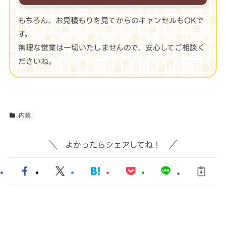
もちろん、お見積もりを見てからのキャンセルもOKで
す。
無理な営業は一切いたしませんので、安心してご相談く
ださいね。
内装
よかったらシェアしてね！