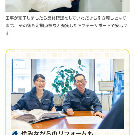
工事が完了しましたら最終確認をしていただきお引き渡しとなり
ます。 その後も定期点検など充実したアフターサポートで安心で
す。
住みながらのリフォームも