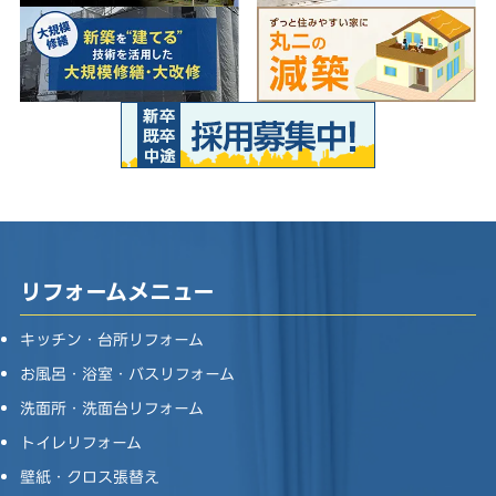
リフォームメニュー
キッチン・台所リフォーム
お風呂・浴室・バスリフォーム
洗面所・洗面台リフォーム
トイレリフォーム
壁紙・クロス張替え