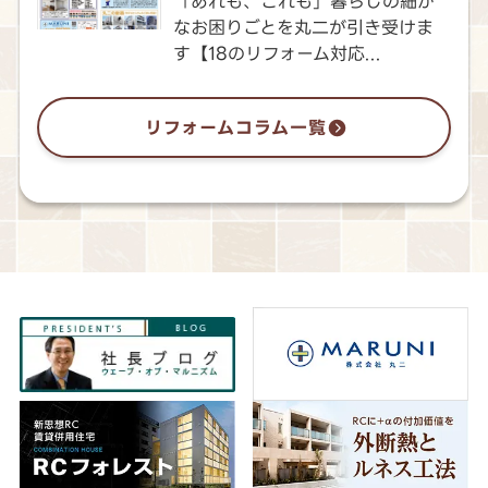
「あれも、これも」暮らしの細か
なお困りごとを丸二が引き受けま
す【18のリフォーム対応...
リフォームコラム一覧