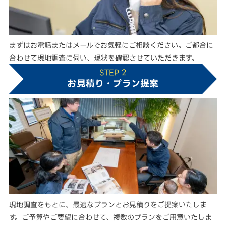
まずはお電話またはメールでお気軽にご相談ください。ご都合に
合わせて現地調査に伺い、現状を確認させていただきます。
STEP 2
お見積り・プラン提案
現地調査をもとに、最適なプランとお見積りをご提案いたしま
す。ご予算やご要望に合わせて、複数のプランをご用意いたしま