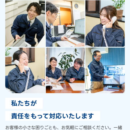
私たちが
責任をもって対応いたします
お客様の小さな困りごとも、
お気軽にご相談ください。
一緒