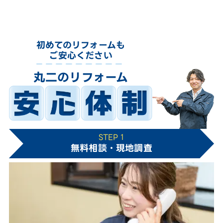
初めてのリフォームも
ご安心ください
丸二のリフォーム
STEP 1
無料相談・現地調査