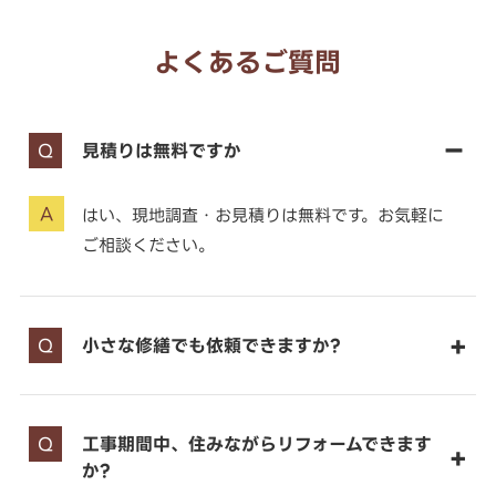
よくあるご質問
見積りは無料ですか
はい、現地調査・お見積りは無料です。お気軽に
ご相談ください。
小さな修繕でも依頼できますか?
工事期間中、住みながらリフォームできます
か?