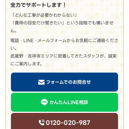
全力でサポートします！
「どんな工事が必要かわからない」
「費用の目安だけ聞きたい」という段階でも構いませ
ん。
電話・LINE・メールフォームからお気軽にご連絡くださ
い。
武蔵野・吉祥寺エリアに密着してきたスタッフが、誠実
にご案内します。
フォームでのお問合せ
かんたんLINE相談
0120-020-987