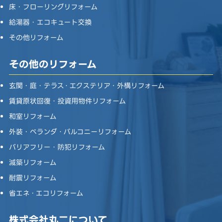
床・フローリングリフォーム
給湯器・エコキュート交換
その他リフォーム
その他のリフォーム
玄関・庭・テラス・エクステリア・外構リフォーム
賃貸原状回復・投資用物件リフォーム
和室リフォーム
外装・ベランダ・バルコニーリフォーム
バリアフリー・防犯リフォーム
減築リフォーム
耐震リフォーム
省エネ・エコリフォーム
株式会社丸二について