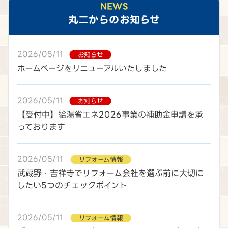
NEWS
丸二
からのお知らせ
2026/05/11
お知らせ
ホームページをリニューアルいたしました
2026/05/11
お知らせ
【受付中】給湯省エネ2026事業の補助金申請を承
っております
2026/05/11
リフォーム情報
武蔵野・吉祥寺でリフォーム会社を選ぶ前に大切に
したい5つのチェックポイント
2026/05/11
リフォーム情報