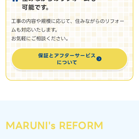
可能です。
工事の内容や規模に応じて、住みながらのリフォー
ムも対応いたします。
お気軽にご相談ください。
保証とアフターサービス
について
MARUNI's REFORM