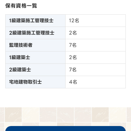
保有資格一覧
1級建築施工管理技士
12名
2級建築施工管理技士
2名
監理技術者
7名
1級建築士
2名
2級建築士
7名
宅地建物取引士
4名