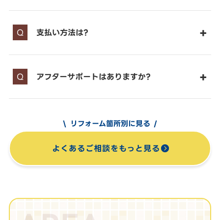
支払い方法は?
アフターサポートはありますか?
リフォーム箇所別に見る
よくあるご相談をもっと見る