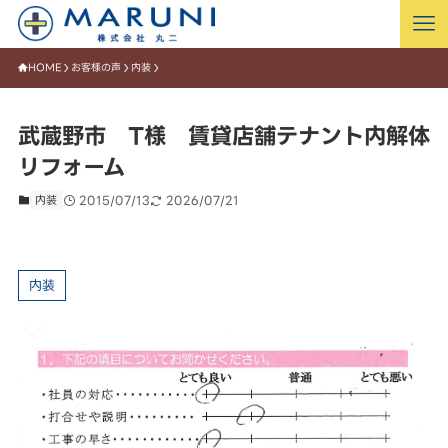
HOME
お客様の声
内装
武蔵野市 T様 賃貸店舗テナント内解体
リフォーム
内装
2015/07/13
2026/07/21
内装