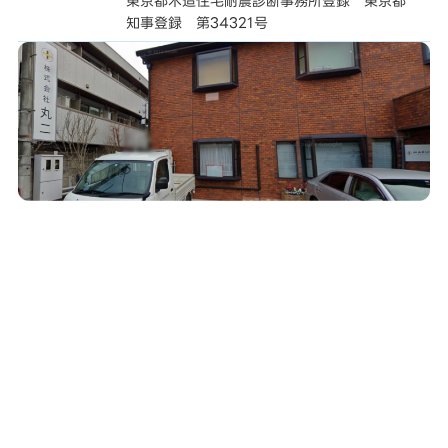
東京都木造住宅耐震診断事務所登録 東京都
知事登録 第34321号