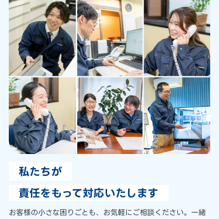
私たちが
責任をもって対応いたします
お客様の小さな困りごとも、
お気軽にご相談ください。
一緒