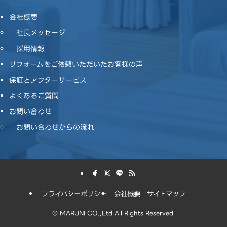
会社概要
社長メッセージ
採用情報
リフォームをご依頼いただいたお客様の声
保証とアフターサービス
よくあるご質問
お問い合わせ
お問い合わせからの流れ
プライバシーポリシー
会社概要
サイトマップ
©
MARUNI CO.,Ltd All Rights Reserved.