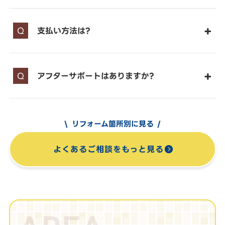
支払い方法は?
アフターサポートはありますか?
リフォーム箇所別に見る
よくあるご相談をもっと見る