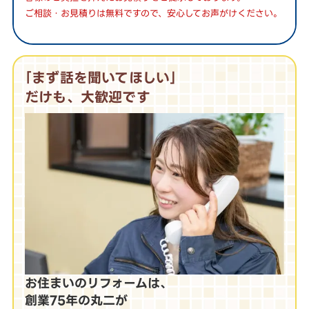
ご相談・お見積りは無料ですので、安心してお声がけください。
｢まず話を聞いてほしい｣
だけも、大歓迎です
お住まいのリフォームは、
創業75年の丸二が