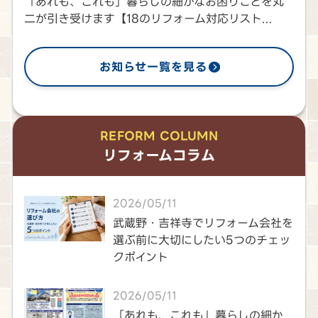
「あれも、これも」暮らしの細かなお困りごとを丸
二が引き受けます【18のリフォーム対応リスト...
お知らせ一覧を見る
REFORM COLUMN
リフォームコラム
2026/05/11
武蔵野・吉祥寺でリフォーム会社を
選ぶ前に大切にしたい5つのチェッ
クポイント
2026/05/11
「あれも、これも」暮らしの細か