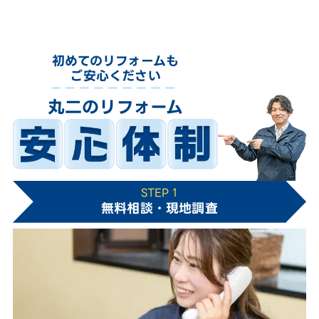
初めてのリフォームも
ご安心ください
丸二のリフォーム
STEP 1
無料相談・現地調査