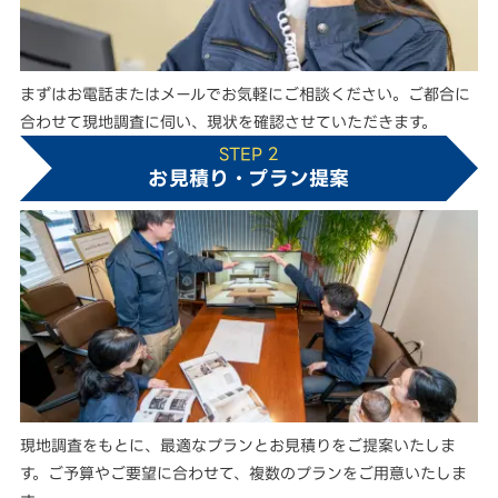
まずはお電話またはメールでお気軽にご相談ください。ご都合に
合わせて現地調査に伺い、現状を確認させていただきます。
STEP 2
お見積り・プラン提案
現地調査をもとに、最適なプランとお見積りをご提案いたしま
す。ご予算やご要望に合わせて、複数のプランをご用意いたしま