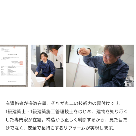
有資格者が多数在籍。それが丸二の技術力の裏付けです。
1級建築士・1級建築施工管理技士をはじめ、建物を知り尽く
した専門家が在籍。構造から正しく判断するから、見た目だ
けでなく、安全で長持ちするリフォームが実現します。