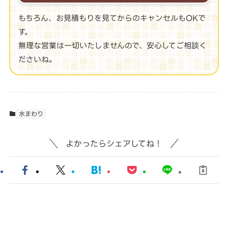
もちろん、お見積もりを見てからのキャンセルもOKで
す。
無理な営業は一切いたしませんので、安心してご相談く
ださいね。
水まわり
よかったらシェアしてね！