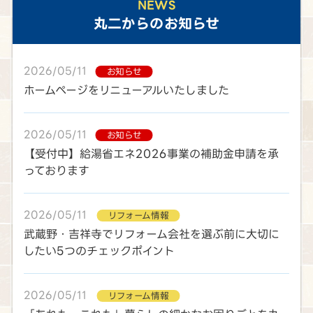
NEWS
丸二
からのお知らせ
2026/05/11
お知らせ
ホームページをリニューアルいたしました
2026/05/11
お知らせ
【受付中】給湯省エネ2026事業の補助金申請を承
っております
2026/05/11
リフォーム情報
武蔵野・吉祥寺でリフォーム会社を選ぶ前に大切に
したい5つのチェックポイント
2026/05/11
リフォーム情報