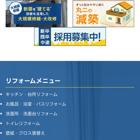
リフォームメニュー
キッチン・台所リフォーム
お風呂・浴室・バスリフォーム
洗面所・洗面台リフォーム
トイレリフォーム
壁紙・クロス張替え