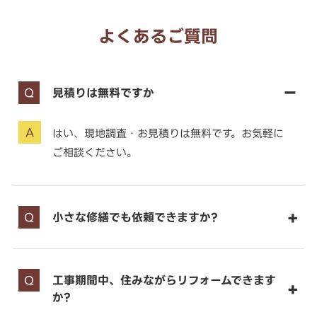
よくあるご質問
見積りは無料ですか
はい、現地調査・お見積りは無料です。お気軽に
ご相談ください。
小さな修繕でも依頼できますか?
工事期間中、住みながらリフォームできます
か?