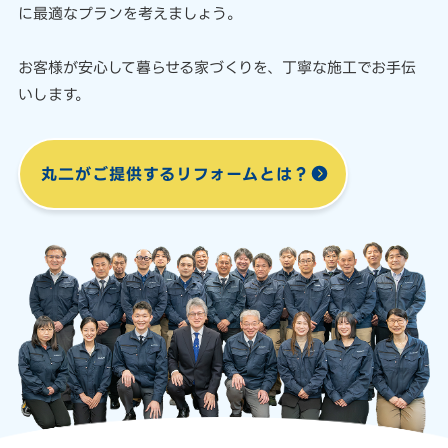
に最適なプランを考えましょう。
お客様が安心して暮らせる家づくりを、
丁寧な施工でお手伝
いします。
丸二がご提供する
リフォームとは？