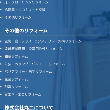
床・フローリングリフォーム
給湯器・エコキュート交換
その他リフォーム
その他のリフォーム
玄関・庭・テラス・エクステリア・外構リフォーム
賃貸原状回復・投資用物件リフォーム
和室リフォーム
外装・ベランダ・バルコニーリフォーム
バリアフリー・防犯リフォーム
減築リフォーム
耐震リフォーム
省エネ・エコリフォーム
株式会社丸二について