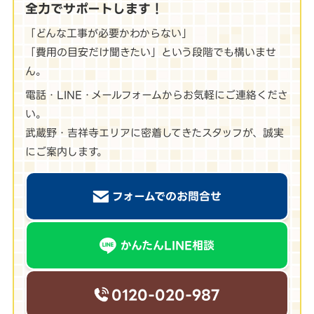
全力でサポートします！
「どんな工事が必要かわからない」
「費用の目安だけ聞きたい」という段階でも構いませ
ん。
電話・LINE・メールフォームからお気軽にご連絡くださ
い。
武蔵野・吉祥寺エリアに密着してきたスタッフが、誠実
にご案内します。
フォームでのお問合せ
かんたんLINE相談
0120-020-987