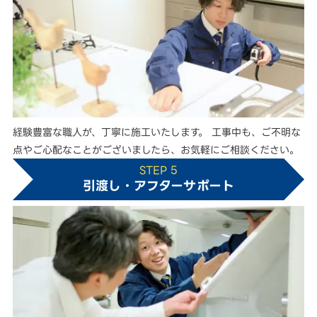
経験豊富な職人が、丁寧に施工いたします。 工事中も、ご不明な
点やご心配なことがございましたら、お気軽にご相談ください。
STEP 5
引渡し・アフターサポート