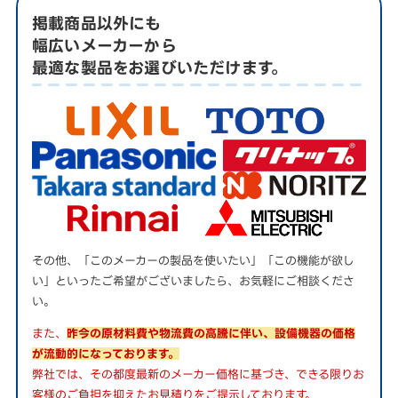
掲載商品以外にも
幅広いメーカーから
最適な製品をお選びいただけます。
その他、「このメーカーの製品を使いたい」「この機能が欲し
い」といったご希望がございましたら、お気軽にご相談くださ
い。
また、
昨今の原材料費や物流費の高騰に伴い、設備機器の価格
が流動的になっております。
弊社では、その都度最新のメーカー価格に基づき、できる限りお
客様のご負担を抑えたお見積りをご提示しております。