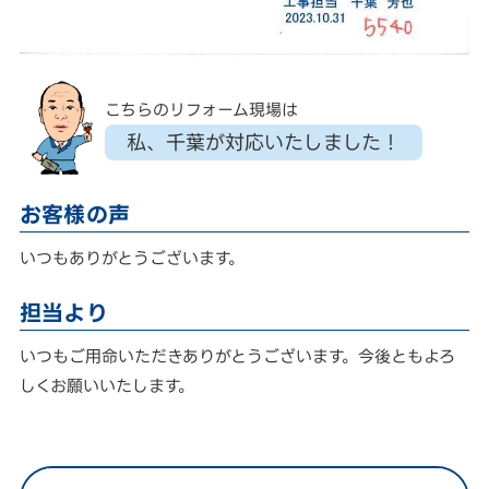
こちらのリフォーム現場は
私、千葉が対応いたしました！
お客様の声
いつもありがとうございます。
担当より
いつもご用命いただきありがとうございます。今後ともよろ
しくお願いいたします。