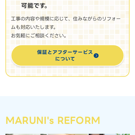
可能です。
工事の内容や規模に応じて、住みながらのリフォー
ムも対応いたします。
お気軽にご相談ください。
保証とアフターサービス
について
MARUNI's REFORM