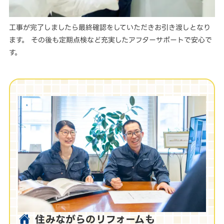
工事が完了しましたら最終確認をしていただきお引き渡しとなり
ます。 その後も定期点検など充実したアフターサポートで安心で
す。
住みながらのリフォームも