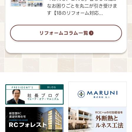
なお困りごとを丸二が引き受けま
す【18のリフォーム対応...
リフォームコラム一覧