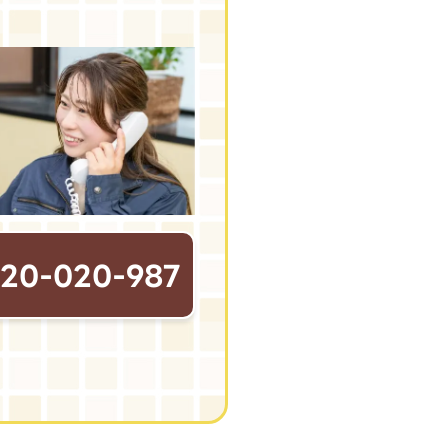
120-020-987