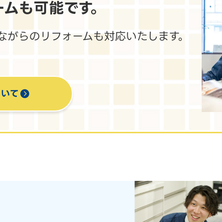
ームも
可能です。
ながらのリフォームも対応いたします。
ついて