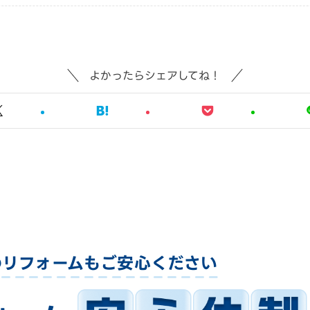
よかったらシェアしてね！
のリフォームも
ご安心ください