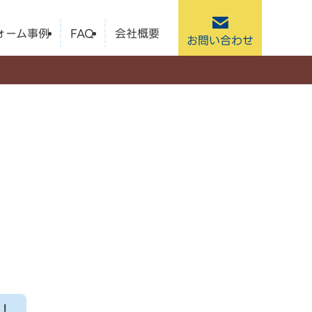
ォーム事例
FAQ
会社概要
お問い合わせ
！