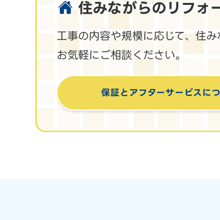
住みながらのリフォ
工事の内容や規模に応じて、住み
お気軽にご相談ください。
保証とアフターサービス
に