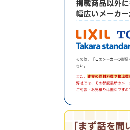
掲載商品以外に
幅広いメーカー
その他、「このメーカーの製品
さい。
また、
昨今の原材料費や物流費
弊社では、その都度最新のメー
ご相談・お見積りは無料ですの
｢まず話を聞