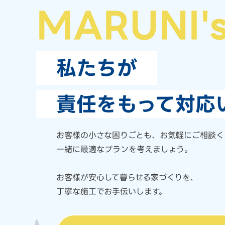
MARUNI'
私たちが
責任をもって対応
お客様の小さな困りごとも、
お気軽にご相談く
一緒に最適なプランを考えましょう。
お客様が安心して暮らせる家づくりを、
丁寧な施工でお手伝いします。