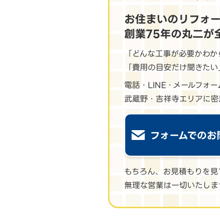
お住まいのリフォ
創業75年の丸二が
「どんな工事が必要かわか
「費用の目安だけ聞きたい
電話・LINE・メールフォ
武蔵野・吉祥寺エリアに密
フォームでのお
もちろん、お見積もりを見
無理な営業は一切いたしま