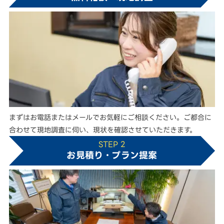
まずはお電話またはメールでお気軽にご相談ください。ご都合に
合わせて現地調査に伺い、現状を確認させていただきます。
STEP 2
お見積り・プラン提案