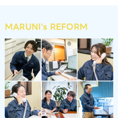
MARUNI's REFORM