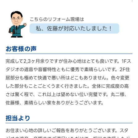
こちらのリフォーム現場は
私、佐藤が対応いたしました！
お客様の声
完成して2,3ヶ月余りですが住み心地はとても良いです。1Fス
タジオの遮音や音響特性ともに優秀で素晴らしいです。2F住
居部分も極めて快適で悪い所はどこもありません。色々変更
した部分もことごとくうまく行きました。全体に完成度の高
さは驚く程で、これ以上は望めない位い完璧です。丸二様、
佐藤様、素晴らしい家をありがとうございます。
担当より
お住まい心地の詳しいご報告をありがとうございます。スタ