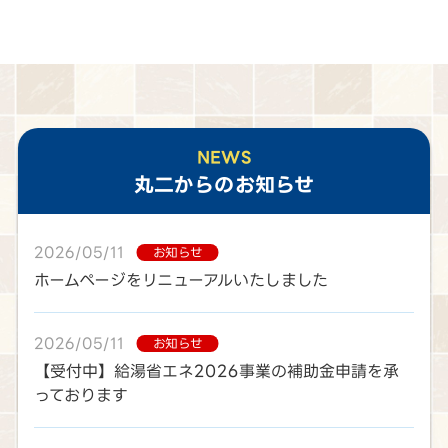
NEWS
丸二
からのお知らせ
2026/05/11
お知らせ
ホームページをリニューアルいたしました
2026/05/11
お知らせ
【受付中】給湯省エネ2026事業の補助金申請を承
っております