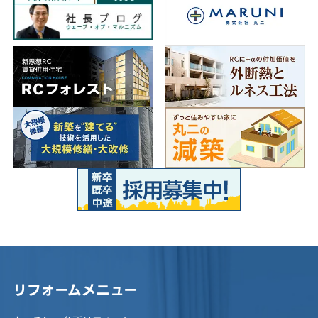
リフォームメニュー