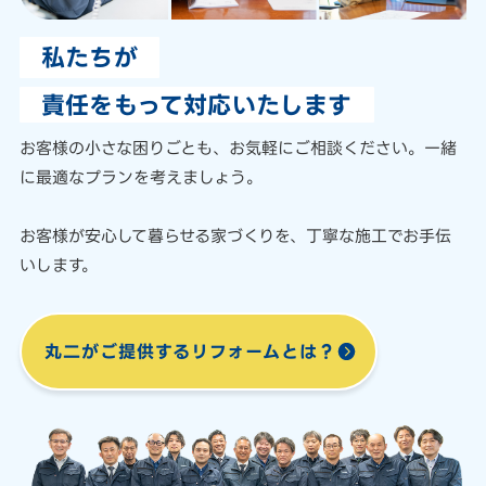
私たちが
責任をもって対応いたします
お客様の小さな困りごとも、
お気軽にご相談ください。
一緒
に最適なプランを考えましょう。
お客様が安心して暮らせる家づくりを、
丁寧な施工でお手伝
いします。
丸二がご提供する
リフォームとは？