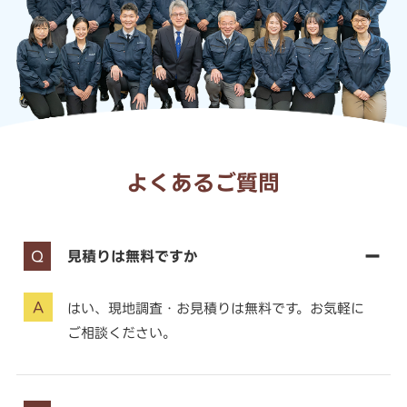
よくあるご質問
見積りは無料ですか
はい、現地調査・お見積りは無料です。お気軽に
ご相談ください。