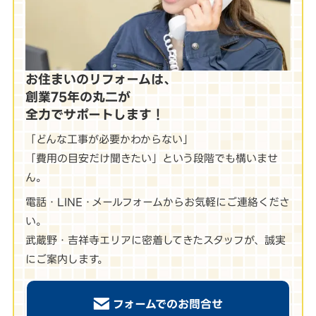
お住まいのリフォームは、
創業75年の丸二が
全力でサポートします！
「どんな工事が必要かわからない」
「費用の目安だけ聞きたい」という段階でも構いませ
ん。
電話・LINE・メールフォームからお気軽にご連絡くださ
い。
武蔵野・吉祥寺エリアに密着してきたスタッフが、誠実
にご案内します。
フォームでのお問合せ