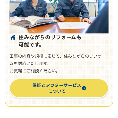
住みながらのリフォームも
可能です。
工事の内容や規模に応じて、住みながらのリフォー
ムも対応いたします。
お気軽にご相談ください。
保証とアフターサービス
について