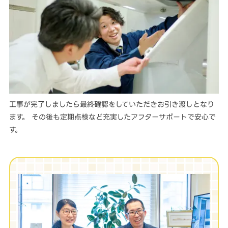
工事が完了しましたら最終確認をしていただきお引き渡しとなり
ます。 その後も定期点検など充実したアフターサポートで安心で
す。