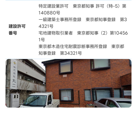
特定建設業許可 東京都知事 許可（特-5）第
140880号
一級建築士事務所登録 東京都知事登録 第3
建設許可
4321号
番号
宅地建物取引業者 東京都知事（2）第10456
1号
東京都木造住宅耐震診断事務所登録 東京都
知事登録 第34321号