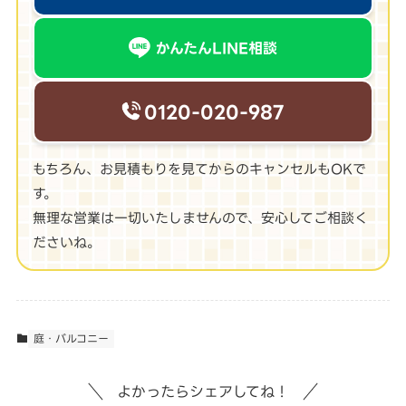
かんたんLINE相談
0120-020-987
もちろん、お見積もりを見てからのキャンセルもOKで
す。
無理な営業は一切いたしませんので、安心してご相談く
ださいね。
庭・バルコニー
よかったらシェアしてね！