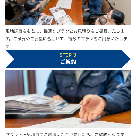
現地調査をもとに、最適なプランとお見積りをご提案いたしま
す。ご予算やご要望に合わせて、複数のプランをご用意いたしま
す。
STEP 3
ご契約
プラン・お見積りにご納得いただけましたら、ご契約となりま