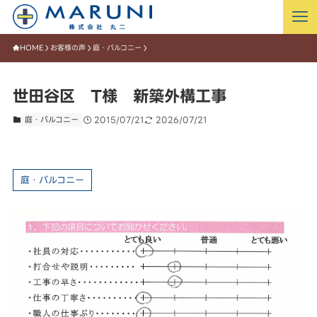
HOME
お客様の声
庭・バルコニー
世田谷区 T様 新築外構工事
庭・バルコニー
2015/07/21
2026/07/21
庭・バルコニー