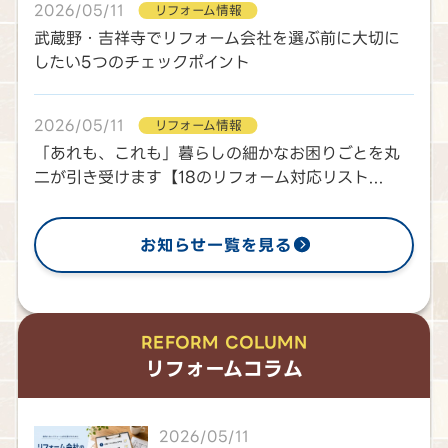
2026/05/11
リフォーム情報
武蔵野・吉祥寺でリフォーム会社を選ぶ前に大切に
したい5つのチェックポイント
2026/05/11
リフォーム情報
「あれも、これも」暮らしの細かなお困りごとを丸
二が引き受けます【18のリフォーム対応リスト...
お知らせ一覧を見る
REFORM COLUMN
リフォームコラム
2026/05/11