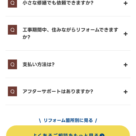
小さな修繕でも依頼できますか?
工事期間中、住みながらリフォームできます
か?
支払い方法は?
アフターサポートはありますか?
リフォーム箇所別に見る
よくあるご相談をもっと見る