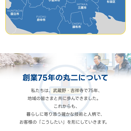
創業75年の
丸二
について
私たちは、武蔵野・吉祥寺で75年、
地域の皆さまと共に歩んできました。
これからも、
暮らしに寄り添う確かな技術と人柄で、
お客様の「こうしたい」を形にしていきます。