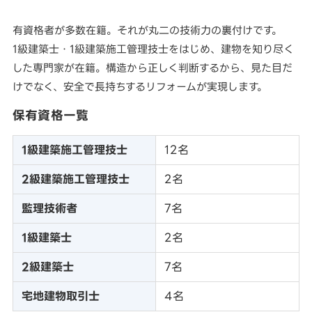
有資格者が多数在籍。それが丸二の技術力の裏付けです。
1級建築士・1級建築施工管理技士をはじめ、建物を知り尽く
した専門家が在籍。構造から正しく判断するから、見た目だ
けでなく、安全で長持ちするリフォームが実現します。
保有資格一覧
1級建築施工管理技士
12名
2級建築施工管理技士
2名
監理技術者
7名
1級建築士
2名
2級建築士
7名
宅地建物取引士
4名