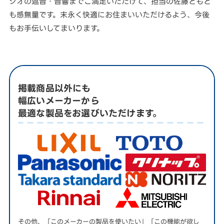
ジオの遮音・音響までご満足いただけて、担当の佐藤ともど
も感無量です。末永く快適にお住まいいただけるよう、今後
もお手伝いしてまいります。
掲載商品以外にも
幅広いメーカーから
最適な製品をお選びいただけます。
その他、「このメーカーの製品を使いたい」「この機能が欲し