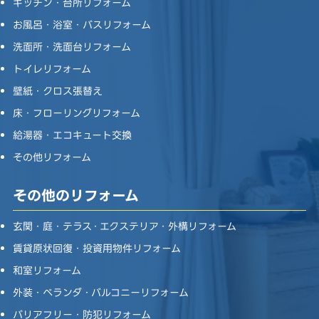
キッチン・台所リフォーム
お風呂・浴室・バスリフォーム
洗面所・洗面台リフォーム
トイレリフォーム
壁紙・クロス張替え
床・フローリングリフォーム
給湯器・エコキュート交換
その他リフォーム
その他のリフォーム
玄関・庭・テラス・エクステリア・外構リフォーム
賃貸原状回復・投資用物件リフォーム
和室リフォーム
外装・ベランダ・バルコニーリフォーム
バリアフリー・防犯リフォーム