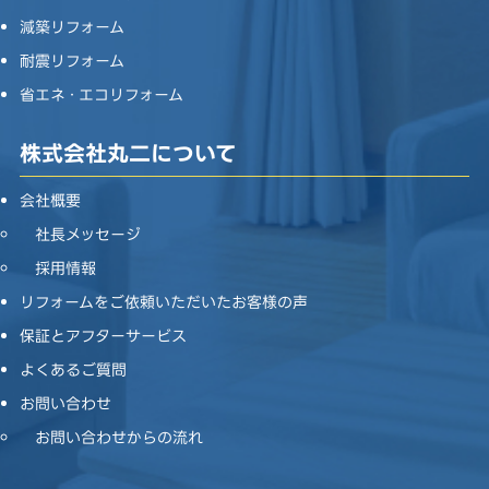
減築リフォーム
耐震リフォーム
省エネ・エコリフォーム
株式会社丸二について
会社概要
社長メッセージ
採用情報
リフォームをご依頼いただいたお客様の声
保証とアフターサービス
よくあるご質問
お問い合わせ
お問い合わせからの流れ