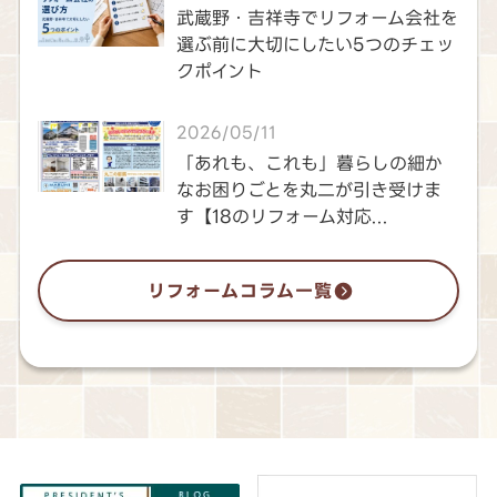
武蔵野・吉祥寺でリフォーム会社を
選ぶ前に大切にしたい5つのチェッ
クポイント
2026/05/11
「あれも、これも」暮らしの細か
なお困りごとを丸二が引き受けま
す【18のリフォーム対応...
リフォームコラム一覧