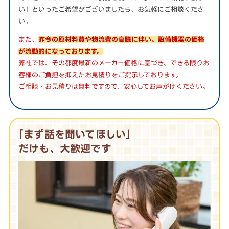
い」といったご希望がございましたら、お気軽にご相談くださ
い。
また、
昨今の原材料費や物流費の高騰に伴い、設備機器の価格
が流動的になっております。
弊社では、その都度最新のメーカー価格に基づき、できる限りお
客様のご負担を抑えたお見積りをご提示しております。
ご相談・お見積りは無料ですので、安心してお声がけください。
｢まず話を聞いてほしい｣
だけも、大歓迎です