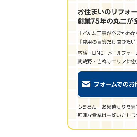
お住まいのリフォ
創業75年の丸二が
「どんな工事が必要かわか
「費用の目安だけ聞きたい
電話・LINE・メールフォ
武蔵野・吉祥寺エリアに密
フォームでのお
もちろん、お見積もりを見
無理な営業は一切いたしま