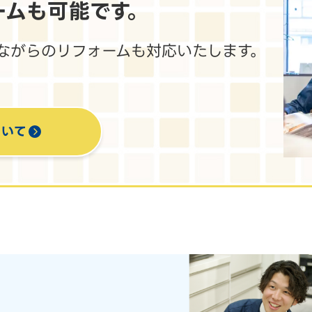
ームも
可能です。
ながらのリフォームも対応いたします。
ついて