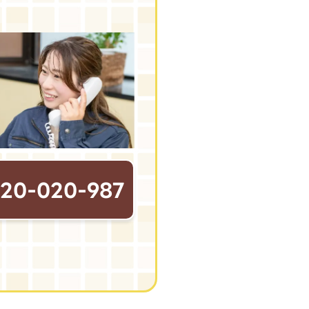
120-020-987