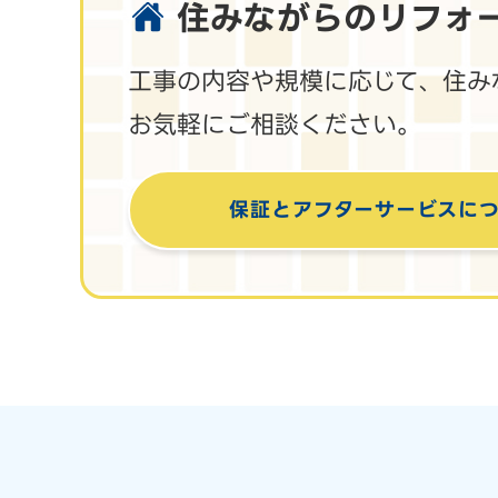
住みながらのリフォ
工事の内容や規模に応じて、住み
お気軽にご相談ください。
保証とアフターサービス
に