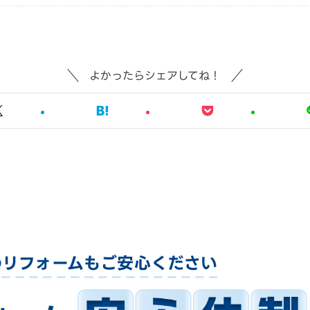
よかったらシェアしてね！
のリフォームも
ご安心ください