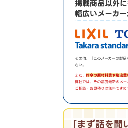
掲載商品以外に
幅広いメーカー
その他、「このメーカーの製品
さい。
また、
昨今の原材料費や物流費
弊社では、その都度最新のメー
ご相談・お見積りは無料ですの
｢まず話を聞