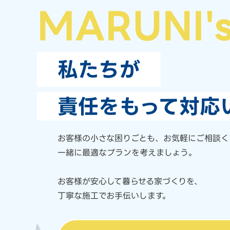
MARUNI'
私たちが
責任をもって対応
お客様の小さな困りごとも、
お気軽にご相談く
一緒に最適なプランを考えましょう。
お客様が安心して暮らせる家づくりを、
丁寧な施工でお手伝いします。