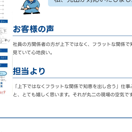
お客様の声
社員の方関係者の方が上下ではなく、フラットな関係で
見ていて心地良い。
担当より
「上下ではなくフラットな関係で知恵を出し合う」仕事
と、とても嬉しく思います。それが丸二の現場の空気で