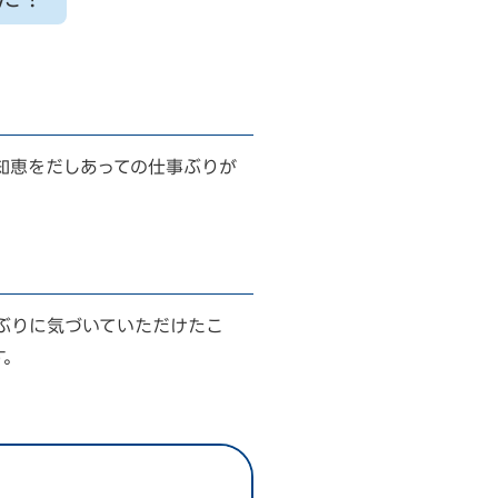
知恵をだしあっての仕事ぶりが
ぶりに気づいていただけたこ
す。