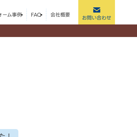
ォーム事例
FAQ
会社概要
お問い合わせ
た！