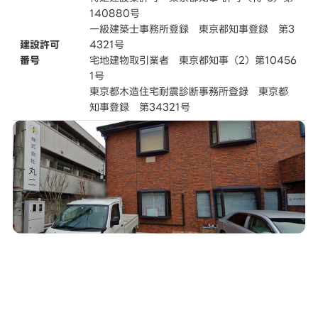
140880号
一級建築士事務所登録 東京都知事登録 第3
建設許可
4321号
番号
宅地建物取引業者 東京都知事（2）第10456
1号
東京都木造住宅耐震診断事務所登録 東京都
知事登録 第34321号