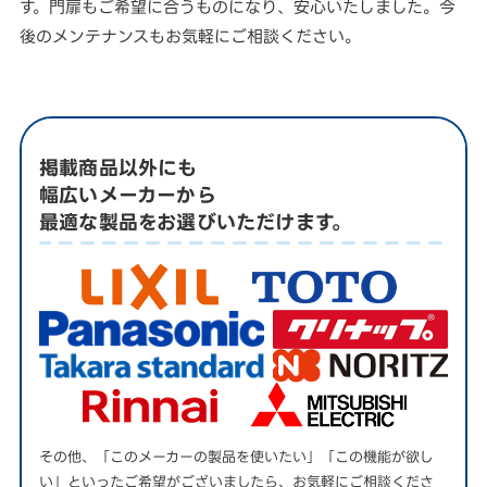
す。門扉もご希望に合うものになり、安心いたしました。今
後のメンテナンスもお気軽にご相談ください。
掲載商品以外にも
幅広いメーカーから
最適な製品をお選びいただけます。
その他、「このメーカーの製品を使いたい」「この機能が欲し
い」といったご希望がございましたら、お気軽にご相談くださ