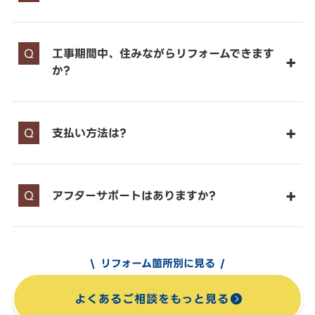
工事期間中、住みながらリフォームできます
か?
支払い方法は?
アフターサポートはありますか?
リフォーム箇所別に見る
よくあるご相談をもっと見る