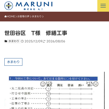
HOME
お客様の声
水まわり
世田谷区 T様 修繕工事
水まわり
2025/12/09
2026/08/06
水まわり