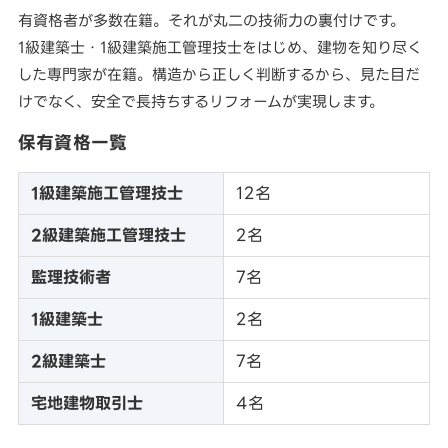
有資格者が多数在籍。それが丸二の技術力の裏付けです。
1級建築士・1級建築施工管理技士をはじめ、建物を知り尽く
した専門家が在籍。構造から正しく判断するから、見た目だ
けでなく、安全で長持ちするリフォームが実現します。
保有資格一覧
1級建築施工管理技士
12名
2級建築施工管理技士
2名
監理技術者
7名
1級建築士
2名
2級建築士
7名
宅地建物取引士
4名