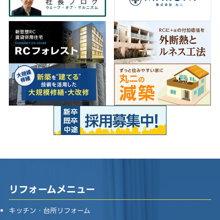
リフォームメニュー
キッチン・台所リフォーム