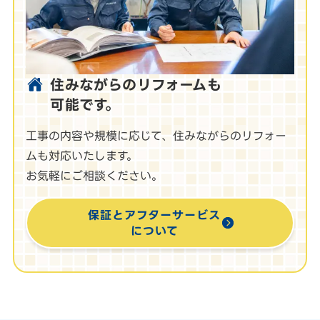
住みながらのリフォームも
可能です。
工事の内容や規模に応じて、住みながらのリフォー
ムも対応いたします。
お気軽にご相談ください。
保証とアフターサービス
について