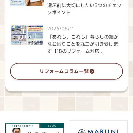
選ぶ前に大切にしたい5つのチェッ
クポイント
2026/05/11
「あれも、これも」暮らしの細か
なお困りごとを丸二が引き受けま
す【18のリフォーム対応...
リフォームコラム一覧