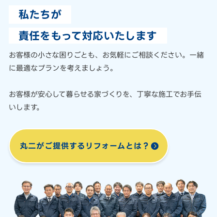
私たちが
責任をもって対応いたします
お客様の小さな困りごとも、
お気軽にご相談ください。
一緒
に最適なプランを考えましょう。
お客様が安心して暮らせる家づくりを、
丁寧な施工でお手伝
いします。
丸二がご提供する
リフォームとは？