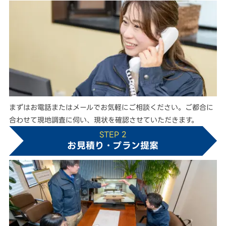
まずはお電話またはメールでお気軽にご相談ください。ご都合に
合わせて現地調査に伺い、現状を確認させていただきます。
STEP 2
お見積り・プラン提案