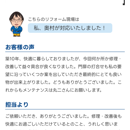
こちらのリフォーム現場は
私、奥村が対応いたしました！
お客様の声
築10年、快適に暮らしておりましたが、今回何か所か修理・
改善して益々具合が良くなりました。門扉の打合せも私の要
望に沿っていくつか案を出していただき最終的にとても良い
物が出来上がりました。どうもありがとうございました。こ
れからもメンテナンスは丸二さんにお願いします。
担当より
ご依頼いただき、ありがとうございました。修理・改善後も
快適にお過ごしいただけているとのこと、うれしく思いま