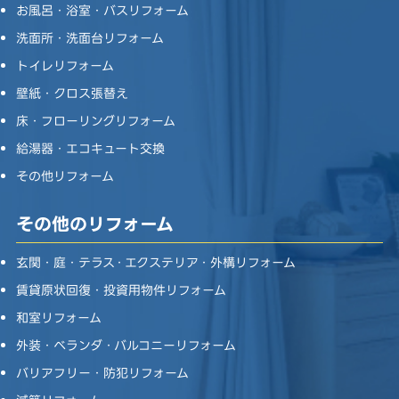
お風呂・浴室・バスリフォーム
洗面所・洗面台リフォーム
トイレリフォーム
壁紙・クロス張替え
床・フローリングリフォーム
給湯器・エコキュート交換
その他リフォーム
その他のリフォーム
玄関・庭・テラス・エクステリア・外構リフォーム
賃貸原状回復・投資用物件リフォーム
和室リフォーム
外装・ベランダ・バルコニーリフォーム
バリアフリー・防犯リフォーム