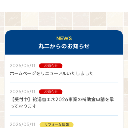
NEWS
丸二
からのお知らせ
2026/05/11
お知らせ
ホームページをリニューアルいたしました
2026/05/11
お知らせ
【受付中】給湯省エネ2026事業の補助金申請を承
っております
2026/05/11
リフォーム情報