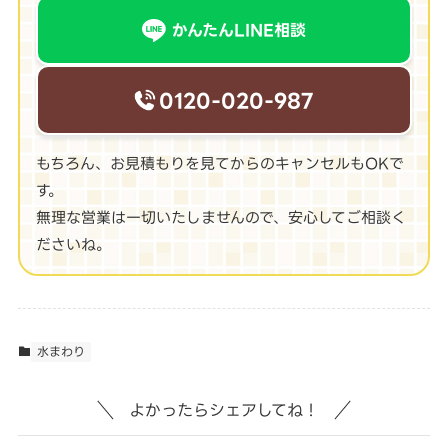
かんたんLINE相談
0120-020-987
もちろん、お見積もりを見てからのキャンセルもOKで
す。
無理な営業は一切いたしませんので、安心してご相談く
ださいね。
水まわり
よかったらシェアしてね！