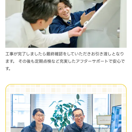
工事が完了しましたら最終確認をしていただきお引き渡しとなり
ます。 その後も定期点検など充実したアフターサポートで安心で
す。