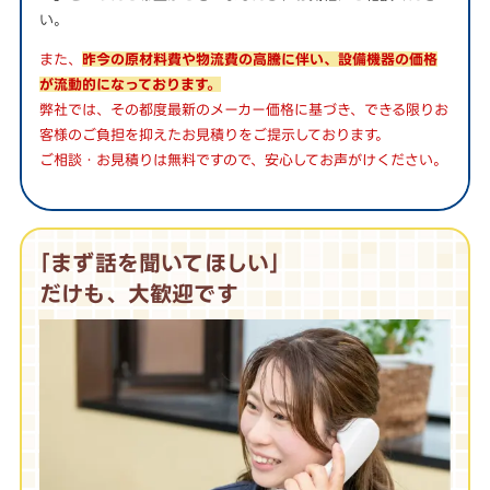
い。
また、
昨今の原材料費や物流費の高騰に伴い、設備機器の価格
が流動的になっております。
弊社では、その都度最新のメーカー価格に基づき、できる限りお
客様のご負担を抑えたお見積りをご提示しております。
ご相談・お見積りは無料ですので、安心してお声がけください。
｢まず話を聞いてほしい｣
だけも、大歓迎です