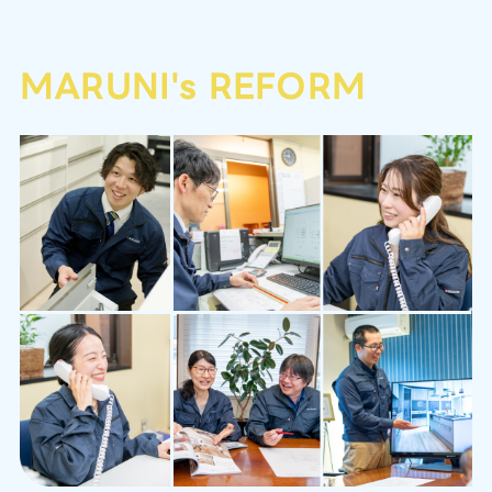
MARUNI's REFORM