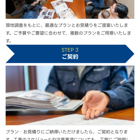
現地調査をもとに、最適なプランとお見積りをご提案いたしま
す。ご予算やご要望に合わせて、複数のプランをご用意いたしま
す。
STEP 3
ご契約
プラン・お見積りにご納得いただけましたら、ご契約となりま
す。工事のスケジュールや注意事項についても、丁寧にご説明し