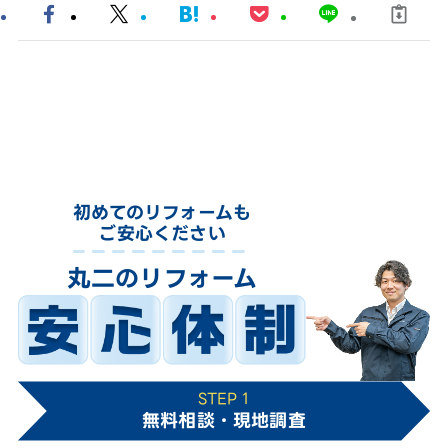
初めてのリフォームも
ご安心ください
丸二のリフォーム
STEP 1
無料相談・現地調査