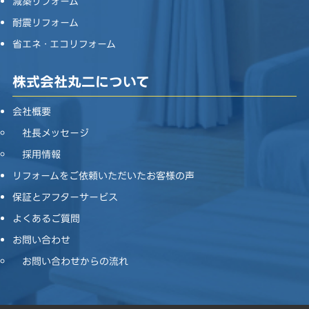
減築リフォーム
耐震リフォーム
省エネ・エコリフォーム
株式会社丸二について
会社概要
社長メッセージ
採用情報
リフォームをご依頼いただいたお客様の声
保証とアフターサービス
よくあるご質問
お問い合わせ
お問い合わせからの流れ