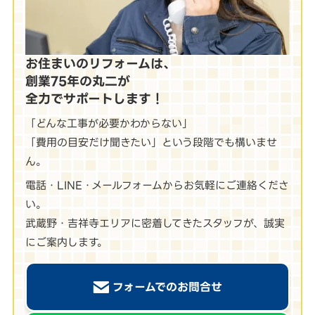
お住まいのリフォームは、
創業75年の丸二が
全力でサポートします！
「どんな工事が必要かわからない」
「費用の目安だけ聞きたい」という段階でも構いませ
ん。
電話・LINE・メールフォームからお気軽にご連絡くださ
い。
武蔵野・吉祥寺エリアに密着してきたスタッフが、誠実
にご案内します。
フォームでのお問合せ