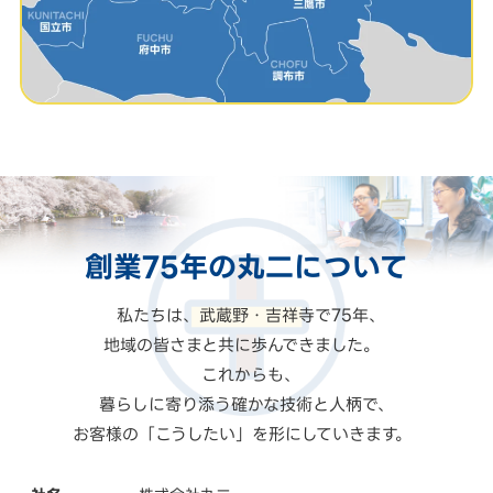
創業75年の
丸二
について
私たちは、武蔵野・吉祥寺で75年、
地域の皆さまと共に歩んできました。
これからも、
暮らしに寄り添う確かな技術と人柄で、
お客様の「こうしたい」を形にしていきます。