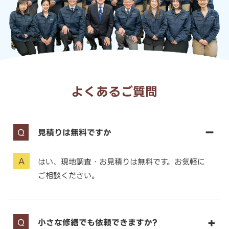
よくあるご質問
見積りは無料ですか
はい、現地調査・お見積りは無料です。お気軽に
ご相談ください。
小さな修繕でも依頼できますか?