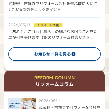
武蔵野・吉祥寺でリフォーム会社を選ぶ前に大切に
したい5つのチェックポイント
2026/05/11
リフォーム情報
「あれも、これも」暮らしの細かなお困りごとを丸
二が引き受けます【18のリフォーム対応リスト...
お知らせ一覧を見る
REFORM COLUMN
リフォームコラム
2026/05/11
武蔵野・吉祥寺でリフォーム会社を