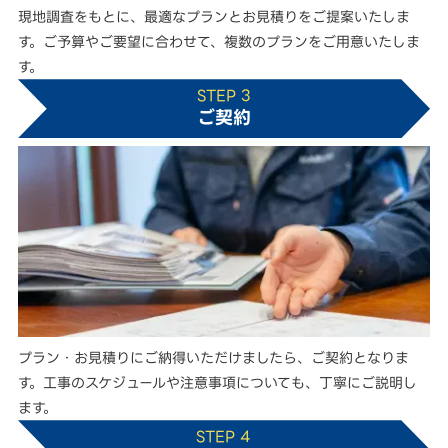
現地調査をもとに、最適なプランとお見積りをご提案いたしま
す。ご予算やご要望に合わせて、複数のプランをご用意いたしま
す。
STEP 3
ご契約
プラン・お見積りにご納得いただけましたら、ご契約となりま
す。工事のスケジュールや注意事項についても、丁寧にご説明し
ます。
STEP 4