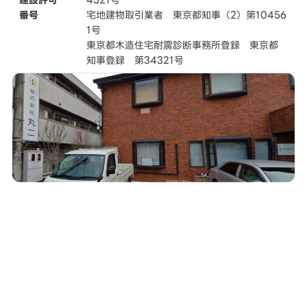
番号
宅地建物取引業者 東京都知事（2）第10456
1号
東京都木造住宅耐震診断事務所登録 東京都
知事登録 第34321号