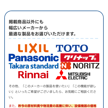
掲載商品以外にも
幅広いメーカーから
最適な製品をお選びいただけます。
その他、「このメーカーの製品を使いたい」「この機能が欲し
い」といったご希望がございましたら、お気軽にご相談くださ
い。
また、
昨今の原材料費や物流費の高騰に伴い、設備機器の価格