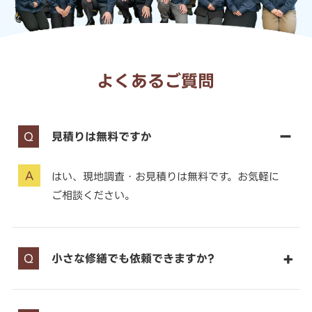
よくあるご質問
見積りは無料ですか
はい、現地調査・お見積りは無料です。お気軽に
ご相談ください。
小さな修繕でも依頼できますか?