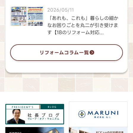
2026/05/11
「あれも、これも」暮らしの細か
なお困りごとを丸二が引き受けま
す【18のリフォーム対応...
リフォームコラム一覧