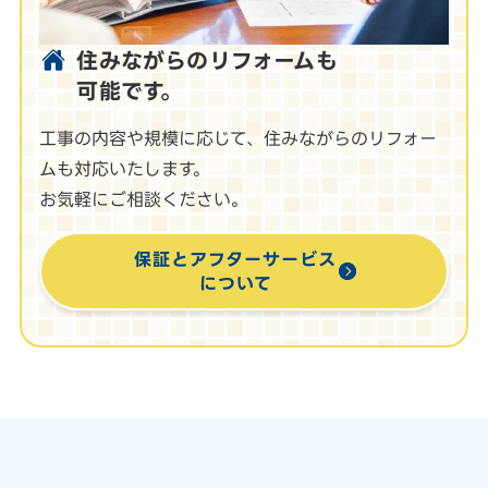
住みながらのリフォームも
可能です。
工事の内容や規模に応じて、住みながらのリフォー
ムも対応いたします。
お気軽にご相談ください。
保証とアフターサービス
について