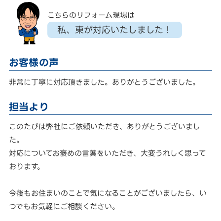
こちらのリフォーム現場は
私、東が対応いたしました！
お客様の声
非常に丁寧に対応頂きました。ありがとうございました。
担当より
このたびは弊社にご依頼いただき、ありがとうございまし
た。
対応についてお褒めの言葉をいただき、大変うれしく思って
おります。
今後もお住まいのことで気になることがございましたら、い
つでもお気軽にご相談ください。