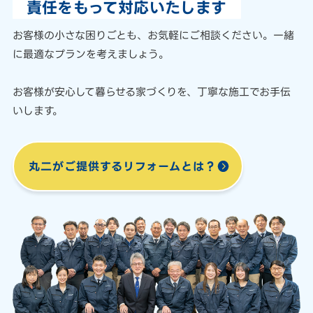
責任をもって対応いたします
お客様の小さな困りごとも、
お気軽にご相談ください。
一緒
に最適なプランを考えましょう。
お客様が安心して暮らせる家づくりを、
丁寧な施工でお手伝
いします。
丸二がご提供する
リフォームとは？