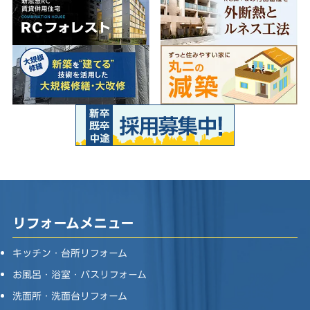
リフォームメニュー
キッチン・台所リフォーム
お風呂・浴室・バスリフォーム
洗面所・洗面台リフォーム