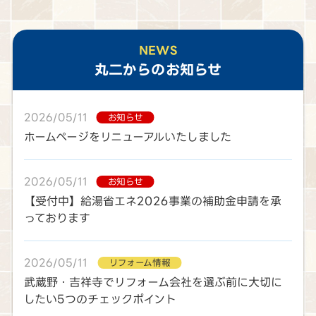
NEWS
丸二
からのお知らせ
2026/05/11
お知らせ
ホームページをリニューアルいたしました
2026/05/11
お知らせ
【受付中】給湯省エネ2026事業の補助金申請を承
っております
2026/05/11
リフォーム情報
武蔵野・吉祥寺でリフォーム会社を選ぶ前に大切に
したい5つのチェックポイント