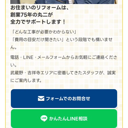
お住まいのリフォームは、
創業75年の丸二が
全力でサポートします！
「どんな工事が必要かわからない」
「費用の目安だけ聞きたい」という段階でも構いませ
ん。
電話・LINE・メールフォームからお気軽にご連絡くださ
い。
武蔵野・吉祥寺エリアに密着してきたスタッフが、誠実
にご案内します。
フォームでのお問合せ
かんたんLINE相談