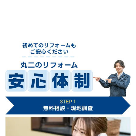
初めてのリフォームも
ご安心ください
丸二のリフォーム
STEP 1
無料相談・現地調査