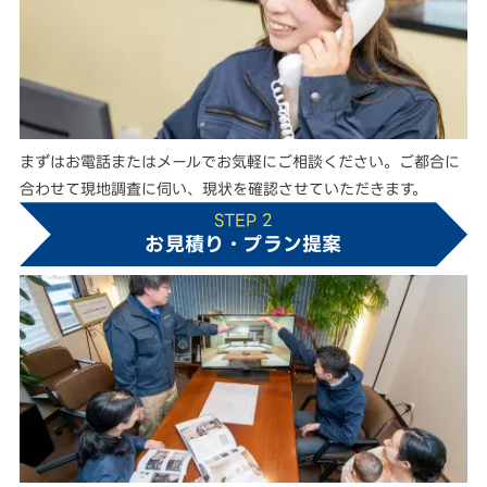
まずはお電話またはメールでお気軽にご相談ください。ご都合に
合わせて現地調査に伺い、現状を確認させていただきます。
STEP 2
お見積り・プラン提案