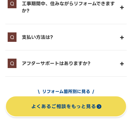
工事期間中、住みながらリフォームできます
か?
支払い方法は?
アフターサポートはありますか?
リフォーム箇所別に見る
よくあるご相談をもっと見る