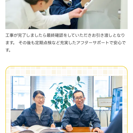
工事が完了しましたら最終確認をしていただきお引き渡しとなり
ます。 その後も定期点検など充実したアフターサポートで安心で
す。