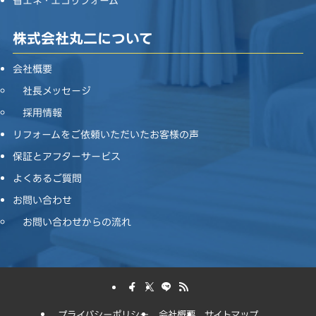
省エネ・エコリフォーム
株式会社丸二について
会社概要
社長メッセージ
採用情報
リフォームをご依頼いただいたお客様の声
保証とアフターサービス
よくあるご質問
お問い合わせ
お問い合わせからの流れ
プライバシーポリシー
会社概要
サイトマップ