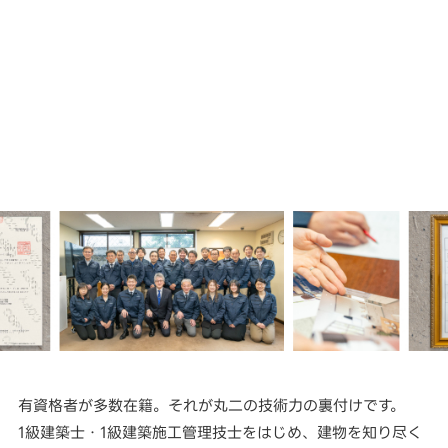
有資格者が多数在籍。それが丸二の技術力の裏付けです。
1級建築士・1級建築施工管理技士をはじめ、建物を知り尽く