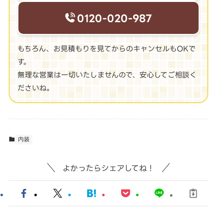
0120-020-987
もちろん、お見積もりを見てからのキャンセルもOKで
す。
無理な営業は一切いたしませんので、安心してご相談く
ださいね。
内装
よかったらシェアしてね！