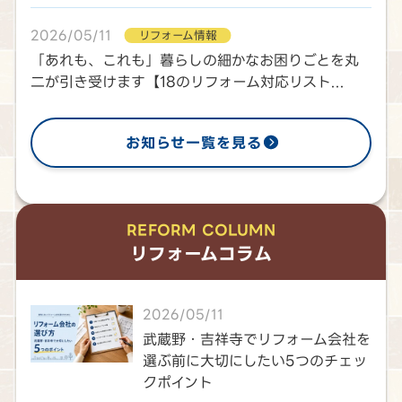
2026/05/11
リフォーム情報
「あれも、これも」暮らしの細かなお困りごとを丸
二が引き受けます【18のリフォーム対応リスト...
お知らせ一覧を見る
REFORM COLUMN
リフォームコラム
2026/05/11
武蔵野・吉祥寺でリフォーム会社を
選ぶ前に大切にしたい5つのチェッ
クポイント