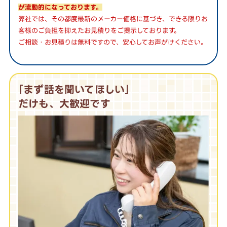
が流動的になっております。
弊社では、その都度最新のメーカー価格に基づき、できる限りお
客様のご負担を抑えたお見積りをご提示しております。
ご相談・お見積りは無料ですので、安心してお声がけください。
｢まず話を聞いてほしい｣
だけも、大歓迎です