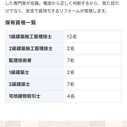
した専門家が在籍。構造から正しく判断するから、見た目だ
けでなく、安全で長持ちするリフォームが実現します。
保有資格一覧
1級建築施工管理技士
12名
2級建築施工管理技士
2名
監理技術者
7名
1級建築士
2名
2級建築士
7名
宅地建物取引士
4名