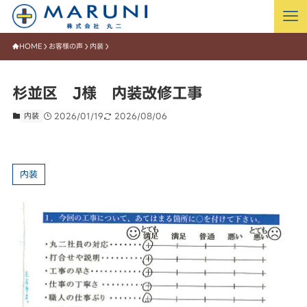
HOME
お客様の声
内装
杉並区 J様 内装改修工事
内装
2026/01/19
2026/08/06
内装