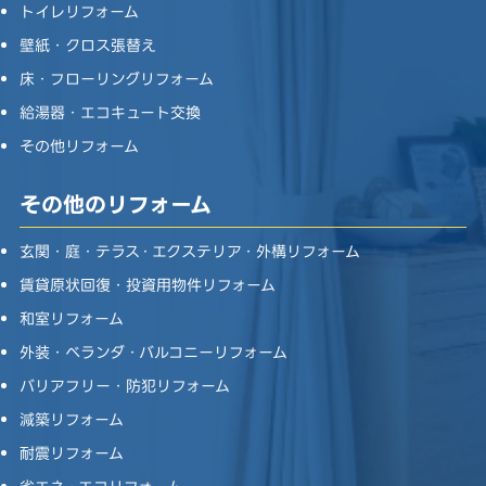
トイレリフォーム
壁紙・クロス張替え
床・フローリングリフォーム
給湯器・エコキュート交換
その他リフォーム
その他のリフォーム
玄関・庭・テラス・エクステリア・外構リフォーム
賃貸原状回復・投資用物件リフォーム
和室リフォーム
外装・ベランダ・バルコニーリフォーム
バリアフリー・防犯リフォーム
減築リフォーム
耐震リフォーム