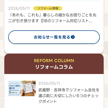
2026/05/11
リフォーム情報
「あれも、これも」暮らしの細かなお困りごとを丸
二が引き受けます【18のリフォーム対応リスト...
お知らせ一覧を見る
REFORM COLUMN
リフォームコラム
2026/05/11
武蔵野・吉祥寺でリフォーム会社を
選ぶ前に大切にしたい5つのチェッ
クポイント