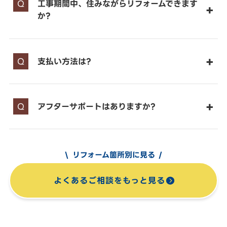
工事期間中、住みながらリフォームできます
か?
支払い方法は?
アフターサポートはありますか?
リフォーム箇所別に見る
よくあるご相談をもっと見る