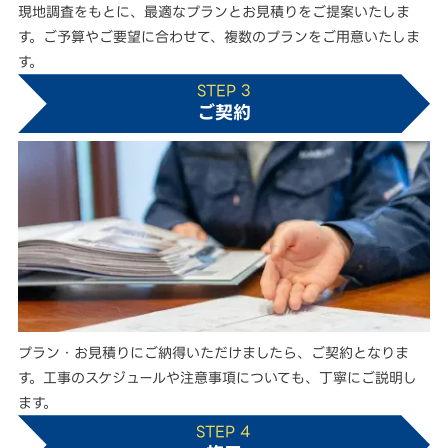
現地調査をもとに、最適なプランとお見積りをご提案いたしま
す。ご予算やご要望に合わせて、複数のプランをご用意いたしま
す。
STEP 3
ご契約
プラン・お見積りにご納得いただけましたら、ご契約となりま
す。工事のスケジュールや注意事項についても、丁寧にご説明し
ます。
STEP 4