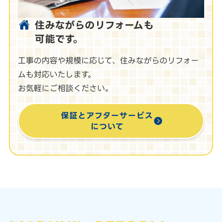
住みながらのリフォームも
可能です。
工事の内容や規模に応じて、住みながらのリフォー
ムも対応いたします。
お気軽にご相談ください。
保証とアフターサービス
について