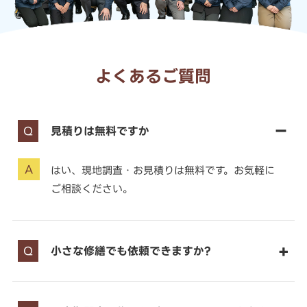
よくあるご質問
見積りは無料ですか
はい、現地調査・お見積りは無料です。お気軽に
ご相談ください。
小さな修繕でも依頼できますか?