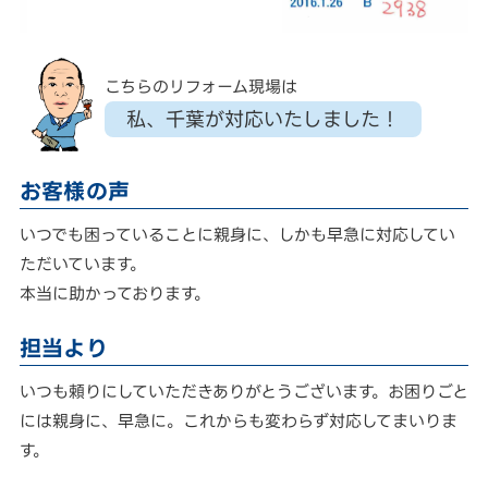
こちらのリフォーム現場は
私、千葉が対応いたしました！
お客様の声
いつでも困っていることに親身に、しかも早急に対応してい
ただいています。
本当に助かっております。
担当より
いつも頼りにしていただきありがとうございます。お困りごと
には親身に、早急に。これからも変わらず対応してまいりま
す。