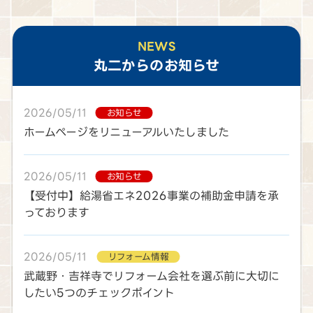
NEWS
丸二
からのお知らせ
2026/05/11
お知らせ
ホームページをリニューアルいたしました
2026/05/11
お知らせ
【受付中】給湯省エネ2026事業の補助金申請を承
っております
2026/05/11
リフォーム情報
武蔵野・吉祥寺でリフォーム会社を選ぶ前に大切に
したい5つのチェックポイント