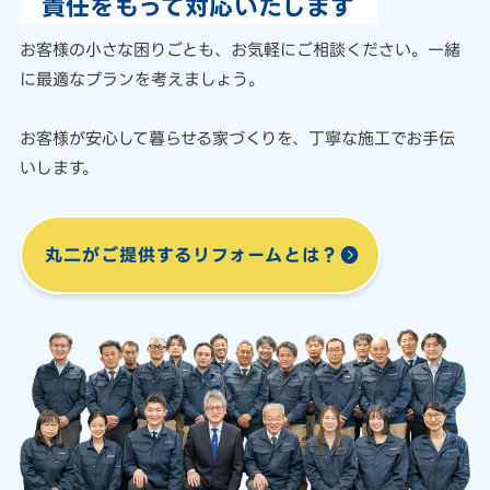
責任をもって対応いたします
お客様の小さな困りごとも、
お気軽にご相談ください。
一緒
に最適なプランを考えましょう。
お客様が安心して暮らせる家づくりを、
丁寧な施工でお手伝
いします。
丸二がご提供する
リフォームとは？