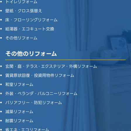
トイレリフォーム
壁紙・クロス張替え
床・フローリングリフォーム
給湯器・エコキュート交換
その他リフォーム
その他のリフォーム
玄関・庭・テラス・エクステリア・外構リフォーム
賃貸原状回復・投資用物件リフォーム
和室リフォーム
外装・ベランダ・バルコニーリフォーム
バリアフリー・防犯リフォーム
減築リフォーム
耐震リフォーム
省エネ・エコリフォーム