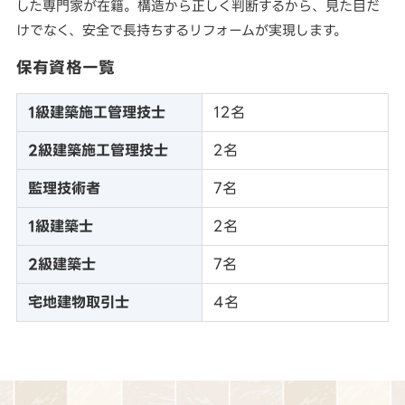
した専門家が在籍。構造から正しく判断するから、見た目だ
けでなく、安全で長持ちするリフォームが実現します。
保有資格一覧
1級建築施工管理技士
12名
2級建築施工管理技士
2名
監理技術者
7名
1級建築士
2名
2級建築士
7名
宅地建物取引士
4名