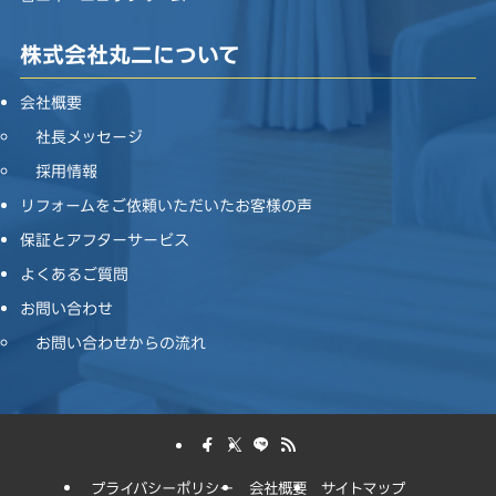
株式会社丸二について
会社概要
社長メッセージ
採用情報
リフォームをご依頼いただいたお客様の声
保証とアフターサービス
よくあるご質問
お問い合わせ
お問い合わせからの流れ
プライバシーポリシー
会社概要
サイトマップ