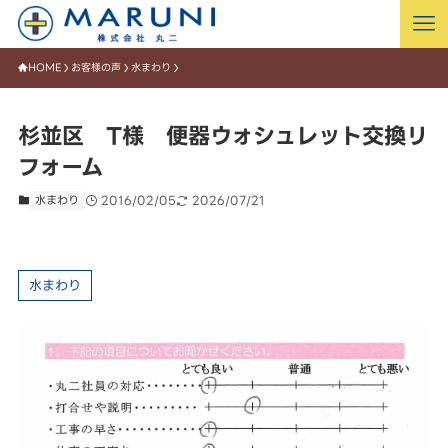
HOME
お客様の声
水まわり
杉並区 T様 便器ウォシュレット交換リ
フォーム
水まわり
2016/02/05
2026/07/21
水まわり