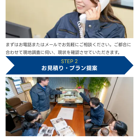
まずはお電話またはメールでお気軽にご相談ください。ご都合に
合わせて現地調査に伺い、現状を確認させていただきます。
STEP 2
お見積り・プラン提案