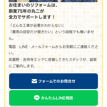
お住まいのリフォームは、
創業75年の丸二が
全力でサポートします！
「どんな工事が必要かわからない」
「費用の目安だけ聞きたい」という段階でも構いませ
ん。
電話・LINE・メールフォームからお気軽にご連絡くださ
い。
武蔵野・吉祥寺エリアに密着してきたスタッフが、誠実
にご案内します。
フォームでのお問合せ
かんたんLINE相談