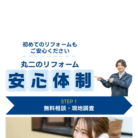
初めてのリフォームも
ご安心ください
丸二のリフォーム
STEP 1
無料相談・現地調査