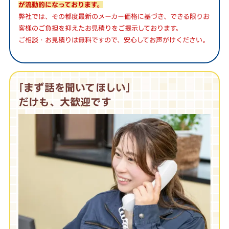
が流動的になっております。
弊社では、その都度最新のメーカー価格に基づき、できる限りお
客様のご負担を抑えたお見積りをご提示しております。
ご相談・お見積りは無料ですので、安心してお声がけください。
｢まず話を聞いてほしい｣
だけも、大歓迎です