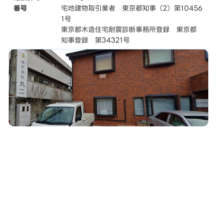
番号
宅地建物取引業者 東京都知事（2）第10456
1号
東京都木造住宅耐震診断事務所登録 東京都
知事登録 第34321号