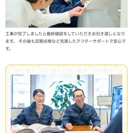
工事が完了しましたら最終確認をしていただきお引き渡しとなり
ます。 その後も定期点検など充実したアフターサポートで安心で
す。