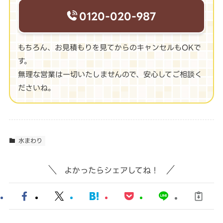
0120-020-987
もちろん、お見積もりを見てからのキャンセルもOKで
す。
無理な営業は一切いたしませんので、安心してご相談く
ださいね。
水まわり
よかったらシェアしてね！