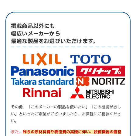
掲載商品以外にも
幅広いメーカーから
最適な製品をお選びいただけます。
その他、「このメーカーの製品を使いたい」「この機能が欲し
い」といったご希望がございましたら、お気軽にご相談くださ
い。
また、
昨今の原材料費や物流費の高騰に伴い、設備機器の価格