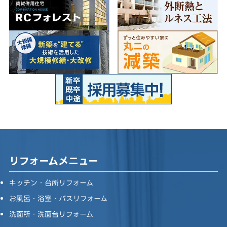
リフォームメニュー
キッチン・台所リフォーム
お風呂・浴室・バスリフォーム
洗面所・洗面台リフォーム