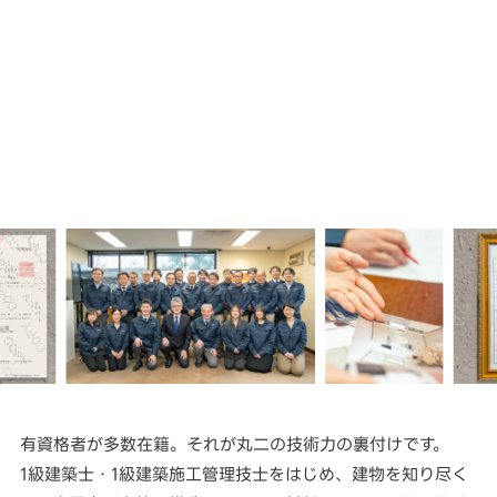
有資格者が多数在籍。それが丸二の技術力の裏付けです。
1級建築士・1級建築施工管理技士をはじめ、建物を知り尽く