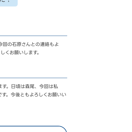
今回の石原さんとの連絡もよ
ろしくお願いします。
ます。日頃は森尾、今回は私
です。今後ともよろしくお願いい