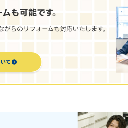
ームも
可能です。
ながらのリフォームも対応いたします。
ついて