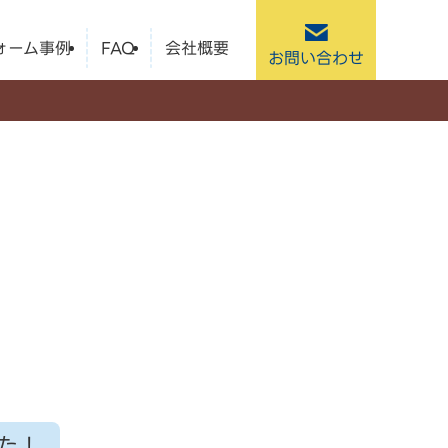
ォーム事例
FAQ
会社概要
お問い合わせ
た！