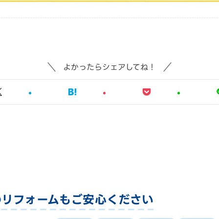
よかったらシェアしてね！
のリフォームも
ご安心ください