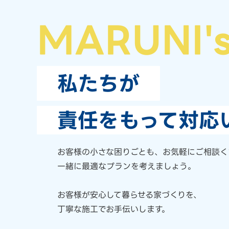
MARUNI'
私たちが
責任をもって対応
お客様の小さな困りごとも、
お気軽にご相談く
一緒に最適なプランを考えましょう。
お客様が安心して暮らせる家づくりを、
丁寧な施工でお手伝いします。