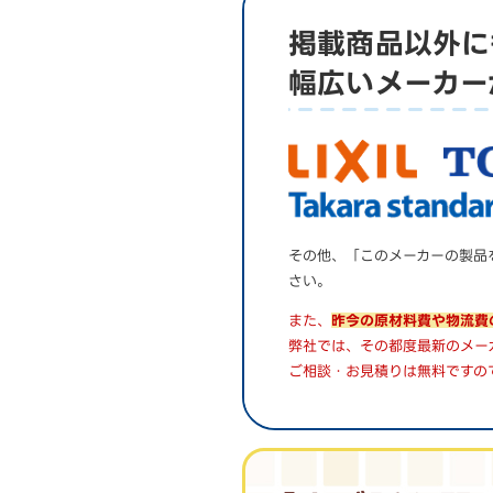
掲載商品以外に
幅広いメーカー
その他、「このメーカーの製品
さい。
また、
昨今の原材料費や物流費
弊社では、その都度最新のメー
ご相談・お見積りは無料ですの