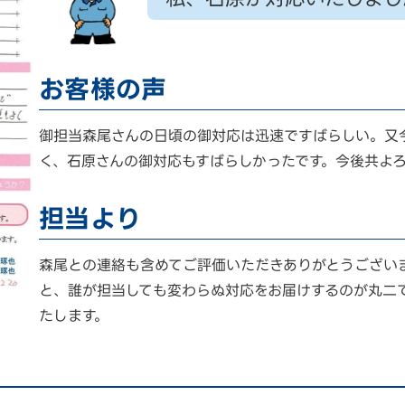
お客様の声
御担当森尾さんの日頃の御対応は迅速ですばらしい。又
く、石原さんの御対応もすばらしかったです。今後共よ
担当より
森尾との連絡も含めてご評価いただきありがとうござい
と、誰が担当しても変わらぬ対応をお届けするのが丸二
たします。