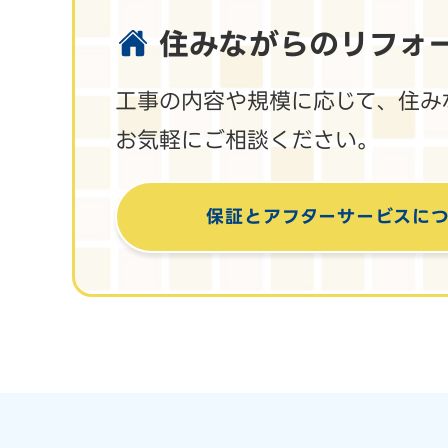
住みながらのリフォ
工事の内容や規模に応じて、住み
お気軽にご相談ください。
保証とアフターサービス
に