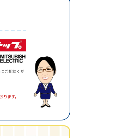
。
軽にご相談くだ
おります。