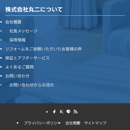
株式会社丸二について
会社概要
社長メッセージ
採用情報
リフォームをご依頼いただいたお客様の声
保証とアフターサービス
よくあるご質問
お問い合わせ
お問い合わせからの流れ
プライバシーポリシー
会社概要
サイトマップ