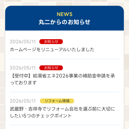
NEWS
丸二
からのお知らせ
2026/05/11
お知らせ
ホームページをリニューアルいたしました
2026/05/11
お知らせ
【受付中】給湯省エネ2026事業の補助金申請を承
っております
2026/05/11
リフォーム情報
武蔵野・吉祥寺でリフォーム会社を選ぶ前に大切に
したい5つのチェックポイント