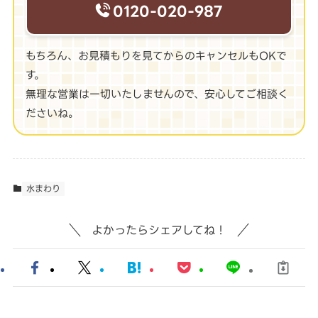
0120-020-987
もちろん、お見積もりを見てからのキャンセルもOKで
す。
無理な営業は一切いたしませんので、安心してご相談く
ださいね。
水まわり
よかったらシェアしてね！