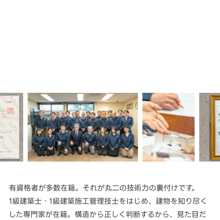
有資格者が多数在籍。それが丸二の技術力の裏付けです。
1級建築士・1級建築施工管理技士をはじめ、建物を知り尽く
した専門家が在籍。構造から正しく判断するから、見た目だ