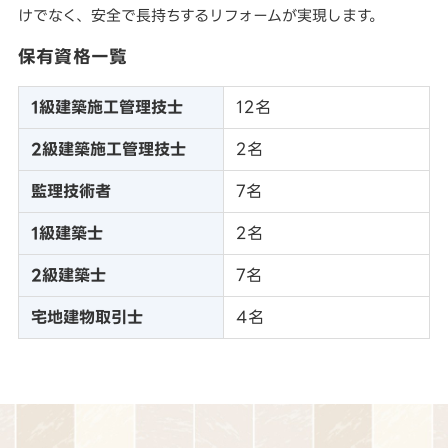
けでなく、安全で長持ちするリフォームが実現します。
保有資格一覧
1級建築施工管理技士
12名
2級建築施工管理技士
2名
監理技術者
7名
1級建築士
2名
2級建築士
7名
宅地建物取引士
4名