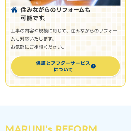
住みながらのリフォームも
可能です。
工事の内容や規模に応じて、住みながらのリフォー
ムも対応いたします。
お気軽にご相談ください。
保証とアフターサービス
について
MARUNI's REFORM