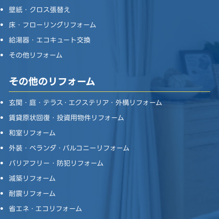
壁紙・クロス張替え
床・フローリングリフォーム
給湯器・エコキュート交換
その他リフォーム
その他のリフォーム
玄関・庭・テラス・エクステリア・外構リフォーム
賃貸原状回復・投資用物件リフォーム
和室リフォーム
外装・ベランダ・バルコニーリフォーム
バリアフリー・防犯リフォーム
減築リフォーム
耐震リフォーム
省エネ・エコリフォーム