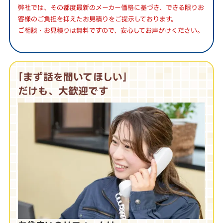
弊社では、その都度最新のメーカー価格に基づき、できる限りお
客様のご負担を抑えたお見積りをご提示しております。
ご相談・お見積りは無料ですので、安心してお声がけください。
｢まず話を聞いてほしい｣
だけも、大歓迎です