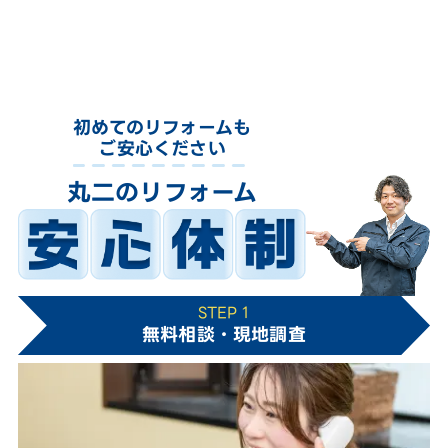
初めてのリフォームも
ご安心ください
丸二のリフォーム
STEP 1
無料相談・現地調査