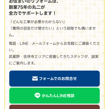
お住まいのリフォームは、
創業75年の丸二が
全力でサポートします！
「どんな工事が必要かわからない」
「費用の目安だけ聞きたい」という段階でも構いませ
ん。
電話・LINE・メールフォームからお気軽にご連絡くださ
い。
武蔵野・吉祥寺エリアに密着してきたスタッフが、誠実
にご案内します。
フォームでのお問合せ
かんたんLINE相談