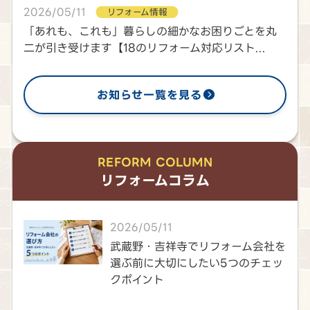
2026/05/11
リフォーム情報
「あれも、これも」暮らしの細かなお困りごとを丸
二が引き受けます【18のリフォーム対応リスト...
お知らせ一覧を見る
REFORM COLUMN
リフォームコラム
2026/05/11
武蔵野・吉祥寺でリフォーム会社を
選ぶ前に大切にしたい5つのチェッ
クポイント