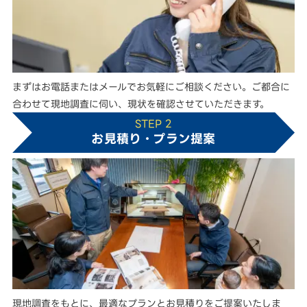
まずはお電話またはメールでお気軽にご相談ください。ご都合に
合わせて現地調査に伺い、現状を確認させていただきます。
STEP 2
お見積り・プラン提案
現地調査をもとに、最適なプランとお見積りをご提案いたしま