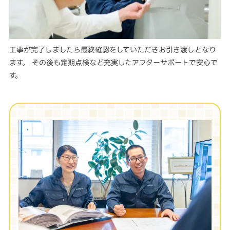
工事が完了しましたら最終確認をしていただきお引き渡しとなり
ます。 その後も定期点検など充実したアフターサポートで安心で
す。