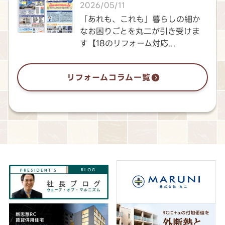
2026/05/11
「あれも、これも」暮らしの細か
なお困りごとを丸二が引き受けま
す【18のリフォーム対応...
リフォームコラム一覧