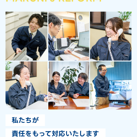
私たちが
責任をもって対応いたします