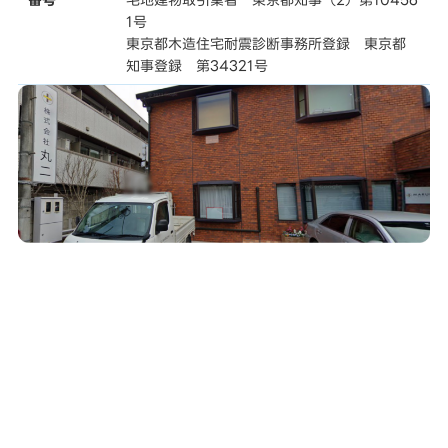
1号
東京都木造住宅耐震診断事務所登録 東京都
知事登録 第34321号