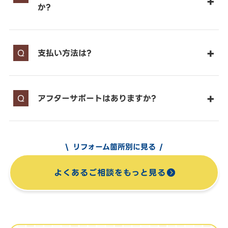
か?
支払い方法は?
アフターサポートはありますか?
リフォーム箇所別に見る
よくあるご相談をもっと見る