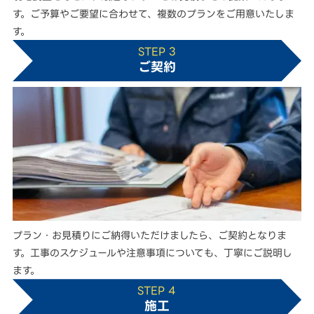
す。ご予算やご要望に合わせて、複数のプランをご用意いたしま
す。
STEP 3
ご契約
プラン・お見積りにご納得いただけましたら、ご契約となりま
す。工事のスケジュールや注意事項についても、丁寧にご説明し
ます。
STEP 4
施工