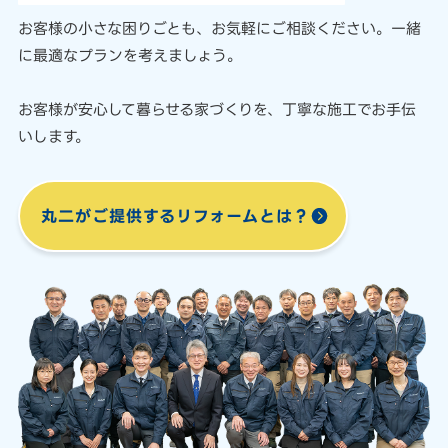
お客様の小さな困りごとも、
お気軽にご相談ください。
一緒
に最適なプランを考えましょう。
お客様が安心して暮らせる家づくりを、
丁寧な施工でお手伝
いします。
丸二がご提供する
リフォームとは？