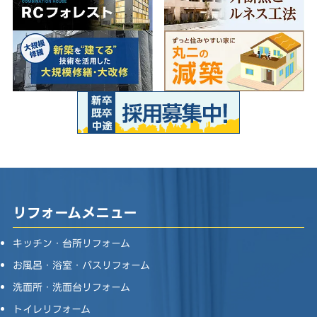
リフォームメニュー
キッチン・台所リフォーム
お風呂・浴室・バスリフォーム
洗面所・洗面台リフォーム
トイレリフォーム