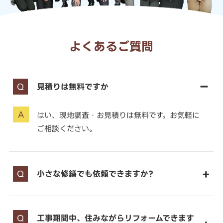
よくあるご質問
見積りは無料ですか
はい、現地調査・お見積りは無料です。お気軽に
ご相談ください。
小さな修繕でも依頼できますか?
工事期間中、住みながらリフォームできます