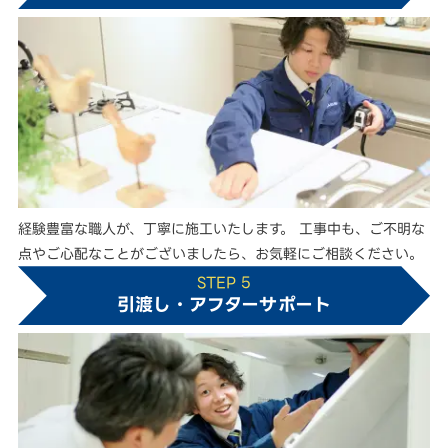
経験豊富な職人が、丁寧に施工いたします。 工事中も、ご不明な
点やご心配なことがございましたら、お気軽にご相談ください。
STEP 5
引渡し・アフターサポート