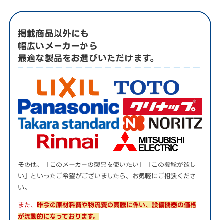
掲載商品以外にも
幅広いメーカーから
最適な製品をお選びいただけます。
その他、「このメーカーの製品を使いたい」「この機能が欲し
い」といったご希望がございましたら、お気軽にご相談くださ
い。
また、
昨今の原材料費や物流費の高騰に伴い、設備機器の価格
が流動的になっております。