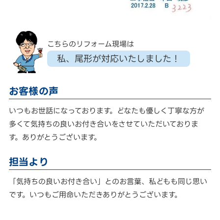
こちらのリフォーム現場は
私、尾形が対応いたしました！
お客様の声
いつもお世話になっております。どなたも優しく丁寧な方が
多くて気持ちの良いお付き合いをさせていただいておりま
す。ありがとうございます。
担当より
「気持ちの良いお付き合い」とのお言葉、私どもも同じ思い
です。いつもご用命いただきありがとうございます。