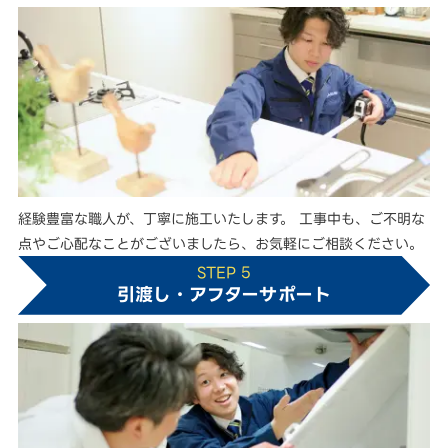
経験豊富な職人が、丁寧に施工いたします。 工事中も、ご不明な
点やご心配なことがございましたら、お気軽にご相談ください。
STEP 5
引渡し・アフターサポート