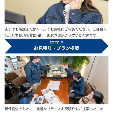
まずはお電話またはメールでお気軽にご相談ください。ご都合に
合わせて現地調査に伺い、現状を確認させていただきます。
STEP 2
お見積り・プラン提案
現地調査をもとに、最適なプランとお見積りをご提案いたしま