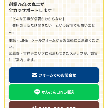
創業75年の丸二が
全力でサポートします！
「どんな工事が必要かわからない」
「費用の目安だけ聞きたい」という段階でも構いませ
ん。
電話・LINE・メールフォームからお気軽にご連絡くださ
い。
武蔵野・吉祥寺エリアに密着してきたスタッフが、誠実
にご案内します。
フォームでのお問合せ
かんたんLINE相談