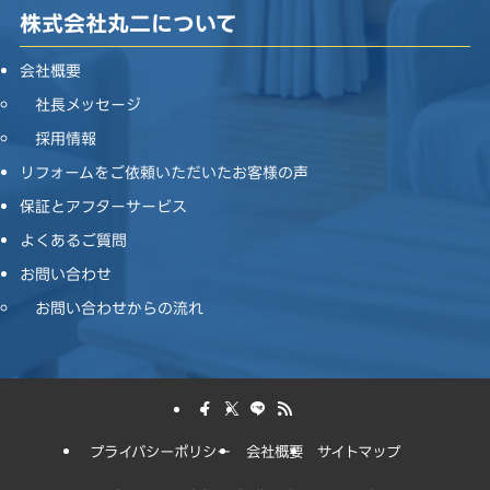
株式会社丸二について
会社概要
社長メッセージ
採用情報
リフォームをご依頼いただいたお客様の声
保証とアフターサービス
よくあるご質問
お問い合わせ
お問い合わせからの流れ
プライバシーポリシー
会社概要
サイトマップ