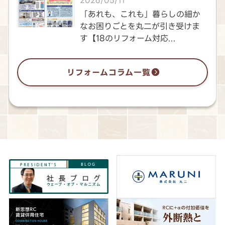
2026/05/11
「あれも、これも」暮らしの細か
なお困りごとを丸二が引き受けま
す【18のリフォーム対応...
リフォームコラム一覧