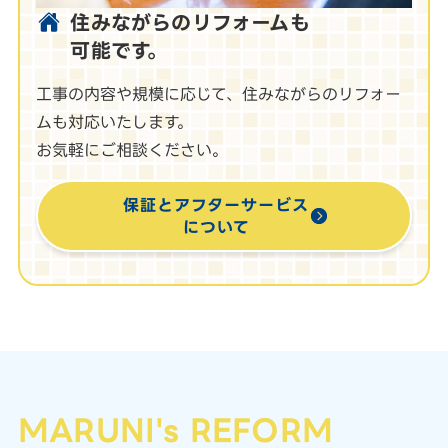
住みながらのリフォームも
可能です。
工事の内容や規模に応じて、住みながらのリフォー
ムも対応いたします。
お気軽にご相談ください。
保証とアフターサービス
について
MARUNI's REFORM