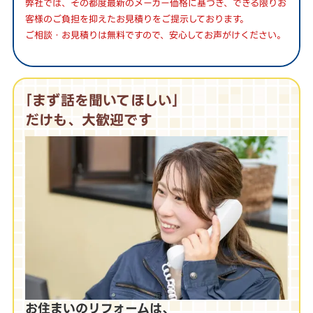
弊社では、その都度最新のメーカー価格に基づき、できる限りお
客様のご負担を抑えたお見積りをご提示しております。
ご相談・お見積りは無料ですので、安心してお声がけください。
｢まず話を聞いてほしい｣
だけも、大歓迎です
お住まいのリフォームは、