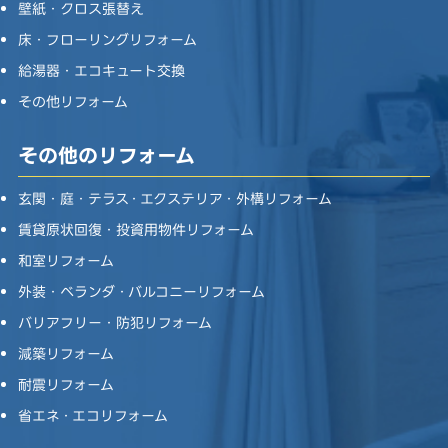
壁紙・クロス張替え
床・フローリングリフォーム
給湯器・エコキュート交換
その他リフォーム
その他のリフォーム
玄関・庭・テラス・エクステリア・外構リフォーム
賃貸原状回復・投資用物件リフォーム
和室リフォーム
外装・ベランダ・バルコニーリフォーム
バリアフリー・防犯リフォーム
減築リフォーム
耐震リフォーム
省エネ・エコリフォーム