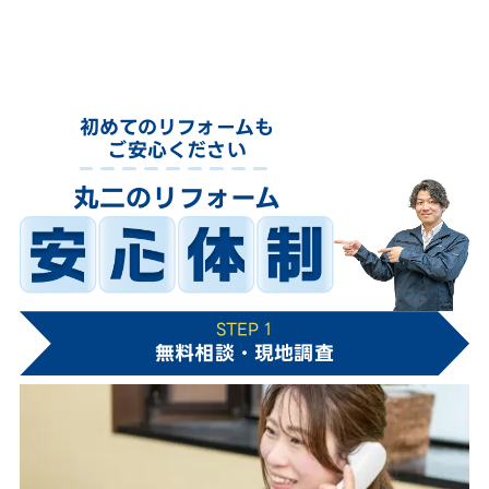
初めてのリフォームも
ご安心ください
丸二のリフォーム
STEP 1
無料相談・現地調査