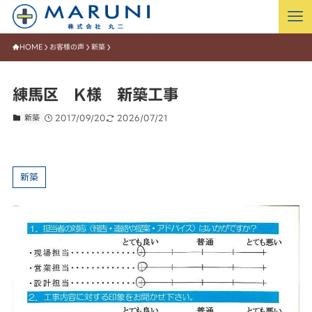
HOME
お客様の声
新築
練馬区 K様 新築工事
新築
2017/09/20
2026/07/21
新築