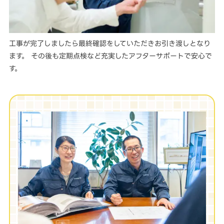
工事が完了しましたら最終確認をしていただきお引き渡しとなり
ます。 その後も定期点検など充実したアフターサポートで安心で
す。