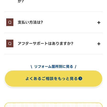
か?
支払い方法は?
アフターサポートはありますか?
リフォーム箇所別に見る
よくあるご相談をもっと見る