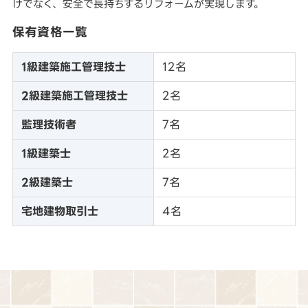
けでなく、安全で長持ちするリフォームが実現します。
保有資格一覧
1級建築施工管理技士
12名
2級建築施工管理技士
2名
監理技術者
7名
1級建築士
2名
2級建築士
7名
宅地建物取引士
4名