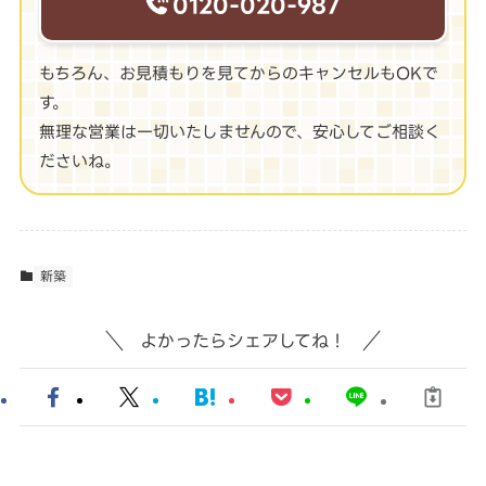
0120-020-987
もちろん、お見積もりを見てからのキャンセルもOKで
す。
無理な営業は一切いたしませんので、安心してご相談く
ださいね。
新築
よかったらシェアしてね！