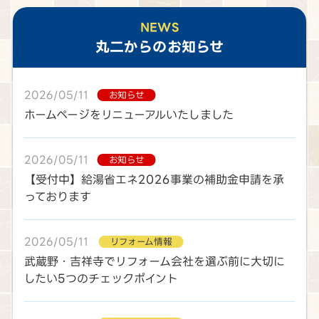
NEWS
丸二
からのお知らせ
2026/05/11
お知らせ
ホームページをリニューアルいたしました
2026/05/11
お知らせ
【受付中】給湯省エネ2026事業の補助金申請を承
っております
2026/05/11
リフォーム情報
武蔵野・吉祥寺でリフォーム会社を選ぶ前に大切に
したい5つのチェックポイント