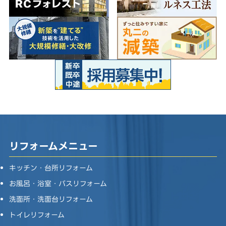
リフォームメニュー
キッチン・台所リフォーム
お風呂・浴室・バスリフォーム
洗面所・洗面台リフォーム
トイレリフォーム