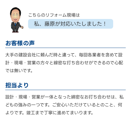
こちらのリフォーム現場は
私、藤原が対応いたしました！
お客様の声
大手の建設会社に頼んだ時と違って、毎回各業者を含めて設
計・現場・営業の方々と線密な打ち合わせができるので心配
では無いです。
担当より
設計・現場・営業が一体となった綿密なお打ち合わせは、私
どもの強みの一つです。ご安心いただけているとのこと、何
よりです。竣工まで丁寧に進めてまいります。