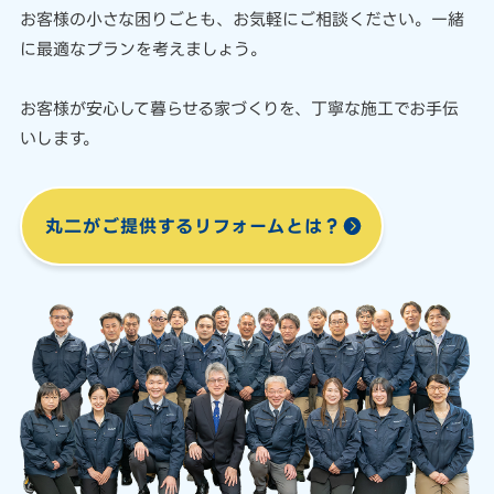
お客様の小さな困りごとも、
お気軽にご相談ください。
一緒
に最適なプランを考えましょう。
お客様が安心して暮らせる家づくりを、
丁寧な施工でお手伝
いします。
丸二がご提供する
リフォームとは？