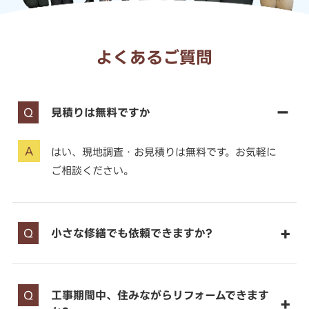
よくあるご質問
見積りは無料ですか
はい、現地調査・お見積りは無料です。お気軽に
ご相談ください。
小さな修繕でも依頼できますか?
工事期間中、住みながらリフォームできます