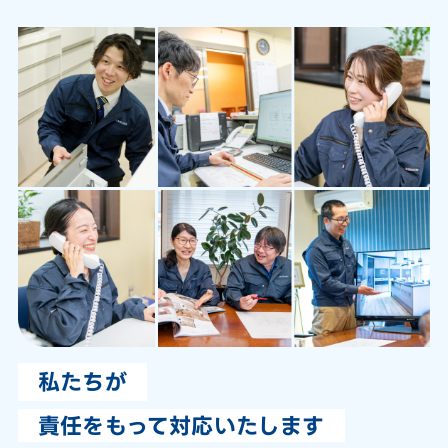
私たちが
責任をもって対応いたします