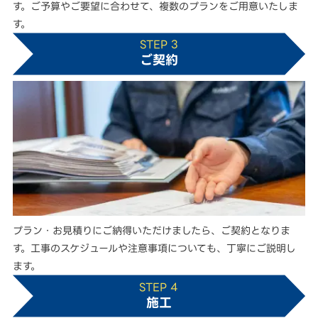
す。ご予算やご要望に合わせて、複数のプランをご用意いたしま
す。
STEP 3
ご契約
プラン・お見積りにご納得いただけましたら、ご契約となりま
す。工事のスケジュールや注意事項についても、丁寧にご説明し
ます。
STEP 4
施工