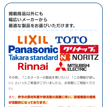
掲載商品以外にも
幅広いメーカーから
最適な製品をお選びいただけます。
その他、「このメーカーの製品を使いたい」「この機能が欲し
い」といったご希望がございましたら、お気軽にご相談くださ
い。
また、
昨今の原材料費や物流費の高騰に伴い、設備機器の価格
が流動的になっております。