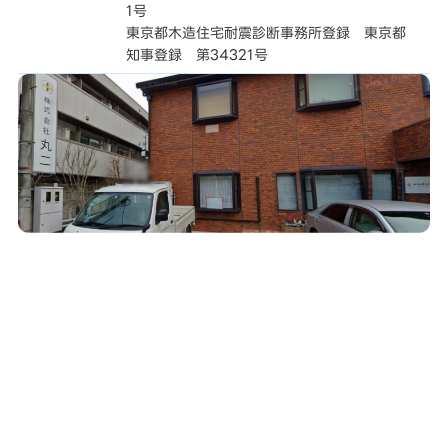
1号
東京都木造住宅耐震診断事務所登録 東京都
知事登録 第34321号