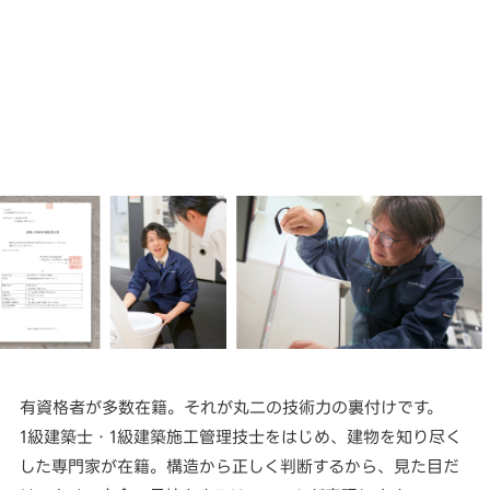
有資格者が多数在籍。それが丸二の技術力の裏付けです。
1級建築士・1級建築施工管理技士をはじめ、建物を知り尽く
した専門家が在籍。構造から正しく判断するから、見た目だ