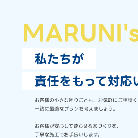
MARUNI'
私たちが
責任をもって対応
お客様の小さな困りごとも、
お気軽にご相談く
一緒に最適なプランを考えましょう。
お客様が安心して暮らせる家づくりを、
丁寧な施工でお手伝いします。