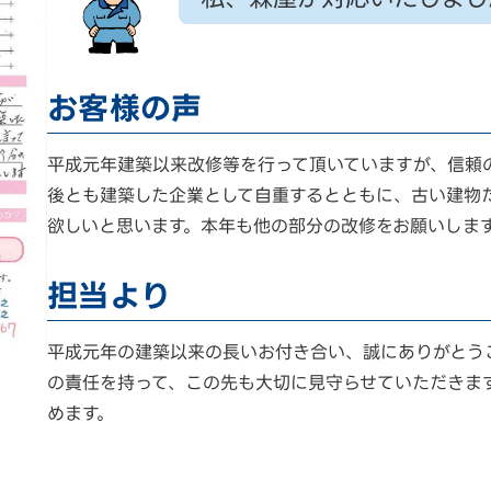
お客様の声
平成元年建築以来改修等を行って頂いていますが、信頼
後とも建築した企業として自重するとともに、古い建物
欲しいと思います。本年も他の部分の改修をお願いしま
担当より
平成元年の建築以来の長いお付き合い、誠にありがとう
の責任を持って、この先も大切に見守らせていただきま
めます。