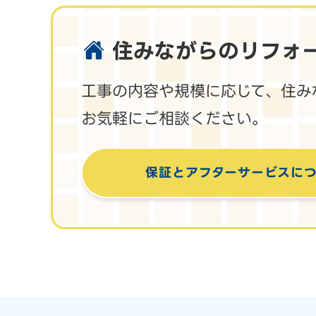
住みながらのリフォ
工事の内容や規模に応じて、住み
お気軽にご相談ください。
保証とアフターサービス
に