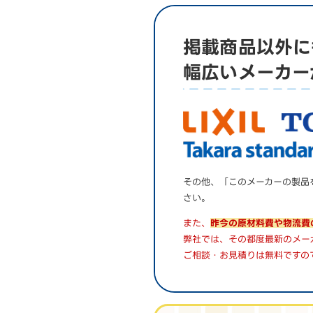
掲載商品以外に
幅広いメーカー
その他、「このメーカーの製品
さい。
また、
昨今の原材料費や物流費
弊社では、その都度最新のメー
ご相談・お見積りは無料ですの