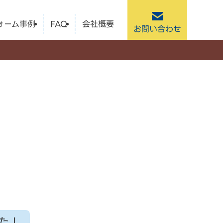
ォーム事例
FAQ
会社概要
お問い合わせ
た！