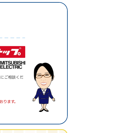
。
軽にご相談くだ
おります。