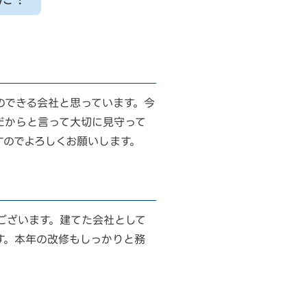
のできる会社と思っています。今
だからと言って大切に見守って
すのでよろしくお願いします。
ございます。建てた会社として
す。本年の改修もしっかりと務