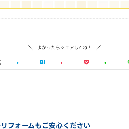
よかったらシェアしてね！
のリフォームも
ご安心ください