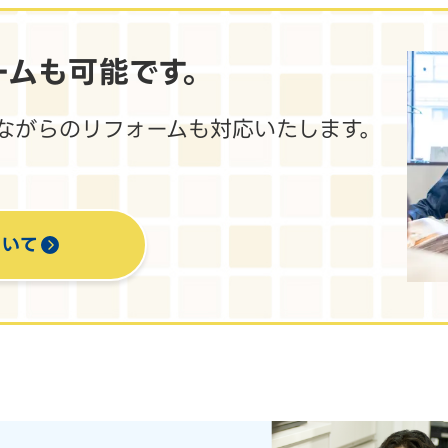
ームも
可能です。
ながらのリフォームも対応いたします。
ついて