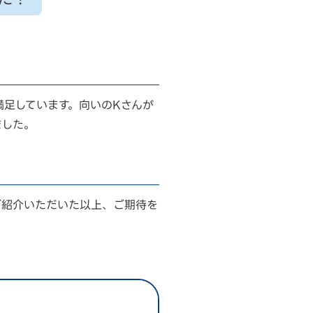
満足しています。向いのKさんが
ました。
ご紹介いただいた以上、ご期待を