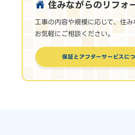
住みながらのリフォ
工事の内容や規模に応じて、住み
お気軽にご相談ください。
保証とアフターサービス
に