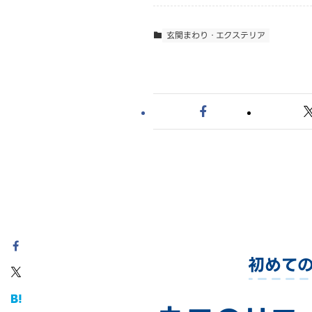
玄関まわり・エクステリア
初めて