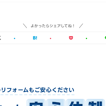
よかったらシェアしてね！
のリフォームも
ご安心ください