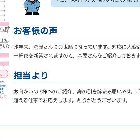
お客様の声
昨年来、森屋さんにお世話になっています。対応に大変
一軒家を新築されますので、森屋さんをご紹介しておき
担当より
お向かいのK様へのご紹介、身の引き締まる思いです。
超える仕事でお応えします。ありがとうございます。