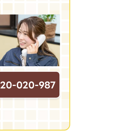
120-020-987