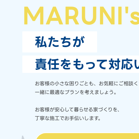
MARUNI'
私たちが
責任をもって対応
お客様の小さな困りごとも、
お気軽にご相談く
一緒に最適なプランを考えましょう。
お客様が安心して暮らせる家づくりを、
丁寧な施工でお手伝いします。