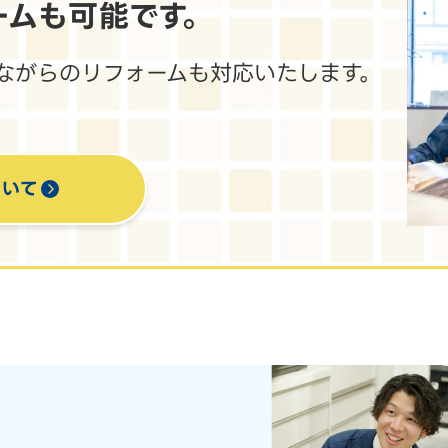
ームも
可能です。
ながらのリフォームも対応いたします。
ついて