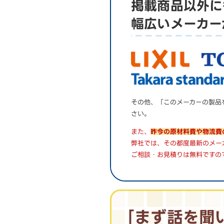
掲載商品以外に
幅広いメーカー
その他、「このメーカーの製品
さい。
また、
昨今の原材料費や物流費
弊社では、その都度最新のメー
ご相談・お見積りは無料ですの
｢まず話を聞