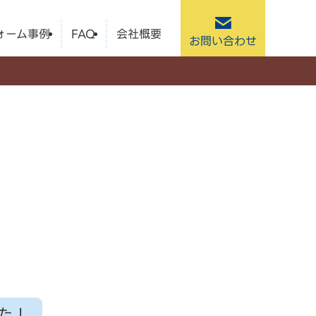
ォーム事例
FAQ
会社概要
お問い合わせ
た！