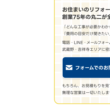
お住まいのリフォ
創業75年の丸二が
「どんな工事が必要かわか
「費用の目安だけ聞きたい
電話・LINE・メールフォ
武蔵野・吉祥寺エリアに密
フォームでのお
もちろん、お見積もりを見
無理な営業は一切いたしま