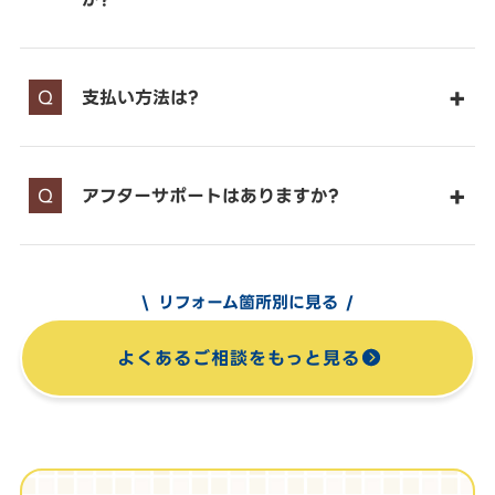
支払い方法は?
アフターサポートはありますか?
リフォーム箇所別に見る
よくあるご相談をもっと見る