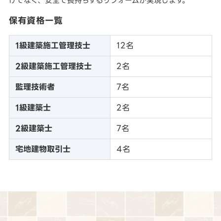
けでなく、安全で長持ちするリフォームが実現します。
保有資格一覧
1級建築施工管理技士
12名
2級建築施工管理技士
2名
監理技術者
7名
1級建築士
2名
2級建築士
7名
宅地建物取引士
4名