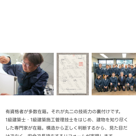
有資格者が多数在籍。それが丸二の技術力の裏付けです。
1級建築士・1級建築施工管理技士をはじめ、建物を知り尽く
した専門家が在籍。構造から正しく判断するから、見た目だ