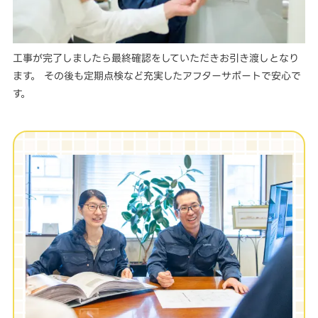
工事が完了しましたら最終確認をしていただきお引き渡しとなり
ます。 その後も定期点検など充実したアフターサポートで安心で
す。