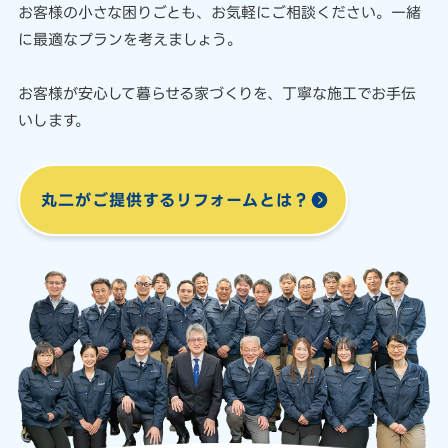
お客様の小さな困りごとも、
お気軽にご相談ください。
一緒
に最適なプランを考えましょう。
お客様が安心して暮らせる家づくりを、
丁寧な施工でお手伝
いします。
丸二がご提供する
リフォームとは？