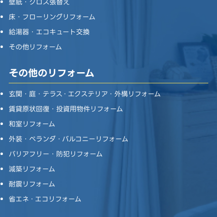
壁紙・クロス張替え
床・フローリングリフォーム
給湯器・エコキュート交換
その他リフォーム
その他のリフォーム
玄関・庭・テラス・エクステリア・外構リフォーム
賃貸原状回復・投資用物件リフォーム
和室リフォーム
外装・ベランダ・バルコニーリフォーム
バリアフリー・防犯リフォーム
減築リフォーム
耐震リフォーム
省エネ・エコリフォーム