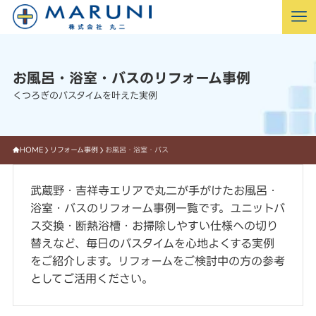
お風呂・浴室・バスのリフォーム事例
くつろぎのバスタイムを叶えた実例
HOME
リフォーム事例
お風呂・浴室・バス
武蔵野・吉祥寺エリアで丸二が手がけたお風呂・
浴室・バスのリフォーム事例一覧です。ユニットバ
ス交換・断熱浴槽・お掃除しやすい仕様への切り
替えなど、毎日のバスタイムを心地よくする実例
をご紹介します。リフォームをご検討中の方の参考
としてご活用ください。