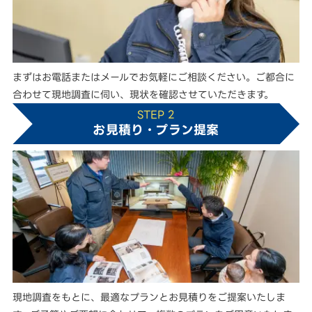
まずはお電話またはメールでお気軽にご相談ください。ご都合に
合わせて現地調査に伺い、現状を確認させていただきます。
STEP 2
お見積り・プラン提案
現地調査をもとに、最適なプランとお見積りをご提案いたしま