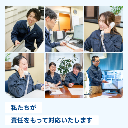
私たちが
責任をもって対応いたします