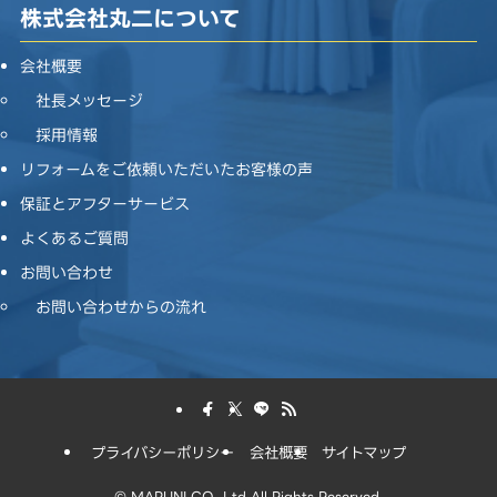
株式会社丸二について
会社概要
社長メッセージ
採用情報
リフォームをご依頼いただいたお客様の声
保証とアフターサービス
よくあるご質問
お問い合わせ
お問い合わせからの流れ
プライバシーポリシー
会社概要
サイトマップ
©
MARUNI CO.,Ltd All Rights Reserved.