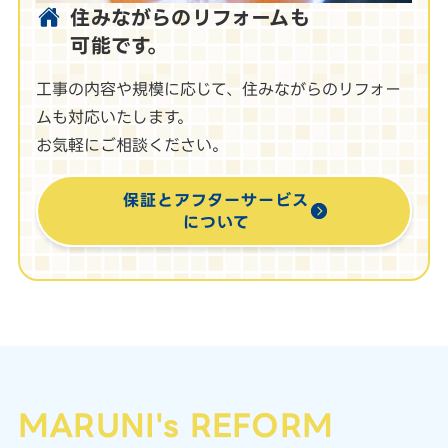
住みながらのリフォームも
可能です。
工事の内容や規模に応じて、住みながらのリフォー
ムも対応いたします。
お気軽にご相談ください。
保証とアフターサービス
について
MARUNI's REFORM