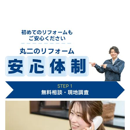
初めてのリフォームも
ご安心ください
丸二のリフォーム
STEP 1
無料相談・現地調査