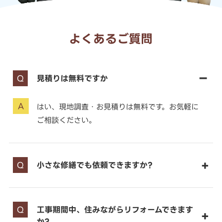
よくあるご質問
見積りは無料ですか
はい、現地調査・お見積りは無料です。お気軽に
ご相談ください。
小さな修繕でも依頼できますか?
工事期間中、住みながらリフォームできます
か?