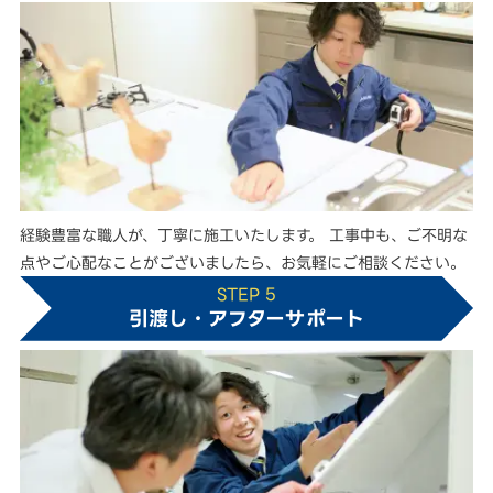
経験豊富な職人が、丁寧に施工いたします。 工事中も、ご不明な
点やご心配なことがございましたら、お気軽にご相談ください。
STEP 5
引渡し・アフターサポート