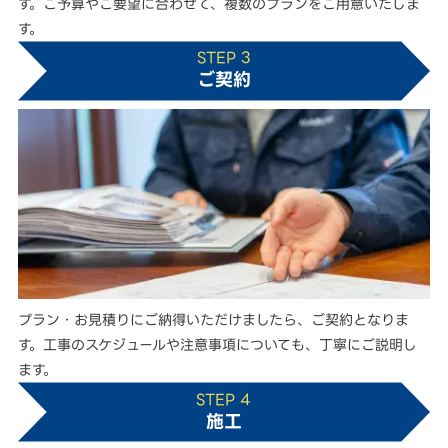
す。ご予算やご要望に合わせて、複数のプランをご用意いたしま
す。
STEP 3
ご契約
プラン・お見積りにご納得いただけましたら、ご契約となりま
す。工事のスケジュールや注意事項についても、丁寧にご説明し
ます。
STEP 4
施工