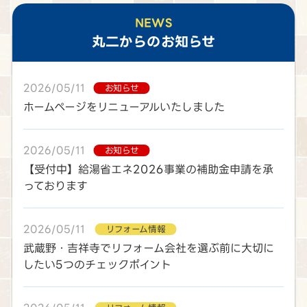
NEWS
丸二
からのお知らせ
2026/05/11
お知らせ
ホームページをリニューアルいたしました
2026/05/11
お知らせ
【受付中】給湯省エネ2026事業の補助金申請を承
っております
2026/05/11
リフォーム情報
武蔵野・吉祥寺でリフォーム会社を選ぶ前に大切に
したい5つのチェックポイント