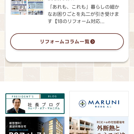
「あれも、これも」暮らしの細か
なお困りごとを丸二が引き受けま
す【18のリフォーム対応...
リフォームコラム一覧