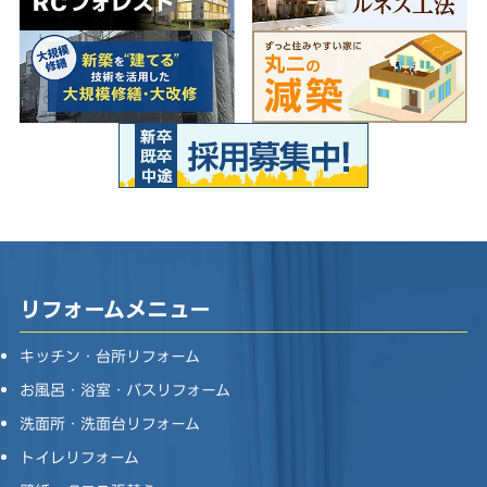
リフォームメニュー
キッチン・台所リフォーム
お風呂・浴室・バスリフォーム
洗面所・洗面台リフォーム
トイレリフォーム