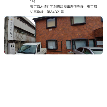
1号
東京都木造住宅耐震診断事務所登録 東京都
知事登録 第34321号