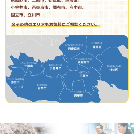
小金井市、西東京市、調布市、府中市、
国立市、立川市
※その他のエリアもお気軽にご相談ください。