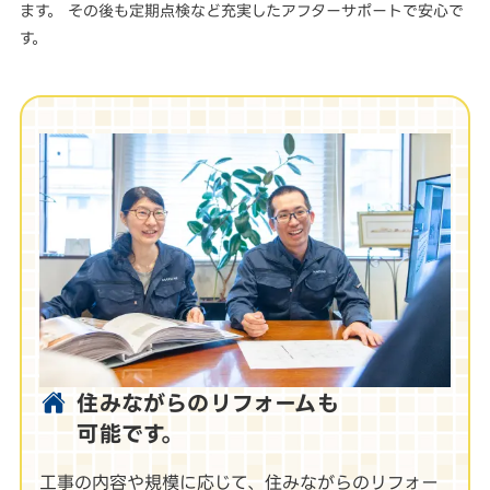
ます。 その後も定期点検など充実したアフターサポートで安心で
す。
住みながらのリフォームも
可能です。
工事の内容や規模に応じて、住みながらのリフォー