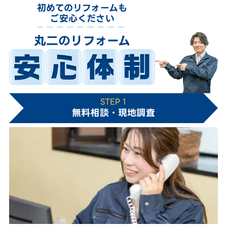
初めてのリフォームも
ご安心ください
丸二のリフォーム
STEP 1
無料相談・現地調査