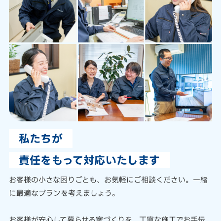
私たちが
責任をもって対応いたします
お客様の小さな困りごとも、
お気軽にご相談ください。
一緒
に最適なプランを考えましょう。
お客様が安心して暮らせる家づくりを、
丁寧な施工でお手伝