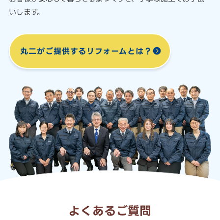
いします。
丸二がご提供する
リフォームとは？
よくあるご質問