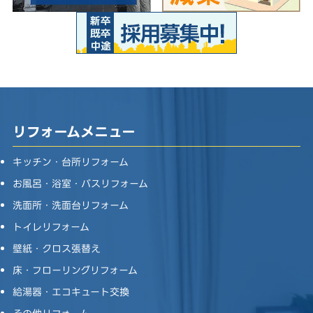
リフォームメニュー
キッチン・台所リフォーム
お風呂・浴室・バスリフォーム
洗面所・洗面台リフォーム
トイレリフォーム
壁紙・クロス張替え
床・フローリングリフォーム
給湯器・エコキュート交換