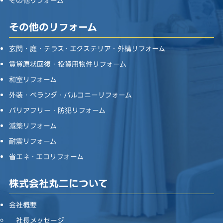
その他リフォーム
その他のリフォーム
玄関・庭・テラス・エクステリア・外構リフォーム
賃貸原状回復・投資用物件リフォーム
和室リフォーム
外装・ベランダ・バルコニーリフォーム
バリアフリー・防犯リフォーム
減築リフォーム
耐震リフォーム
省エネ・エコリフォーム
株式会社丸二について
会社概要
社長メッセージ