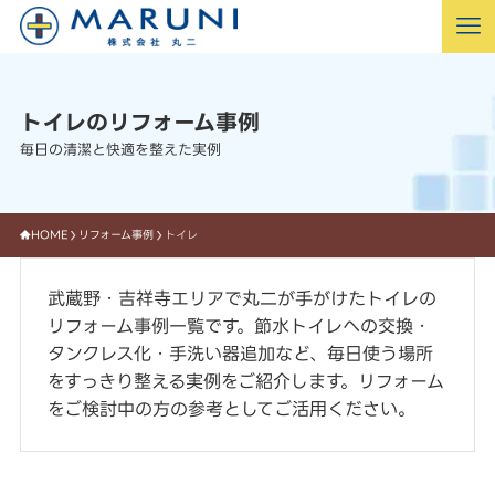
トイレのリフォーム事例
毎日の清潔と快適を整えた実例
HOME
リフォーム事例
トイレ
武蔵野・吉祥寺エリアで丸二が手がけたトイレの
リフォーム事例一覧です。節水トイレへの交換・
タンクレス化・手洗い器追加など、毎日使う場所
をすっきり整える実例をご紹介します。リフォーム
をご検討中の方の参考としてご活用ください。