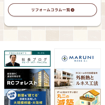
リフォームコラム一覧