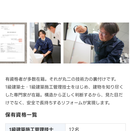
有資格者が多数在籍。それが丸二の技術力の裏付けです。
1級建築士・1級建築施工管理技士をはじめ、建物を知り尽く
した専門家が在籍。構造から正しく判断するから、見た目だ
けでなく、安全で長持ちするリフォームが実現します。
保有資格一覧
1級建築施工管理技士
12名