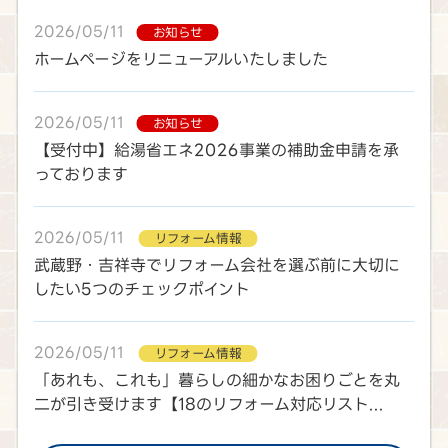
2026/05/11
お知らせ
ホームページをリニューアルいたしました
2026/05/11
お知らせ
【受付中】給湯省エネ2026事業の補助金申請を承
っております
2026/05/11
リフォーム情報
武蔵野・吉祥寺でリフォーム会社を選ぶ前に大切に
したい5つのチェックポイント
2026/05/11
リフォーム情報
「あれも、これも」暮らしの細かなお困りごとを丸
二が引き受けます【18のリフォーム対応リスト...