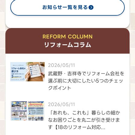
お知らせ一覧を見る
REFORM COLUMN
リフォームコラム
2026/05/11
武蔵野・吉祥寺でリフォーム会社を
選ぶ前に大切にしたい5つのチェッ
クポイント
2026/05/11
「あれも、これも」暮らしの細か
なお困りごとを丸二が引き受けま
す【18のリフォーム対応...