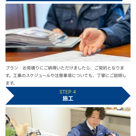
プラン・お見積りにご納得いただけましたら、ご契約となりま
す。工事のスケジュールや注意事項についても、丁寧にご説明し
ます。
STEP 4
施工