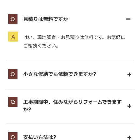
見積りは無料ですか
はい、現地調査・お見積りは無料です。お気軽に
ご相談ください。
小さな修繕でも依頼できますか?
工事期間中、住みながらリフォームできます
か?
支払い方法は?