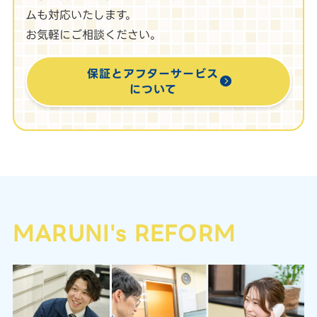
ムも対応いたします。
お気軽にご相談ください。
保証とアフターサービス
について
MARUNI's REFORM